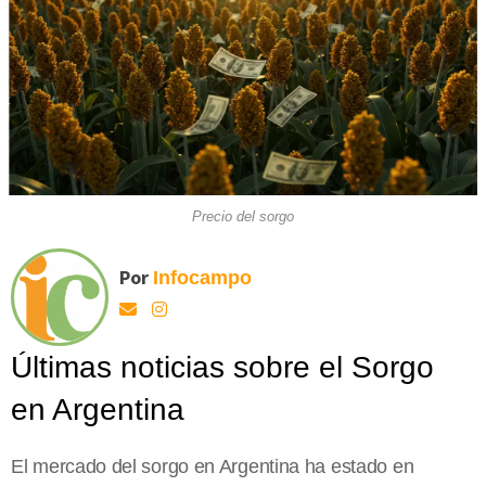
Precio del sorgo
Por
Infocampo
Últimas noticias sobre el Sorgo
en Argentina
El mercado del sorgo en Argentina ha estado en