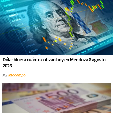
Dólar blue: a cuánto cotizan hoy en Mendoza 8 agosto
2026
infocampo
Por