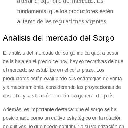
alterar el equilibrio del mercado. Es
fundamental que los productores estén
al tanto de las regulaciones vigentes.
Análisis del mercado del Sorgo
El análisis del mercado del sorgo indica que, a pesar
de la baja en el precio de hoy, hay expectativas de que
el mercado se estabilice en el corto plazo. Los
productores están evaluando sus estrategias de venta
y almacenamiento, considerando las proyecciones de
cosecha y la situación económica general del país.
Además, es importante destacar que el sorgo se ha
posicionado como un cultivo estratégico en la rotación
de cultivos, lo que puede contribuir a su valorización en