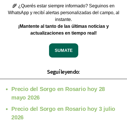
🌾 ¿Querés estar siempre informado? Seguinos en
WhatsApp y recibí alertas personalizadas del campo, al
instante.
¡Mantente al tanto de las últimas noticias y
actualizaciones en tiempo real!
SUMATE
Seguí leyendo:
Precio del Sorgo en Rosario hoy 28
mayo 2026
Precio del Sorgo en Rosario hoy 3 julio
2026