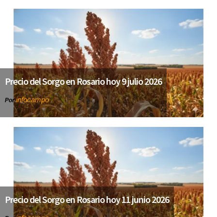
Precio del Sorgo en Rosario hoy 9 julio 2026
infocampo
Por
Precio del Sorgo en Rosario hoy 11 junio 2026