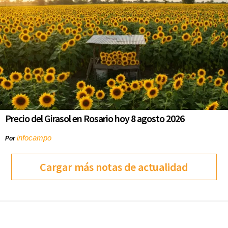
Precio del Girasol en Rosario hoy 8 agosto 2026
infocampo
Por
Cargar más notas de actualidad