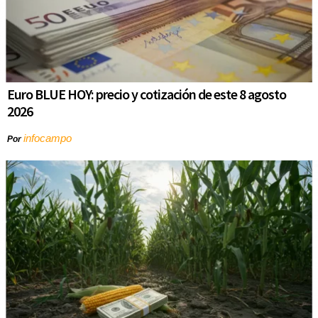
Euro BLUE HOY: precio y cotización de este 8 agosto
2026
infocampo
Por