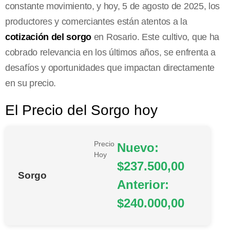
constante movimiento, y hoy, 5 de agosto de 2025, los
productores y comerciantes están atentos a la
cotización del sorgo
en Rosario. Este cultivo, que ha
cobrado relevancia en los últimos años, se enfrenta a
desafíos y oportunidades que impactan directamente
en su precio.
El Precio del Sorgo hoy
Precio
Nuevo:
Hoy
$237.500,00
Sorgo
Anterior:
$240.000,00