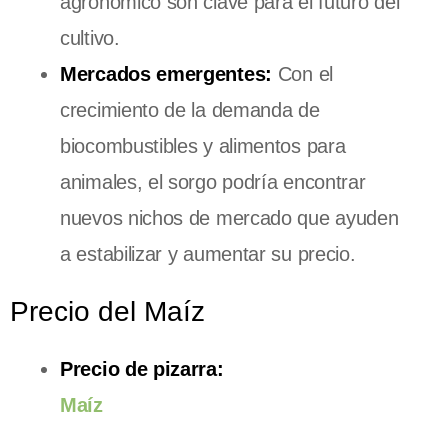
agronómico son clave para el futuro del
cultivo.
Mercados emergentes:
Con el
crecimiento de la demanda de
biocombustibles y alimentos para
animales, el sorgo podría encontrar
nuevos nichos de mercado que ayuden
a estabilizar y aumentar su precio.
Precio del Maíz
Precio de pizarra:
Maíz