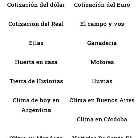
Cotización del dólar
Cotización del Euro
Cotización del Real
El campo y vos
Ellas
Ganadería
Huerta en casa
Motores
Tierra de Historias
lluvias
Clima de hoy en
Clima en Buenos Aires
Argentina
Clima en Córdoba