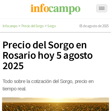
Infocampo
Precio del Sorgo
Sorgo
05 de agosto de 2025
>
>
Precio del Sorgo en
Rosario hoy 5 agosto
2025
Todo sobre la cotización del Sorgo, precio en
tiempo real.