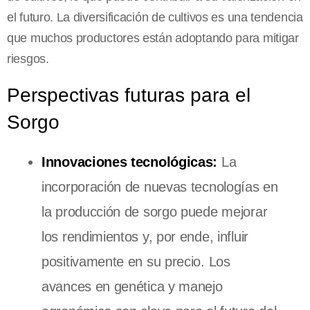
el futuro. La diversificación de cultivos es una tendencia
que muchos productores están adoptando para mitigar
riesgos.
Perspectivas futuras para el
Sorgo
Innovaciones tecnológicas:
La
incorporación de nuevas tecnologías en
la producción de sorgo puede mejorar
los rendimientos y, por ende, influir
positivamente en su precio. Los
avances en genética y manejo