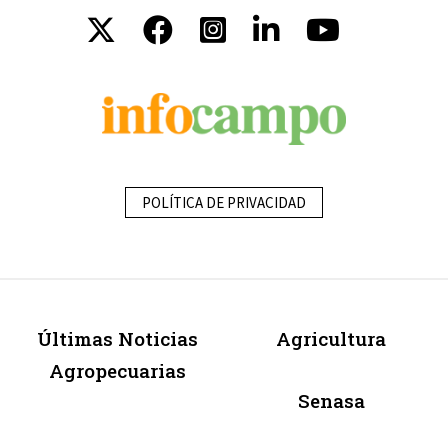
POLÍTICA DE PRIVACIDAD
Últimas Noticias
Agricultura
Agropecuarias
Senasa