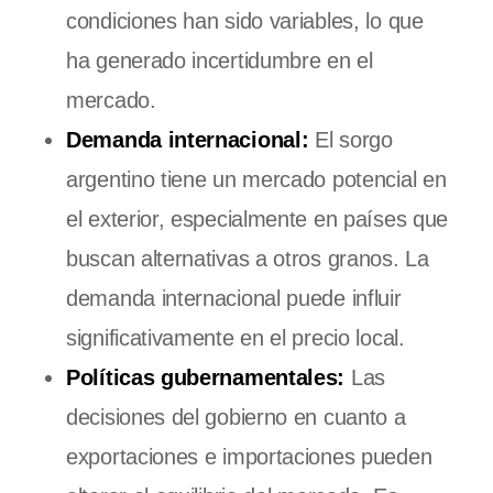
condiciones han sido variables, lo que
ha generado incertidumbre en el
mercado.
Demanda internacional:
El sorgo
argentino tiene un mercado potencial en
el exterior, especialmente en países que
buscan alternativas a otros granos. La
demanda internacional puede influir
significativamente en el precio local.
Políticas gubernamentales:
Las
decisiones del gobierno en cuanto a
exportaciones e importaciones pueden