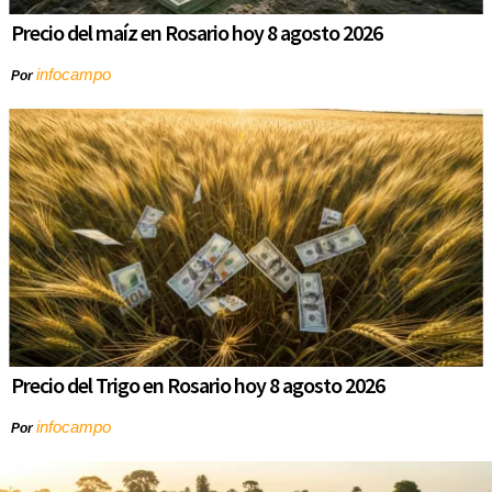
Precio del maíz en Rosario hoy 8 agosto 2026
infocampo
Por
Precio del Trigo en Rosario hoy 8 agosto 2026
infocampo
Por