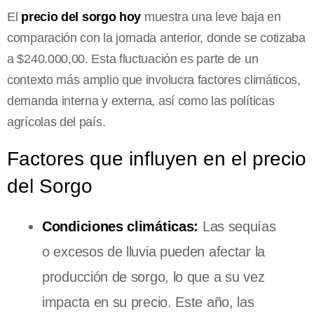
El
precio del sorgo hoy
muestra una leve baja en
comparación con la jornada anterior, donde se cotizaba
a $240.000,00. Esta fluctuación es parte de un
contexto más amplio que involucra factores climáticos,
demanda interna y externa, así como las políticas
agrícolas del país.
Factores que influyen en el precio
del Sorgo
Condiciones climáticas:
Las sequías
o excesos de lluvia pueden afectar la
producción de sorgo, lo que a su vez
impacta en su precio. Este año, las