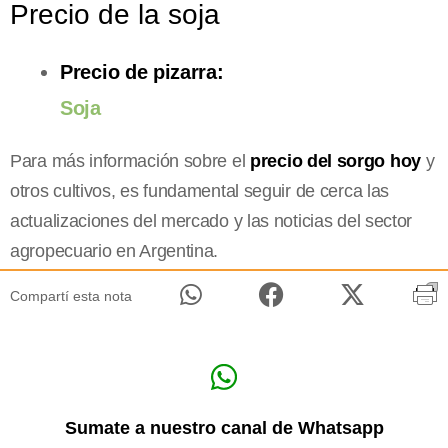
Precio de la soja
Precio de pizarra:
Soja
Para más información sobre el
precio del sorgo hoy
y
otros cultivos, es fundamental seguir de cerca las
actualizaciones del mercado y las noticias del sector
agropecuario en Argentina.
Compartí esta nota
Sumate a nuestro canal de Whatsapp