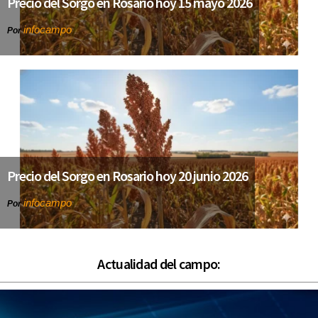
Precio del Sorgo en Rosario hoy 15 mayo 2026
infocampo
Por
Precio del Sorgo en Rosario hoy 20 junio 2026
infocampo
Por
Actualidad del campo: