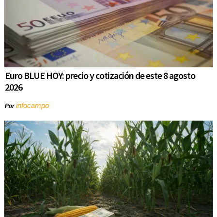
Euro BLUE HOY: precio y cotización de este 8 agosto
2026
infocampo
Por