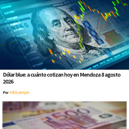
Dólar blue: a cuánto cotizan hoy en Mendoza 8 agosto
2026
infocampo
Por