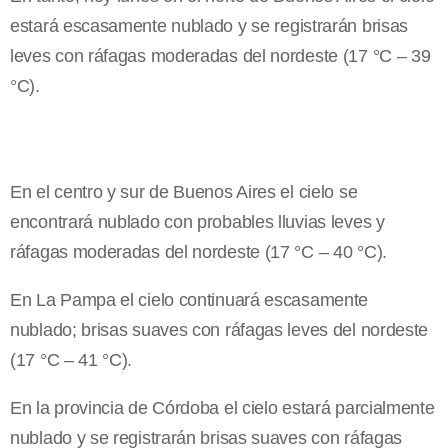
estará escasamente nublado y se registrarán brisas
leves con ráfagas moderadas del nordeste (17 °C – 39
°C).
En el centro y sur de Buenos Aires el cielo se
encontrará nublado con probables lluvias leves y
ráfagas moderadas del nordeste (17 °C – 40 °C).
En La Pampa el cielo continuará escasamente
nublado; brisas suaves con ráfagas leves del nordeste
(17 °C – 41 °C).
En la provincia de Córdoba el cielo estará parcialmente
nublado y se registrarán brisas suaves con ráfagas