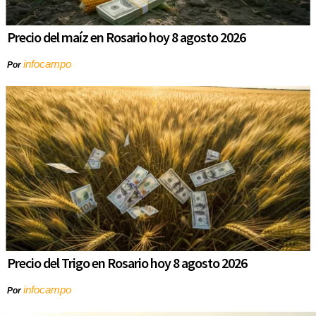
Precio del maíz en Rosario hoy 8 agosto 2026
infocampo
Por
Precio del Trigo en Rosario hoy 8 agosto 2026
infocampo
Por