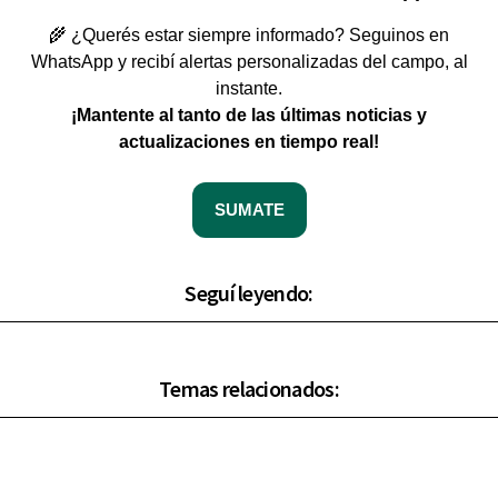
🌾 ¿Querés estar siempre informado? Seguinos en
WhatsApp y recibí alertas personalizadas del campo, al
instante.
¡Mantente al tanto de las últimas noticias y
actualizaciones en tiempo real!
SUMATE
Seguí leyendo:
Temas relacionados: