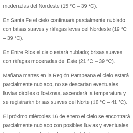
moderadas del Nordeste (15 °C – 39 °C).
En Santa Fe el cielo continuará parcialmente nublado
con brisas suaves y ráfagas leves del Nordeste (19 °C
– 39 °C).
En Entre Ríos el cielo estará nublado; brisas suaves
con ráfagas moderadas del Este (21 °C – 39 °C).
Mañana martes en la Región Pampeana el cielo estará
parcialmente nublado, no se descartan eventuales
lluvias débiles o lloviznas, ascenderá la temperatura y
se registrarán brisas suaves del Norte (18 °C – 41 °C).
El próximo miércoles 16 de enero el cielo se encontrará
parcialmente nublado con posibles lluvias y eventuales