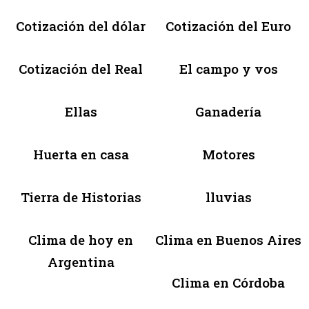
Cotización del dólar
Cotización del Euro
Cotización del Real
El campo y vos
Ellas
Ganadería
Huerta en casa
Motores
Tierra de Historias
lluvias
Clima de hoy en
Clima en Buenos Aires
Argentina
Clima en Córdoba