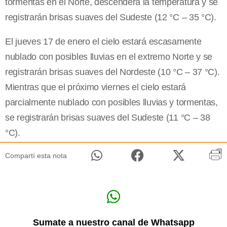
tormentas en el Norte, descenderá la temperatura y se
registrarán brisas suaves del Sudeste (12 °C – 35 °C).
El jueves 17 de enero el cielo estará escasamente
nublado con posibles lluvias en el extremo Norte y se
registrarán brisas suaves del Nordeste (10 °C – 37 °C).
Mientras que el próximo viernes el cielo estará
parcialmente nublado con posibles lluvias y tormentas,
se registrarán brisas suaves del Sudeste (11 °C – 38
°C).
Compartí esta nota
Sumate a nuestro canal de Whatsapp