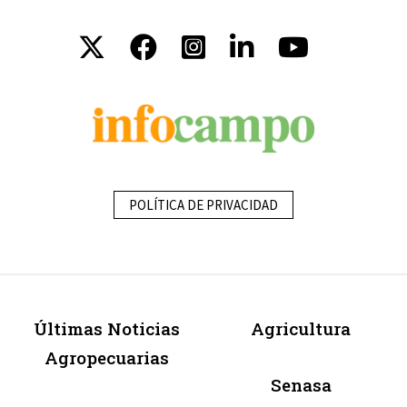
POLÍTICA DE PRIVACIDAD
Últimas Noticias
Agricultura
Agropecuarias
Senasa