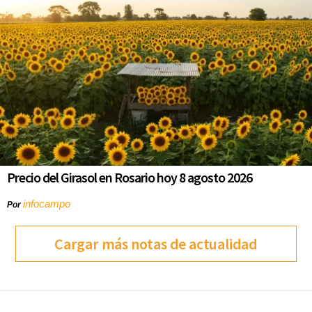
Precio del Girasol en Rosario hoy 8 agosto 2026
infocampo
Por
Cargar más notas de actualidad