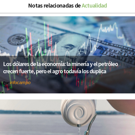
Notas relacionadas de
Actualidad
Los dólares de la economía: la minería y el petróleo
crecen fuerte, pero el agro todavía los duplica
infocampo
Por