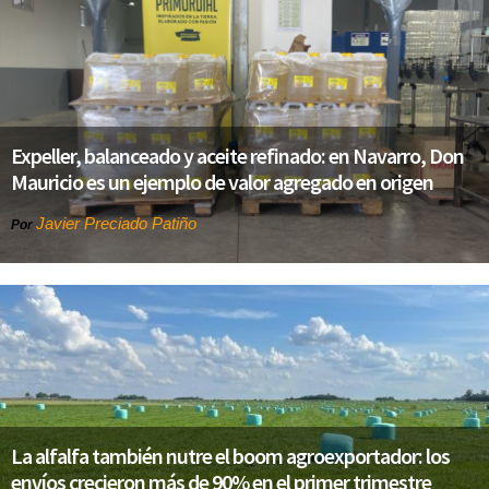
Expeller, balanceado y aceite refinado: en Navarro, Don
Mauricio es un ejemplo de valor agregado en origen
Javier Preciado Patiño
Por
La alfalfa también nutre el boom agroexportador: los
envíos crecieron más de 90% en el primer trimestre