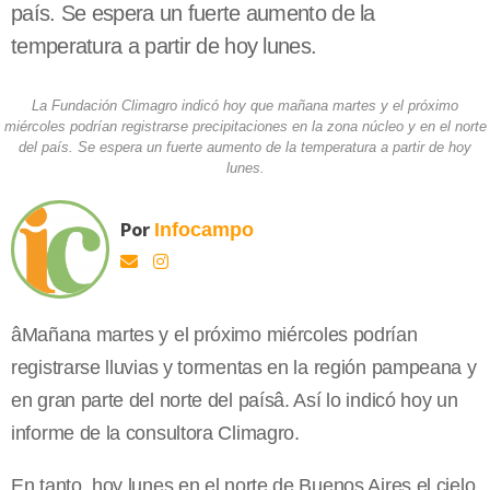
país. Se espera un fuerte aumento de la
temperatura a partir de hoy lunes.
La Fundación Climagro indicó hoy que mañana martes y el próximo
miércoles podrían registrarse precipitaciones en la zona núcleo y en el norte
del país. Se espera un fuerte aumento de la temperatura a partir de hoy
lunes.
Por
Infocampo
âMañana martes y el próximo miércoles podrían
registrarse lluvias y tormentas en la región pampeana y
en gran parte del norte del paísâ. Así lo indicó hoy un
informe de la consultora Climagro.
En tanto, hoy lunes en el norte de Buenos Aires el cielo