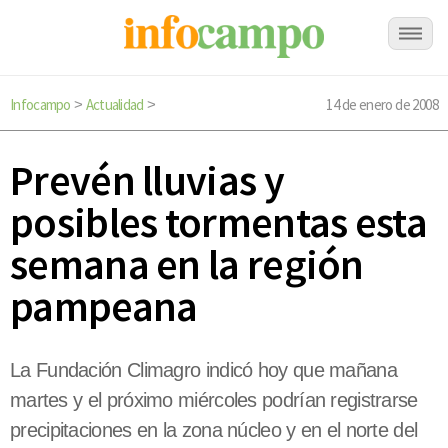
Infocampo
Actualidad
14 de enero de 2008
>
>
Prevén lluvias y
posibles tormentas esta
semana en la región
pampeana
La Fundación Climagro indicó hoy que mañana
martes y el próximo miércoles podrían registrarse
precipitaciones en la zona núcleo y en el norte del