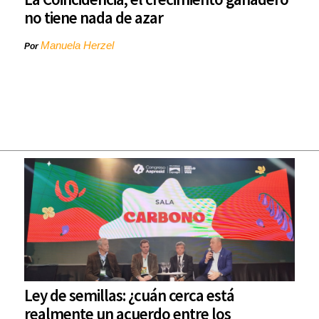
no tiene nada de azar
Manuela Herzel
Por
Ley de semillas: ¿cuán cerca está
realmente un acuerdo entre los