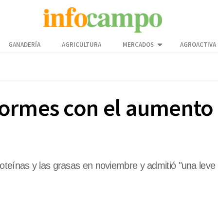
GANADERÍA
AGRICULTURA
MERCADOS
AGROACTIVA
formes con el aumento
oteínas y las grasas en noviembre y admitió "una leve