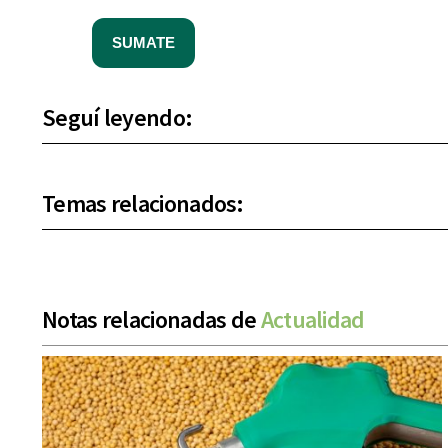
SUMATE
Seguí leyendo:
Temas relacionados:
Notas relacionadas de
Actualidad