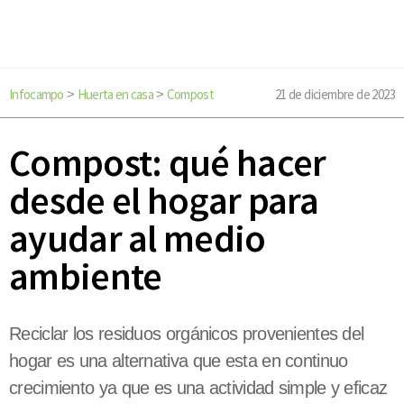
Infocampo
Huerta en casa
Compost
21 de diciembre de 2023
>
>
Compost: qué hacer
desde el hogar para
ayudar al medio
ambiente
Reciclar los residuos orgánicos provenientes del
hogar es una alternativa que esta en continuo
crecimiento ya que es una actividad simple y eficaz