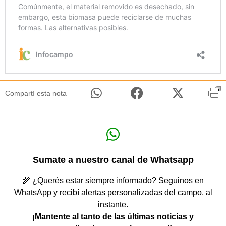
Compartí esta nota
Sumate a nuestro canal de Whatsapp
🌾 ¿Querés estar siempre informado? Seguinos en
WhatsApp y recibí alertas personalizadas del campo, al
instante.
¡Mantente al tanto de las últimas noticias y