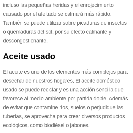
incluso las pequeñas heridas y el enrojecimiento
causado por el afeitado se calmará más rápido.
También se puede utilizar sobre picaduras de insectos
o quemaduras del sol, por su efecto calmante y
descongestionante.
Aceite usado
El aceite es uno de los elementos más complejos para
desechar de nuestros hogares, El aceite doméstico
usado se puede reciclar y es una acción sencilla que
favorece al medio ambiente por partida doble. Además
de evitar que contamine ríos, suelos o perjudique las
tuberías, se aprovecha para crear diversos productos
ecológicos, como biodiésel o jabones.