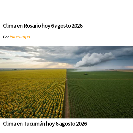
Clima en Rosario hoy 6 agosto 2026
infocampo
Por
Clima en Tucumán hoy 6 agosto 2026