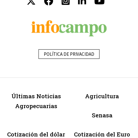
POLÍTICA DE PRIVACIDAD
Últimas Noticias
Agricultura
Agropecuarias
Senasa
Cotización del dólar
Cotización del Euro