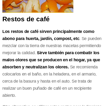
Restos de café
Los restos de café sirven principalmente como
abono para huerta, jardín, compost, etc
. Se pueden
mezclar con la tierra de nuestras macetas permitiendo
mejorar la calidad.
Sirve también para combatir los
malos olores que se producen en el hogar,
ya que
absorben y neutralizan los olores.
Se recomienda
colocarlos en el baño, en la heladera, en el armario,
cerca de la basura y hasta en el auto. Se trata de
realizar un buen puñado de café en un recipiente
abierto.