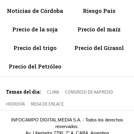
Noticias de Córdoba
Riesgo País
Precio de la soja
Precio del maíz
Precio del trigo
Precio del Girasol
Precio del Petróleo
Temas del día:
CLIMA
CONGRESO DE AAPRESID
HIDROVÍA
MESA DE ENLACE
INFOCAMPO DIGITAL MEDIA S.A. - Todos los derechos
reservados.
Av. Libertador 7790, 7° A, CABA, Argentina