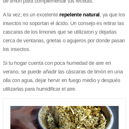
de limón para complementar tus recetas.
A la vez, es un excelente
repelente natural
, ya que los
insectos no soportan el ácido. Un consejo es retirar las
cascaras de los limones que se utilizaron y dejarlas
cerca de ventanas, grietas o agujeros por donde pasan
los insectos.
Si tu hogar cuenta con poca humedad de aire en
verano, se puede añadir las cáscaras de limón en una
olla con agua, dejar hervir en fuego medio y después
utilizarlas para humidificar el aire.