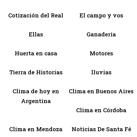
Cotización del Real
El campo y vos
Ellas
Ganadería
Huerta en casa
Motores
Tierra de Historias
lluvias
Clima de hoy en
Clima en Buenos Aires
Argentina
Clima en Córdoba
Clima en Mendoza
Noticias De Santa Fé