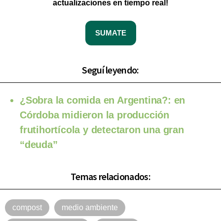
actualizaciones en tiempo real!
SUMATE
Seguí leyendo:
¿Sobra la comida en Argentina?: en
Córdoba midieron la producción
frutihortícola y detectaron una gran
“deuda”
Temas relacionados:
compost
medio ambiente