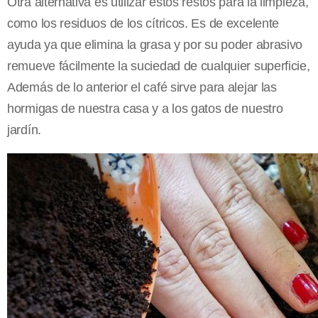
Otra alternativa es utilizar estos restos para la limpieza,
como los residuos de los cítricos. Es de excelente
ayuda ya que elimina la grasa y por su poder abrasivo
remueve fácilmente la suciedad de cualquier superficie,
Además de lo anterior el café sirve para alejar las
hormigas de nuestra casa y a los gatos de nuestro
jardín.