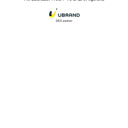
SEO partner