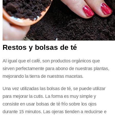
Restos y bolsas de té
Al igual que el café, son productos orgánicos que
sirven perfectamente para abono de nuestras plantas,
mejorando la tierra de nuestras macetas.
Una vez utilizadas las bolsas de té, se puede utilizar
para mejorar la cutis. La forma es muy simple y
consiste en usar bolsas de té frío sobre los ojos
durante 15 minutos. Las ojeras tienden a reducirse e