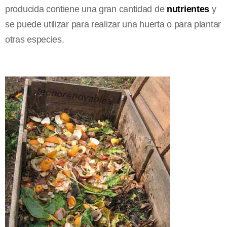
producida contiene una gran cantidad de
nutrientes
y
se puede utilizar para realizar una huerta o para plantar
otras especies.