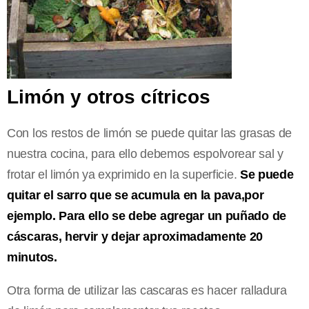
Limón y otros cítricos
Con los restos de limón se puede quitar las grasas de
nuestra cocina, para ello debemos espolvorear sal y
frotar el limón ya exprimido en la superficie.
Se puede
quitar el sarro que se acumula en la pava,por
ejemplo. Para ello se debe agregar un puñado de
cáscaras, hervir y dejar aproximadamente 20
minutos.
Otra forma de utilizar las cascaras es hacer ralladura