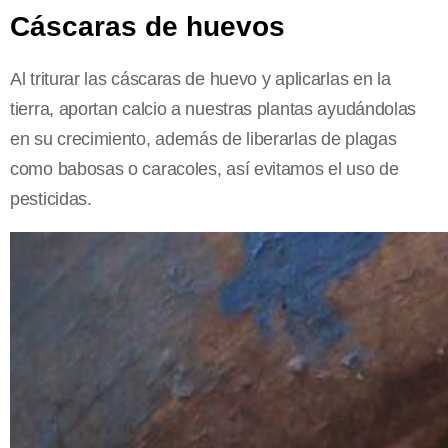
Cáscaras de huevos
Al triturar las cáscaras de huevo y aplicarlas en la
tierra, aportan calcio a nuestras plantas ayudándolas
en su crecimiento, además de liberarlas de plagas
como babosas o caracoles, así evitamos el uso de
pesticidas.