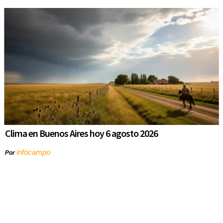
Clima en Buenos Aires hoy 6 agosto 2026
infocampo
Por