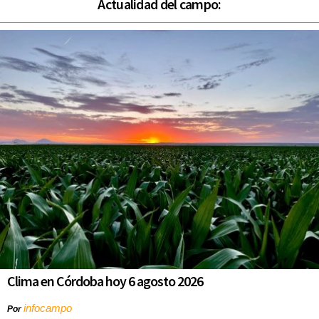
Actualidad del campo:
Clima en Córdoba hoy 6 agosto 2026
infocampo
Por