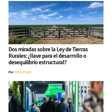
Dos miradas sobre la Ley de Tierras
Rurales: ¿llave para el desarrollo o
desequilibrio estructural?
infocampo
Por