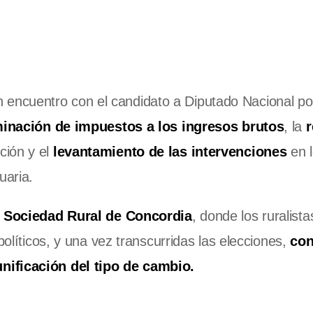
encuentro con el candidato a Diputado Nacional po
minación de impuestos a los ingresos brutos
, la
ción y el
levantamiento de las intervenciones
en 
uaria.
a Sociedad Rural de Concordia
, donde los ruralista
políticos, y una vez transcurridas las elecciones,
con
nificación del tipo de cambio.