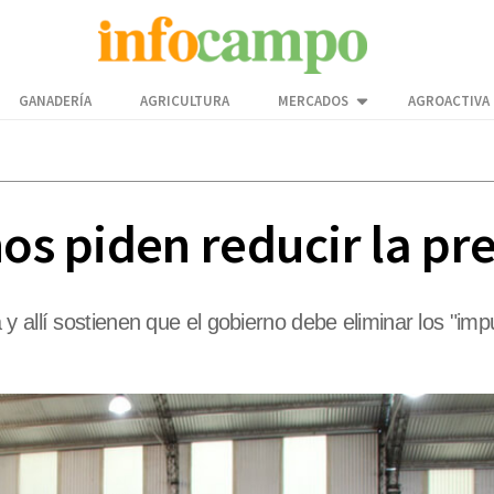
GANADERÍA
AGRICULTURA
MERCADOS
AGROACTIVA
os piden reducir la pre
 allí sostienen que el gobierno debe eliminar los "impu