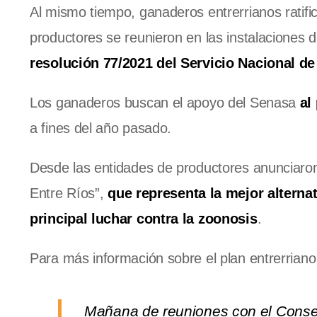
Al mismo tiempo, ganaderos entrerrianos ratific
productores se reunieron en las instalaciones 
resolución 77/2021 del Servicio Nacional d
Los ganaderos buscan el apoyo del Senasa
al 
a fines del año pasado.
Desde las entidades de productores anunciaron
Entre Ríos”,
que representa la mejor alterna
principal luchar contra la zoonosis
.
Para más información sobre el plan entrerriano 
Mañana de reuniones con el Consej