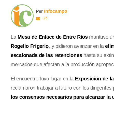
Por
Infocampo
La
Mesa de Enlace de Entre Ríos
mantuvo un 
Rogelio Frigerio
, y pidieron avanzar en la
eli
escalonada de las retenciones
hasta su extin
mercados que afectan a la producción agropec
El encuentro tuvo lugar en la
Exposición de l
reclamaron trabajar a futuro con los dirigentes 
los consensos necesarios para alcanzar la u