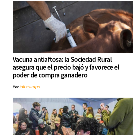
Vacuna antiaftosa: la Sociedad Rural
asegura que el precio bajó y favorece el
poder de compra ganadero
infocampo
Por