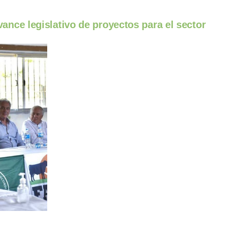
ance legislativo de proyectos para el sector