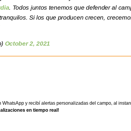
dia
. Todos juntos tenemos que defender al ca
 tranquilos. Si los que producen crecen, crecemo
F
o)
October 2, 2021
WhatsApp y recibí alertas personalizadas del campo, al instan
ualizaciones en tiempo real!