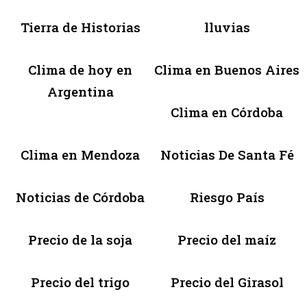
Tierra de Historias
lluvias
Clima de hoy en
Clima en Buenos Aires
Argentina
Clima en Córdoba
Clima en Mendoza
Noticias De Santa Fé
Noticias de Córdoba
Riesgo País
Precio de la soja
Precio del maíz
Precio del trigo
Precio del Girasol