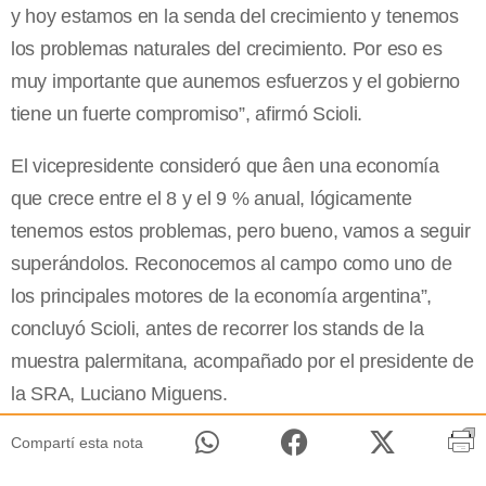
y hoy estamos en la senda del crecimiento y tenemos
los problemas naturales del crecimiento. Por eso es
muy importante que aunemos esfuerzos y el gobierno
tiene un fuerte compromiso”, afirmó Scioli.
El vicepresidente consideró que âen una economía
que crece entre el 8 y el 9 % anual, lógicamente
tenemos estos problemas, pero bueno, vamos a seguir
superándolos. Reconocemos al campo como uno de
los principales motores de la economía argentina”,
concluyó Scioli, antes de recorrer los stands de la
muestra palermitana, acompañado por el presidente de
la SRA, Luciano Miguens.
Compartí esta nota