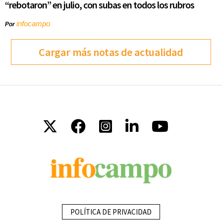
“rebotaron” en julio, con subas en todos los rubros
infocampo
Por
Cargar más notas de actualidad
POLÍTICA DE PRIVACIDAD