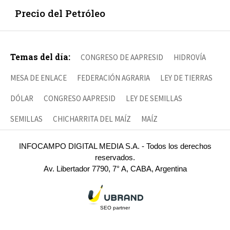
Precio del Petróleo
Temas del día:
CONGRESO DE AAPRESID
HIDROVÍA
MESA DE ENLACE
FEDERACIÓN AGRARIA
LEY DE TIERRAS
DÓLAR
CONGRESO AAPRESID
LEY DE SEMILLAS
SEMILLAS
CHICHARRITA DEL MAÍZ
MAÍZ
INFOCAMPO DIGITAL MEDIA S.A. - Todos los derechos
reservados.
Av. Libertador 7790, 7° A, CABA, Argentina
SEO partner