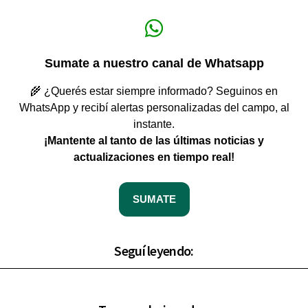
Sumate a nuestro canal de Whatsapp
🌾 ¿Querés estar siempre informado? Seguinos en
WhatsApp y recibí alertas personalizadas del campo, al
instante.
¡Mantente al tanto de las últimas noticias y
actualizaciones en tiempo real!
SUMATE
Seguí leyendo: