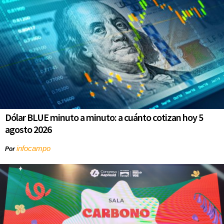
Dólar BLUE minuto a minuto: a cuánto cotizan hoy 5
agosto 2026
infocampo
Por