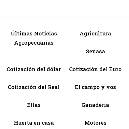
Últimas Noticias
Agricultura
Agropecuarias
Senasa
Cotización del dólar
Cotización del Euro
Cotización del Real
El campo y vos
Ellas
Ganadería
Huerta en casa
Motores