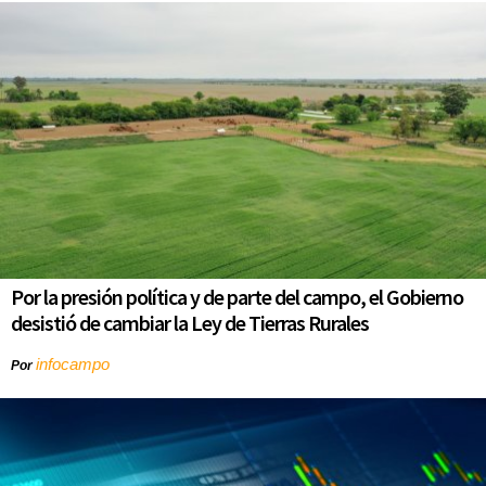
Por la presión política y de parte del campo, el Gobierno
desistió de cambiar la Ley de Tierras Rurales
infocampo
Por