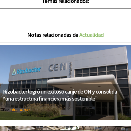
Temas relacionados:
Notas relacionadas de
Actualidad
Rizobacter logró un exitoso canje de ON y consolida
“una estructura financiera más sostenible”
infocampo
Por