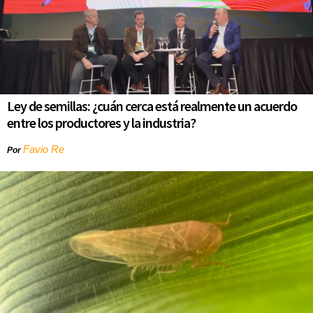
Ley de semillas: ¿cuán cerca está realmente un acuerdo
entre los productores y la industria?
Favio Re
Por