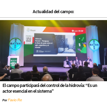
Actualidad del campo:
El campo participará del control de la hidrovía: “Es un
actor esencial en el sistema”
Favio Re
Por