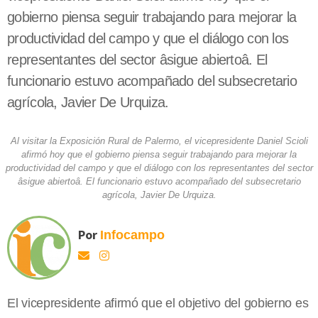
gobierno piensa seguir trabajando para mejorar la
productividad del campo y que el diálogo con los
representantes del sector âsigue abiertoâ. El
funcionario estuvo acompañado del subsecretario
agrícola, Javier De Urquiza.
Al visitar la Exposición Rural de Palermo, el vicepresidente Daniel Scioli
afirmó hoy que el gobierno piensa seguir trabajando para mejorar la
productividad del campo y que el diálogo con los representantes del sector
âsigue abiertoâ. El funcionario estuvo acompañado del subsecretario
agrícola, Javier De Urquiza.
Por
Infocampo
El vicepresidente afirmó que el objetivo del gobierno es