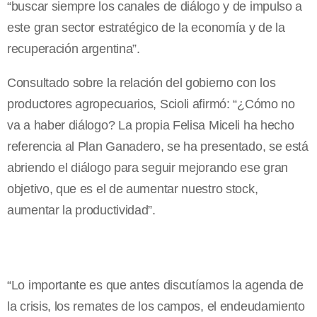
“buscar siempre los canales de diálogo y de impulso a
este gran sector estratégico de la economía y de la
recuperación argentina”.
Consultado sobre la relación del gobierno con los
productores agropecuarios, Scioli afirmó: “¿Cómo no
va a haber diálogo? La propia Felisa Miceli ha hecho
referencia al Plan Ganadero, se ha presentado, se está
abriendo el diálogo para seguir mejorando ese gran
objetivo, que es el de aumentar nuestro stock,
aumentar la productividad”.
“Lo importante es que antes discutíamos la agenda de
la crisis, los remates de los campos, el endeudamiento