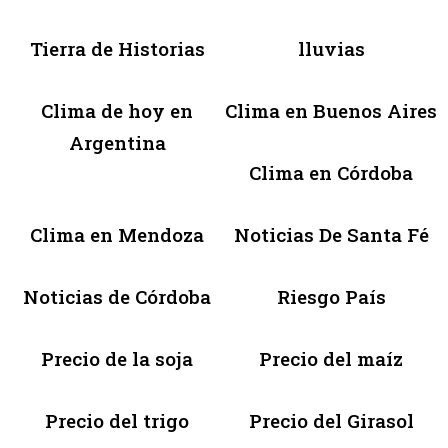
Tierra de Historias
lluvias
Clima de hoy en
Clima en Buenos Aires
Argentina
Clima en Córdoba
Clima en Mendoza
Noticias De Santa Fé
Noticias de Córdoba
Riesgo País
Precio de la soja
Precio del maíz
Precio del trigo
Precio del Girasol