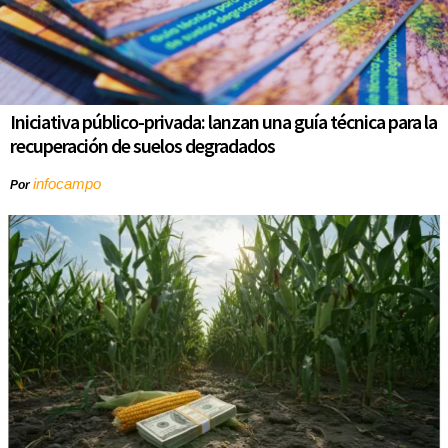
Iniciativa público-privada: lanzan una guía técnica para la
recuperación de suelos degradados
infocampo
Por