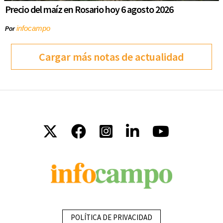
Precio del maíz en Rosario hoy 6 agosto 2026
infocampo
Por
Cargar más notas de actualidad
POLÍTICA DE PRIVACIDAD