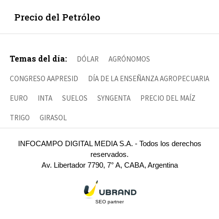
Precio del Petróleo
Temas del día:
DÓLAR
AGRÓNOMOS
CONGRESO AAPRESID
DÍA DE LA ENSEÑANZA AGROPECUARIA
EURO
INTA
SUELOS
SYNGENTA
PRECIO DEL MAÍZ
TRIGO
GIRASOL
INFOCAMPO DIGITAL MEDIA S.A. - Todos los derechos
reservados.
Av. Libertador 7790, 7° A, CABA, Argentina
SEO partner