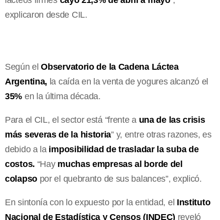
explicaron desde CIL.
Según el
Observatorio de la Cadena Láctea
Argentina,
la caída en la venta de yogures alcanzó el
35%
en la última década.
Para el CIL, el sector está “frente a
una de las crisis
más severas de la historia
” y, entre otras razones, es
debido a la
imposibilidad de trasladar la suba de
costos.
“Hay
muchas empresas al borde del
colapso
por el quebranto de sus balances”, explicó.
En sintonía con lo expuesto por la entidad, el
Instituto
Nacional de Estadística y Censos (INDEC)
reveló