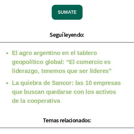
SUMATE
Seguí leyendo:
El agro argentino en el tablero
geopolítico global: “El comercio es
liderazgo, tenemos que ser líderes”
La quiebra de Sancor: las 10 empresas
que buscan quedarse con los activos
de la cooperativa
Temas relacionados: