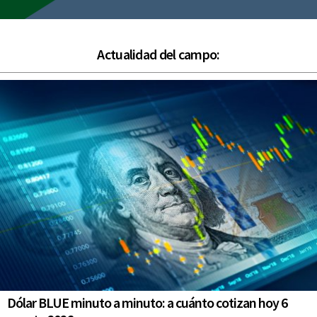
Actualidad del campo:
Dólar BLUE minuto a minuto: a cuánto cotizan hoy 6