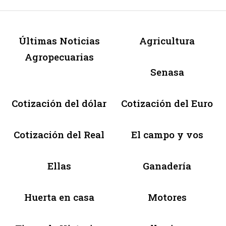
Últimas Noticias
Agricultura
Agropecuarias
Senasa
Cotización del dólar
Cotización del Euro
Cotización del Real
El campo y vos
Ellas
Ganadería
Huerta en casa
Motores