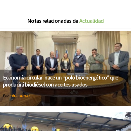
Notas relacionadas de
Actualidad
Economía circular: nace un “polo bioenergético” que
producirá biodiésel con aceites usados
infocampo
Por