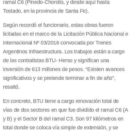
ramal C6 (Pinedo-Chorotis, y desde aquí hasta
Tostado, en la provincia de Santa Fe).
Según recordó el funcionario, estas obras fueron
licitadas en el marco de la Licitación Pública Nacional e
Internacional Nº 03/2016 convocada por Trenes
Argentinos Infraestructura. Los trabajos están a cargo
de las contratistas BTU- Herso y significan una
inversión de 613 millones de pesos. “Existen avances
significativos y se pretende terminar a fin de año”,
resaltó.
En concreto, BTU tiene a cargo renovación total de
vías de dos sectores en que fue dividido el ramal C6 (A
y B) y el Sector B del ramal C3. Son 97 kilómetros en
total donde se coloca vía simple de extensión, y se