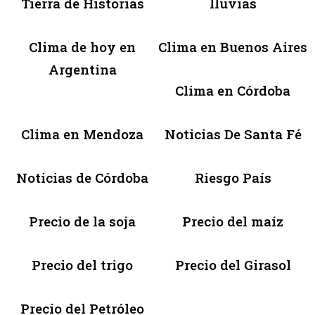
Tierra de Historias
lluvias
Clima de hoy en
Clima en Buenos Aires
Argentina
Clima en Córdoba
Clima en Mendoza
Noticias De Santa Fé
Noticias de Córdoba
Riesgo País
Precio de la soja
Precio del maíz
Precio del trigo
Precio del Girasol
Precio del Petróleo