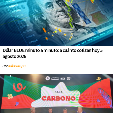
Dólar BLUE minuto a minuto: a cuánto cotizan hoy 5
agosto 2026
infocampo
Por