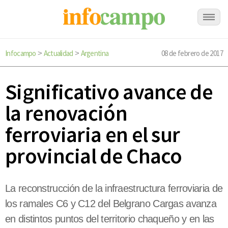
Infocampo
Actualidad
Argentina
08 de febrero de 2017
>
>
Significativo avance de
la renovación
ferroviaria en el sur
provincial de Chaco
La reconstrucción de la infraestructura ferroviaria de
los ramales C6 y C12 del Belgrano Cargas avanza
en distintos puntos del territorio chaqueño y en las