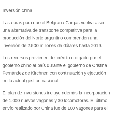
Inversión china
Las obras para que el Belgrano Cargas vuelva a ser
una alternativa de transporte competitiva para la
producción del Norte argentino comprenden una
inversión de 2.500 millones de dólares hasta 2019.
Los recursos provienen del crédito otorgado por el
gobierno chino al país durante el gobierno de Cristina
Fernández de Kirchner, con continuación y ejecución
en la actual gestión nacional.
El plan de inversiones incluye además la incorporación
de 1.000 nuevos vagones y 30 locomotoras. El último
envío realizado por China fue de 100 vagones para el