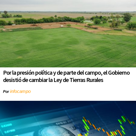
Por la presión política y de parte del campo, el Gobierno
desistió de cambiar la Ley de Tierras Rurales
infocampo
Por