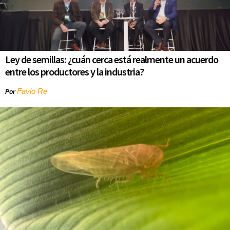
Ley de semillas: ¿cuán cerca está realmente un acuerdo
entre los productores y la industria?
Favio Re
Por