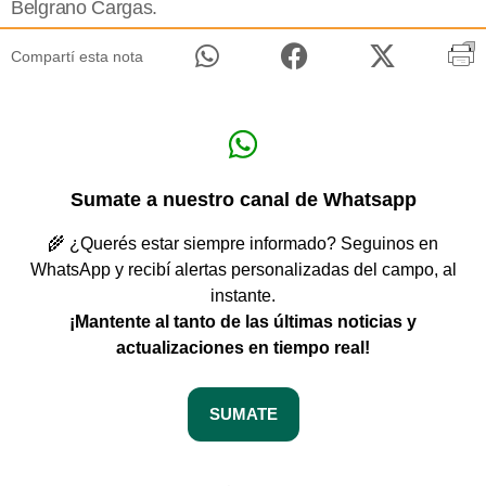
Belgrano Cargas.
Compartí esta nota
Sumate a nuestro canal de Whatsapp
🌾 ¿Querés estar siempre informado? Seguinos en
WhatsApp y recibí alertas personalizadas del campo, al
instante.
¡Mantente al tanto de las últimas noticias y
actualizaciones en tiempo real!
SUMATE