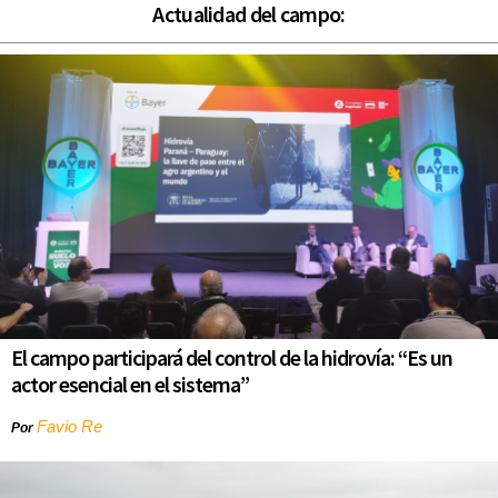
Actualidad del campo:
El campo participará del control de la hidrovía: “Es un
actor esencial en el sistema”
Favio Re
Por