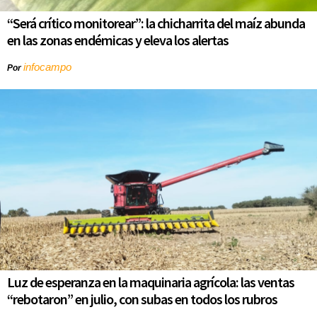
“Será crítico monitorear”: la chicharrita del maíz abunda
en las zonas endémicas y eleva los alertas
infocampo
Por
Luz de esperanza en la maquinaria agrícola: las ventas
“rebotaron” en julio, con subas en todos los rubros