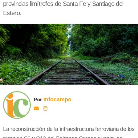
provincias limítrofes de Santa Fe y Santiago del
Estero.
Por
Infocampo
La reconstrucción de la infraestructura ferroviaria de los