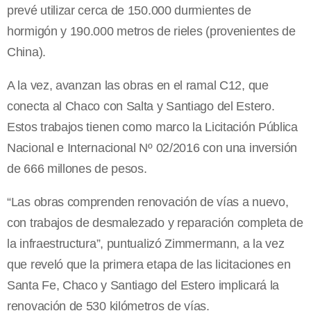
prevé utilizar cerca de 150.000 durmientes de
hormigón y 190.000 metros de rieles (provenientes de
China).
A la vez, avanzan las obras en el ramal C12, que
conecta al Chaco con Salta y Santiago del Estero.
Estos trabajos tienen como marco la Licitación Pública
Nacional e Internacional Nº 02/2016 con una inversión
de 666 millones de pesos.
“Las obras comprenden renovación de vías a nuevo,
con trabajos de desmalezado y reparación completa de
la infraestructura”, puntualizó Zimmermann, a la vez
que reveló que la primera etapa de las licitaciones en
Santa Fe, Chaco y Santiago del Estero implicará la
renovación de 530 kilómetros de vías.