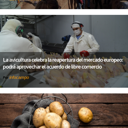
La avicultura celebra la reapertura del mercado europeo:
podrá aprovechar el acuerdo de libre comercio
infocampo
Por