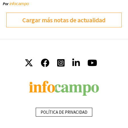
infocampo
Por
Cargar más notas de actualidad
POLÍTICA DE PRIVACIDAD