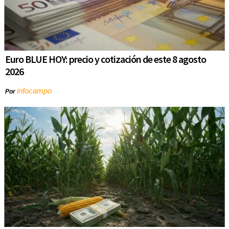
Euro BLUE HOY: precio y cotización de este 8 agosto
2026
infocampo
Por