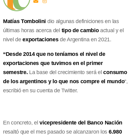
Matías Tombolini
dio algunas definiciones en las
últimas horas acerca del
tipo de cambio
actual y el
nivel de
exportaciones
de Argentina en 2021.
“Desde 2014 que no teníamos el nivel de
exportaciones que tuvimos en el primer
semestre.
La base del crecimiento será el
consumo
de los argentinos y lo que nos compre el mundo
“,
escribió en su cuenta de Twitter.
En concreto, el
vicepresidente del Banco Nación
resaltó que el mes pasado se alcanzaron los
6.980