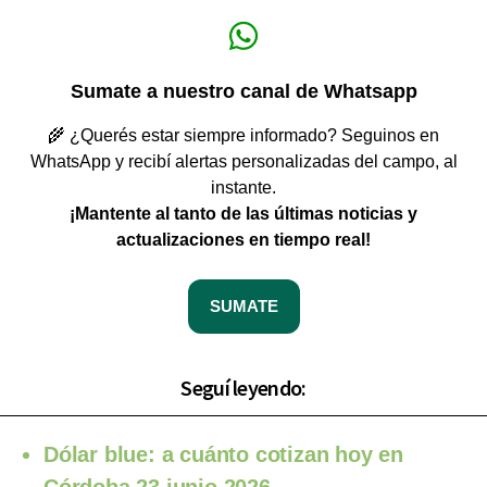
Sumate a nuestro canal de Whatsapp
🌾 ¿Querés estar siempre informado? Seguinos en
WhatsApp y recibí alertas personalizadas del campo, al
instante.
¡Mantente al tanto de las últimas noticias y
actualizaciones en tiempo real!
SUMATE
Seguí leyendo:
Dólar blue: a cuánto cotizan hoy en
Córdoba 23 junio 2026