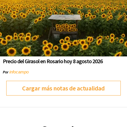
Precio del Girasol en Rosario hoy 8 agosto 2026
infocampo
Por
Cargar más notas de actualidad