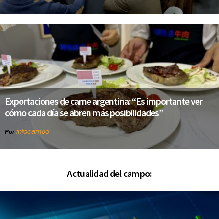
Exportaciones de carne argentina: “Es importante ver
cómo cada día se abren más posibilidades”
infocampo
Por
Actualidad del campo: