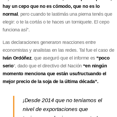
hay un cepo que no es cómodo, que no es lo
normal
, pero cuando te lastimás una pierna tenés que
elegir: o te la cortás o te haces un torniquete. El cepo
funciona así”.
Las declaraciones generaron reacciones entre
economistas y analistas en las redes. Tal fue el caso de
Iván Ordóñez
, que aseguró que el informe es
“poco
serio
“, dado que el directivo del Nación
“en ningún
momento menciona que están usufructuando el
mejor precio de la soja de la última década”.
¡Desde 2014 que no teníamos el
nivel de exportaciones que