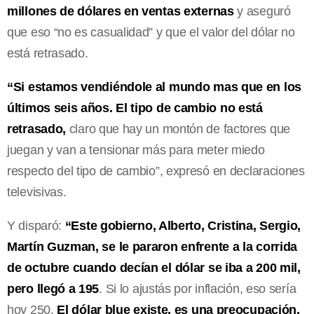
millones de dólares en ventas externas
y aseguró
que eso “no es casualidad” y que el valor del dólar no
está retrasado.
“Si estamos vendiéndole al mundo mas que en los
últimos seis años. El tipo de cambio no está
retrasado,
claro que hay un montón de factores que
juegan y van a tensionar más para meter miedo
respecto del tipo de cambio”, expresó en declaraciones
televisivas.
Y disparó:
“Este gobierno, Alberto, Cristina, Sergio,
Martín Guzman, se le pararon enfrente a la corrida
de octubre cuando decían el dólar se iba a 200 mil,
pero llegó a 195
. Si lo ajustás por inflación, eso sería
hoy 250.
El dólar blue existe, es una preocupación,