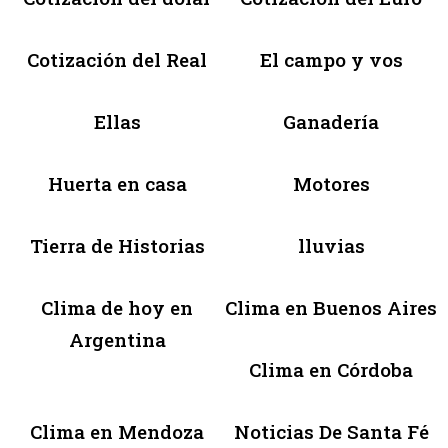
Cotización del Real
El campo y vos
Ellas
Ganadería
Huerta en casa
Motores
Tierra de Historias
lluvias
Clima de hoy en
Clima en Buenos Aires
Argentina
Clima en Córdoba
Clima en Mendoza
Noticias De Santa Fé