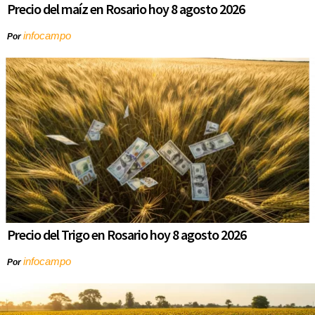
Precio del maíz en Rosario hoy 8 agosto 2026
infocampo
Por
Precio del Trigo en Rosario hoy 8 agosto 2026
infocampo
Por