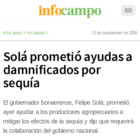
Infocampo
Actualidad
13 de septiembre de 2006
>
>
Solá prometió ayudas a
damnificados por
sequía
El gobernador bonaerense, Felipe Solá, prometió
ayer ayudar a los productores agropecuarios a
mitigar los efectos de la sequía y dijo que requerirá
la colaboración del gobierno nacional.