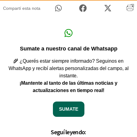
Compartí esta nota
Sumate a nuestro canal de Whatsapp
🌾 ¿Querés estar siempre informado? Seguinos en
WhatsApp y recibí alertas personalizadas del campo, al
instante.
¡Mantente al tanto de las últimas noticias y
actualizaciones en tiempo real!
SUMATE
Seguí leyendo: