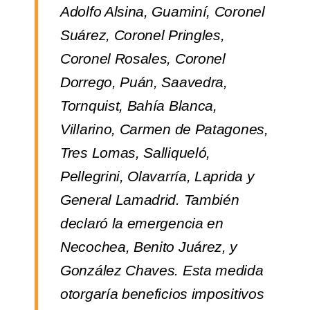
Adolfo Alsina, Guaminí, Coronel
Suárez, Coronel Pringles,
Coronel Rosales, Coronel
Dorrego, Puán, Saavedra,
Tornquist, Bahía Blanca,
Villarino, Carmen de Patagones,
Tres Lomas, Salliqueló,
Pellegrini, Olavarría, Laprida y
General Lamadrid. También
declaró la emergencia en
Necochea, Benito Juárez, y
González Chaves. Esta medida
otorgaría beneficios impositivos