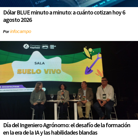
Dólar BLUE minuto a minuto: a cuánto cotizan hoy 6
agosto 2026
infocampo
Por
Día del Ingeniero Agrónomo: el desafío de la formación
en la era de la IA y las habilidades blandas