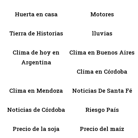
Huerta en casa
Motores
Tierra de Historias
lluvias
Clima de hoy en
Clima en Buenos Aires
Argentina
Clima en Córdoba
Clima en Mendoza
Noticias De Santa Fé
Noticias de Córdoba
Riesgo País
Precio de la soja
Precio del maíz