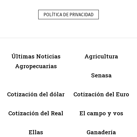
POLÍTICA DE PRIVACIDAD
Últimas Noticias
Agricultura
Agropecuarias
Senasa
Cotización del dólar
Cotización del Euro
Cotización del Real
El campo y vos
Ellas
Ganadería