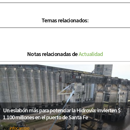
Temas relacionados:
Notas relacionadas de
Actualidad
Un eslabón más para potenciar la Hidrovía: invierten $
1.100 millones en el puerto de Santa Fe
infocampo
Por