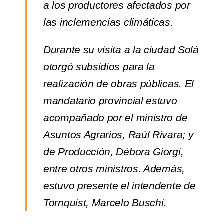
a los productores afectados por
las inclemencias climáticas.
Durante su visita a la ciudad Solá
otorgó subsidios para la
realización de obras públicas. El
mandatario provincial estuvo
acompañado por el ministro de
Asuntos Agrarios, Raúl Rivara; y
de Producción, Débora Giorgi,
entre otros ministros. Además,
estuvo presente el intendente de
Tornquist, Marcelo Buschi.