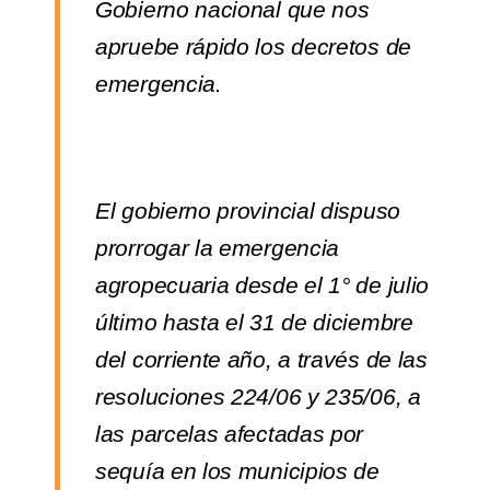
Gobierno nacional que nos
apruebe rápido los decretos de
emergencia.
El gobierno provincial dispuso
prorrogar la emergencia
agropecuaria desde el 1° de julio
último hasta el 31 de diciembre
del corriente año, a través de las
resoluciones 224/06 y 235/06, a
las parcelas afectadas por
sequía en los municipios de