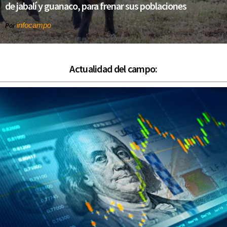
de jabalí y guanaco, para frenar sus poblaciones
infocampo
Por
Actualidad del campo: