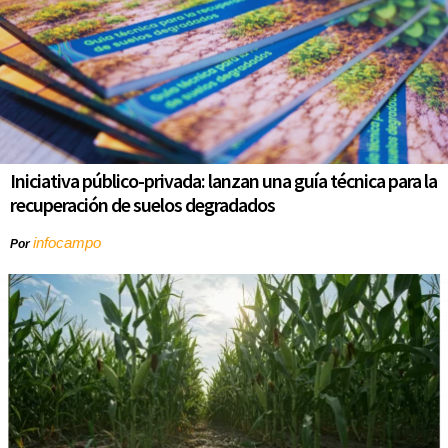
Iniciativa público-privada: lanzan una guía técnica para la
recuperación de suelos degradados
infocampo
Por