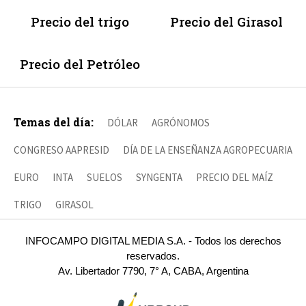
Precio del trigo
Precio del Girasol
Precio del Petróleo
Temas del día:
DÓLAR
AGRÓNOMOS
CONGRESO AAPRESID
DÍA DE LA ENSEÑANZA AGROPECUARIA
EURO
INTA
SUELOS
SYNGENTA
PRECIO DEL MAÍZ
TRIGO
GIRASOL
INFOCAMPO DIGITAL MEDIA S.A. - Todos los derechos
reservados.
Av. Libertador 7790, 7° A, CABA, Argentina