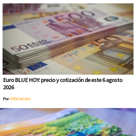
Euro BLUE HOY: precio y cotización de este 6 agosto
2026
infocampo
Por