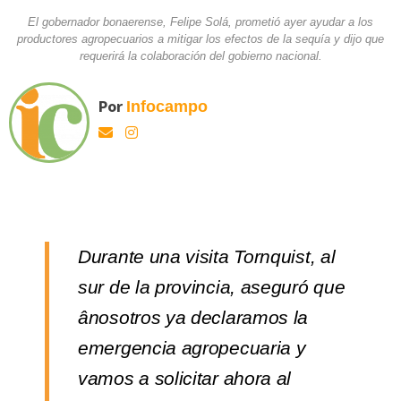
El gobernador bonaerense, Felipe Solá, prometió ayer ayudar a los
productores agropecuarios a mitigar los efectos de la sequía y dijo que
requerirá la colaboración del gobierno nacional.
Por
Infocampo
Durante una visita Tornquist, al
sur de la provincia, aseguró que
ânosotros ya declaramos la
emergencia agropecuaria y
vamos a solicitar ahora al