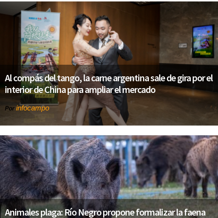
Al compás del tango, la carne argentina sale de gira por el
interior de China para ampliar el mercado
infocampo
Por
Animales plaga: Río Negro propone formalizar la faena