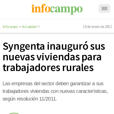
Infocampo
Actualidad
19 de enero de 2012
>
>
Syngenta inauguró sus
nuevas viviendas para
trabajadores rurales
Las empresas del sector deben garantizar a sus
trabajadores viviendas con nuevas características,
según resolución 11/2011.