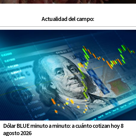
Actualidad del campo:
Dólar BLUE minuto a minuto: a cuánto cotizan hoy 8
agosto 2026