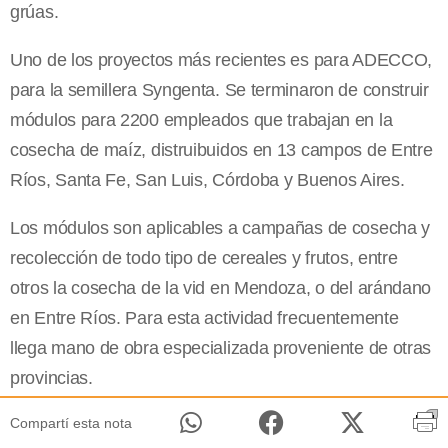
grúas.
Uno de los proyectos más recientes es para ADECCO,
para la semillera Syngenta. Se terminaron de construir
módulos para 2200 empleados que trabajan en la
cosecha de maíz, distruibuidos en 13 campos de Entre
Ríos, Santa Fe, San Luis, Córdoba y Buenos Aires.
Los módulos son aplicables a campañas de cosecha y
recolección de todo tipo de cereales y frutos, entre
otros la cosecha de la vid en Mendoza, o del arándano
en Entre Ríos. Para esta actividad frecuentemente
llega mano de obra especializada proveniente de otras
provincias.
Compartí esta nota