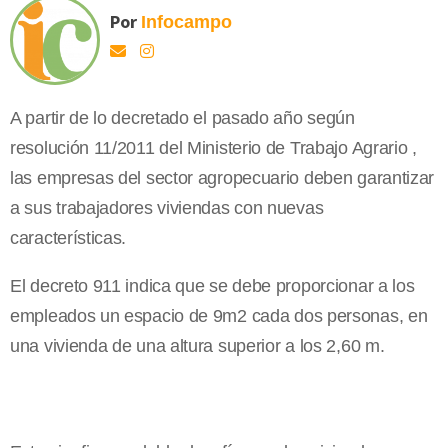
Por
Infocampo
A partir de lo decretado el pasado año según
resolución 11/2011 del Ministerio de Trabajo Agrario ,
las empresas del sector agropecuario deben garantizar
a sus trabajadores viviendas con nuevas
características.
El decreto 911 indica que se debe proporcionar a los
empleados un espacio de 9m2 cada dos personas, en
una vivienda de una altura superior a los 2,60 m.