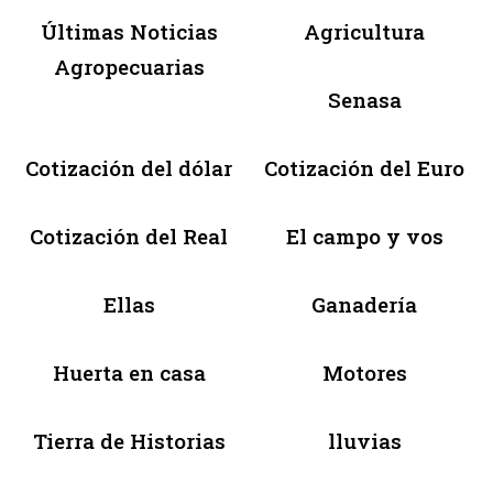
Últimas Noticias
Agricultura
Agropecuarias
Senasa
Cotización del dólar
Cotización del Euro
Cotización del Real
El campo y vos
Ellas
Ganadería
Huerta en casa
Motores
Tierra de Historias
lluvias