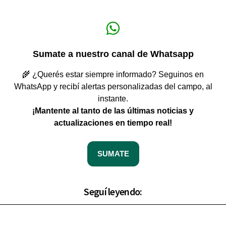
Sumate a nuestro canal de Whatsapp
🌾 ¿Querés estar siempre informado? Seguinos en
WhatsApp y recibí alertas personalizadas del campo, al
instante.
¡Mantente al tanto de las últimas noticias y
actualizaciones en tiempo real!
SUMATE
Seguí leyendo: