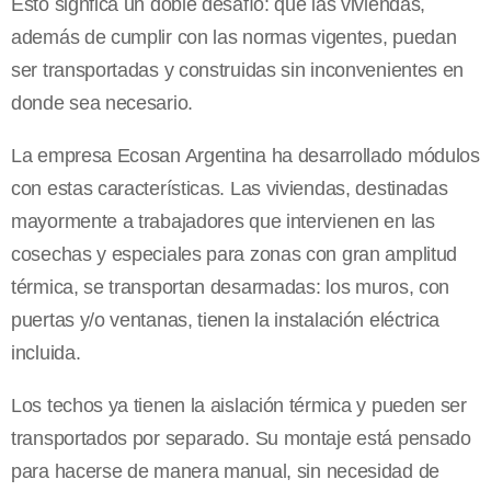
Esto signfica un doble desafío: que las viviendas,
además de cumplir con las normas vigentes, puedan
ser transportadas y construidas sin inconvenientes en
donde sea necesario.
La empresa Ecosan Argentina ha desarrollado módulos
con estas características. Las viviendas, destinadas
mayormente a trabajadores que intervienen en las
cosechas y especiales para zonas con gran amplitud
térmica, se transportan desarmadas: los muros, con
puertas y/o ventanas, tienen la instalación eléctrica
incluida.
Los techos ya tienen la aislación térmica y pueden ser
transportados por separado. Su montaje está pensado
para hacerse de manera manual, sin necesidad de