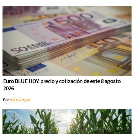
Euro BLUE HOY: precio y cotización de este 8 agosto
2026
infocampo
Por