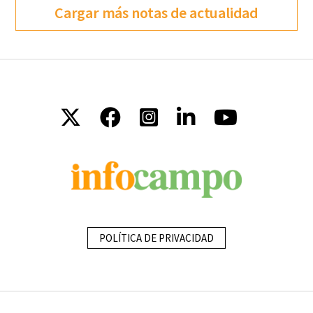
Cargar más notas de actualidad
POLÍTICA DE PRIVACIDAD