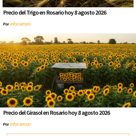
Precio del Trigo en Rosario hoy 8 agosto 2026
infocampo
Por
Precio del Girasol en Rosario hoy 8 agosto 2026
infocampo
Por