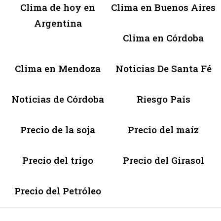
Clima de hoy en
Clima en Buenos Aires
Argentina
Clima en Córdoba
Clima en Mendoza
Noticias De Santa Fé
Noticias de Córdoba
Riesgo País
Precio de la soja
Precio del maíz
Precio del trigo
Precio del Girasol
Precio del Petróleo