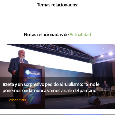
Temas relacionados:
Notas relacionadas de
Actualidad
Iraeta y un sorpresivo pedido al ruralismo: “Si no le
ponemos onda, nunca vamos a salir del pantano”
infocampo
Por