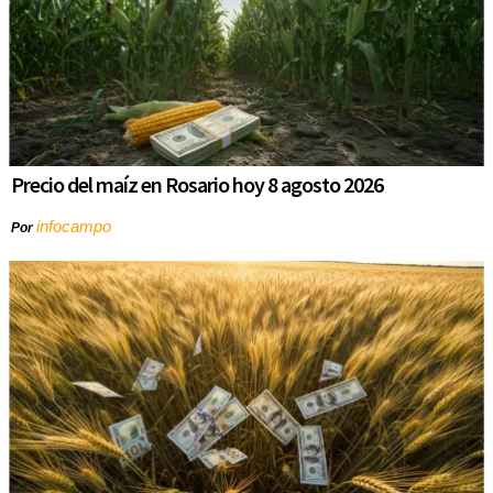
Precio del maíz en Rosario hoy 8 agosto 2026
infocampo
Por