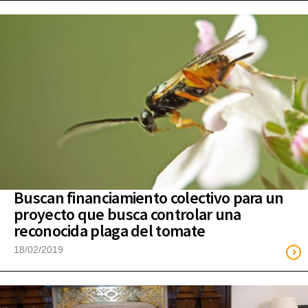
Buscan financiamiento colectivo para un
proyecto que busca controlar una
reconocida plaga del tomate
18/02/2019