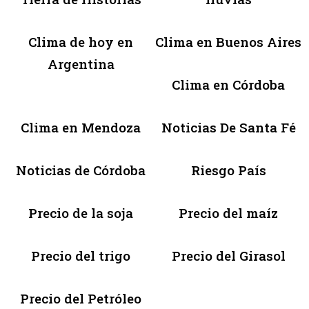
Clima de hoy en
Clima en Buenos Aires
Argentina
Clima en Córdoba
Clima en Mendoza
Noticias De Santa Fé
Noticias de Córdoba
Riesgo País
Precio de la soja
Precio del maíz
Precio del trigo
Precio del Girasol
Precio del Petróleo