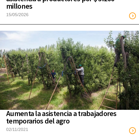
millones
15/05/2026
Aumenta la asistencia a trabajadores
temporarios del agro
02/11/2021