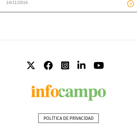
14/11/2016
POLÍTICA DE PRIVACIDAD