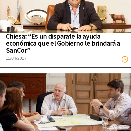
Chiesa: “Es un disparate la ayuda
económica que el Gobierno le brindará a
SanCor”
11/04/2017