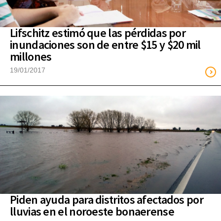
Lifschitz estimó que las pérdidas por
inundaciones son de entre $15 y $20 mil
millones
19/01/2017
Piden ayuda para distritos afectados por
lluvias en el noroeste bonaerense