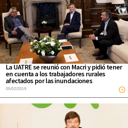
La UATRE se reunió con Macri y pidió tener
en cuenta a los trabajadores rurales
afectados por las inundaciones
05/02/2019