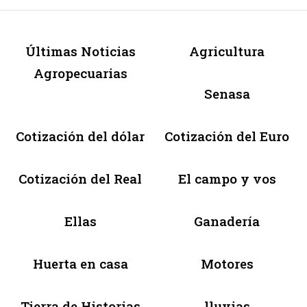
Últimas Noticias
Agricultura
Agropecuarias
Senasa
Cotización del dólar
Cotización del Euro
Cotización del Real
El campo y vos
Ellas
Ganadería
Huerta en casa
Motores
Tierra de Historias
lluvias