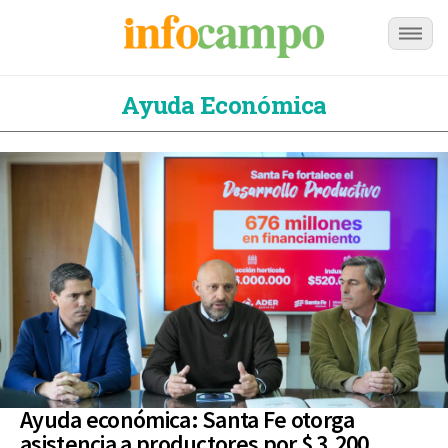
Ayuda Económica
Ayuda económica: Santa Fe otorga
asistencia a productores por $ 3.200