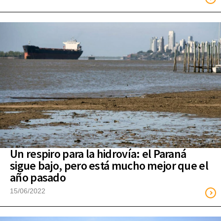
Un respiro para la hidrovía: el Paraná
sigue bajo, pero está mucho mejor que el
año pasado
15/06/2022