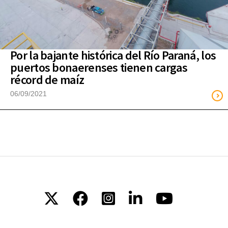
Por la bajante histórica del Río Paraná, los
puertos bonaerenses tienen cargas
récord de maíz
06/09/2021