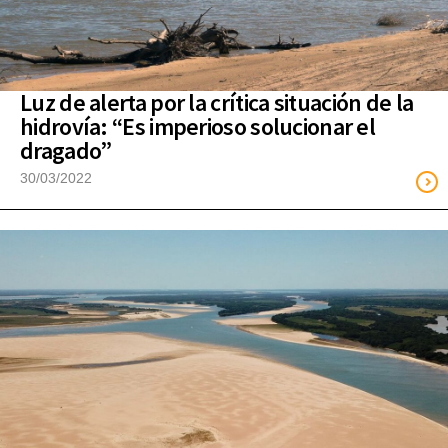
Luz de alerta por la crítica situación de la
hidrovía: “Es imperioso solucionar el
dragado”
30/03/2022