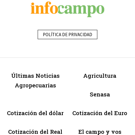
POLÍTICA DE PRIVACIDAD
Últimas Noticias
Agricultura
Agropecuarias
Senasa
Cotización del dólar
Cotización del Euro
Cotización del Real
El campo y vos