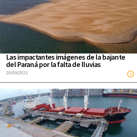
Las impactantes imágenes de la bajante
del Paraná por la falta de lluvias
20/09/2021