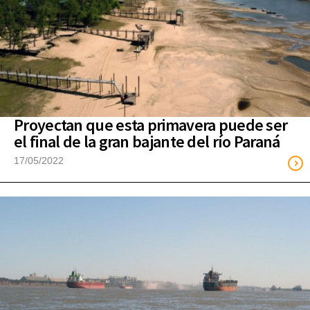
Proyectan que esta primavera puede ser
el final de la gran bajante del río Paraná
17/05/2022