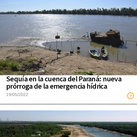
Sequía en la cuenca del Paraná: nueva
prórroga de la emergencia hídrica
19/05/2022