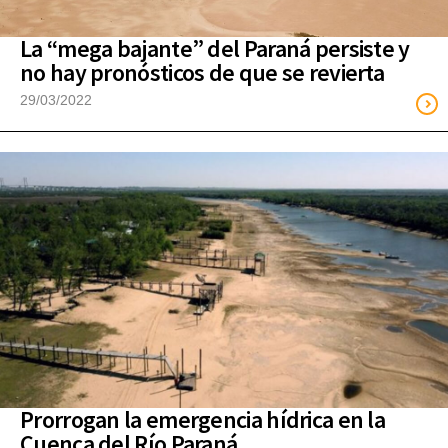
La “mega bajante” del Paraná persiste y
no hay pronósticos de que se revierta
29/03/2022
Prorrogan la emergencia hídrica en la
Cuenca del Río Paraná