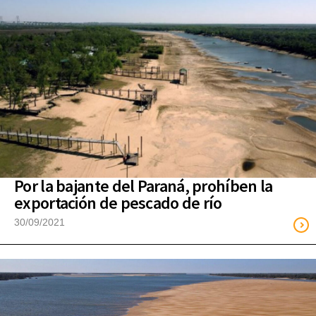
Por la bajante del Paraná, prohíben la
exportación de pescado de río
30/09/2021