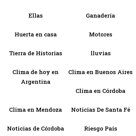
Ellas
Ganadería
Huerta en casa
Motores
Tierra de Historias
lluvias
Clima de hoy en
Clima en Buenos Aires
Argentina
Clima en Córdoba
Clima en Mendoza
Noticias De Santa Fé
Noticias de Córdoba
Riesgo País