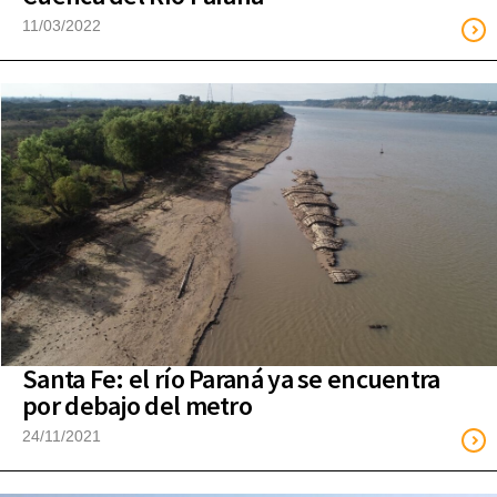
11/03/2022
Santa Fe: el río Paraná ya se encuentra
por debajo del metro
24/11/2021