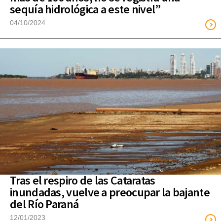
sequía hidrológica a este nivel”
04/10/2024
Tras el respiro de las Cataratas
inundadas, vuelve a preocupar la bajante
del Río Paraná
12/01/2023