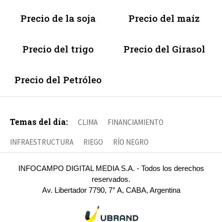
Precio de la soja
Precio del maíz
Precio del trigo
Precio del Girasol
Precio del Petróleo
Temas del día:
CLIMA
FINANCIAMIENTO
INFRAESTRUCTURA
RIEGO
RÍO NEGRO
INFOCAMPO DIGITAL MEDIA S.A. - Todos los derechos
reservados.
Av. Libertador 7790, 7° A, CABA, Argentina