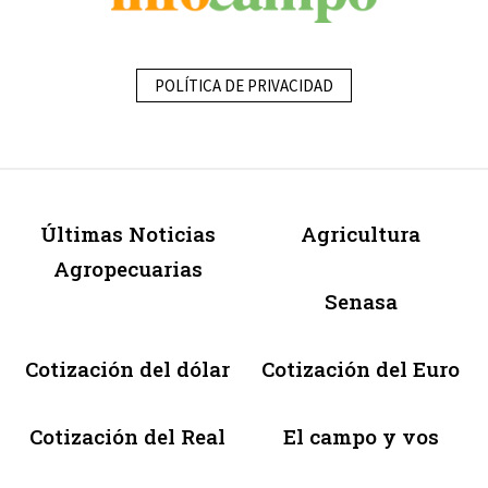
POLÍTICA DE PRIVACIDAD
Últimas Noticias
Agricultura
Agropecuarias
Senasa
Cotización del dólar
Cotización del Euro
Cotización del Real
El campo y vos