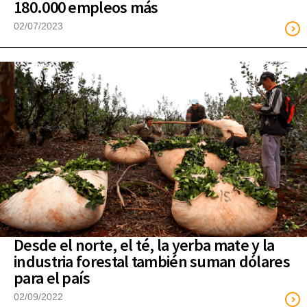
180.000 empleos más
02/07/2023
Desde el norte, el té, la yerba mate y la
industria forestal también suman dólares
para el país
02/09/2022