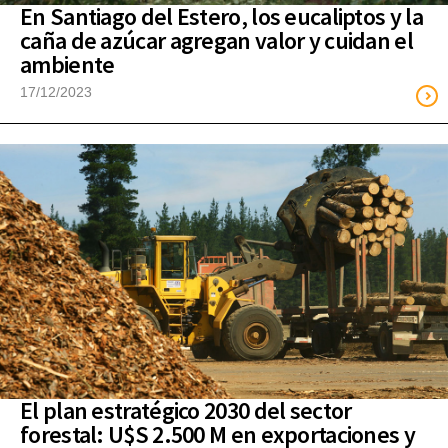
En Santiago del Estero, los eucaliptos y la
caña de azúcar agregan valor y cuidan el
ambiente
17/12/2023
El plan estratégico 2030 del sector
forestal: U$S 2.500 M en exportaciones y