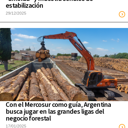
estabilización
29/12/2025
Con el Mercosur como guía, Argentina
busca jugar en las grandes ligas del
negocio forestal
17/01/2025