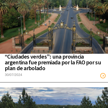
“Ciudades verdes”: una provincia
argentina fue premiada por la FAO por su
plan de arbolado
30/07/2024