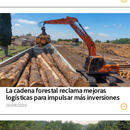
La cadena forestal reclama mejoras
logísticas para impulsar más inversiones
26/09/2024