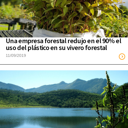
Una empresa forestal redujo en el 90% el
uso del plástico en su vivero forestal
11/09/2019