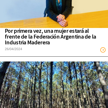
Por primera vez, una mujer estará al
frente de la Federación Argentina de la
Industria Maderera
26/04/2024