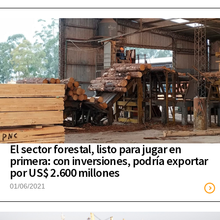
El sector forestal, listo para jugar en
primera: con inversiones, podría exportar
por US$ 2.600 millones
01/06/2021