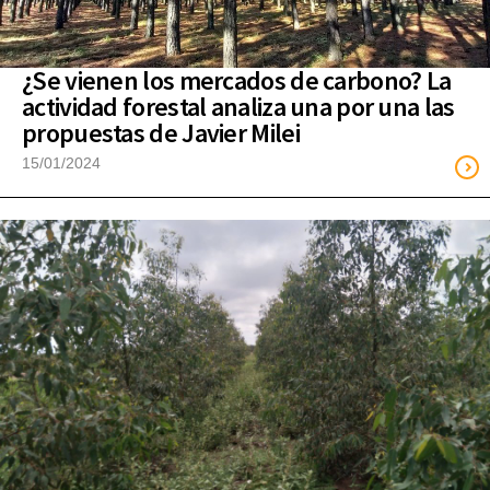
¿Se vienen los mercados de carbono? La
actividad forestal analiza una por una las
propuestas de Javier Milei
15/01/2024