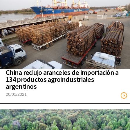
China redujo aranceles de importación a
134 productos agroindustriales
argentinos
20/01/2021