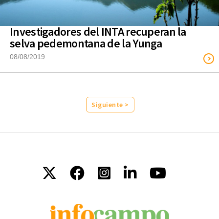
Investigadores del INTA recuperan la
selva pedemontana de la Yunga
08/08/2019
Siguiente >