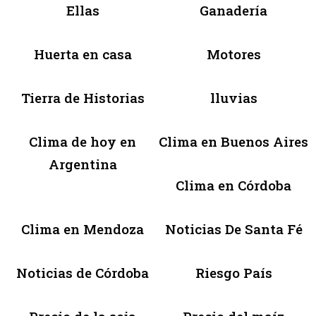
Ellas
Ganadería
Huerta en casa
Motores
Tierra de Historias
lluvias
Clima de hoy en
Clima en Buenos Aires
Argentina
Clima en Córdoba
Clima en Mendoza
Noticias De Santa Fé
Noticias de Córdoba
Riesgo País