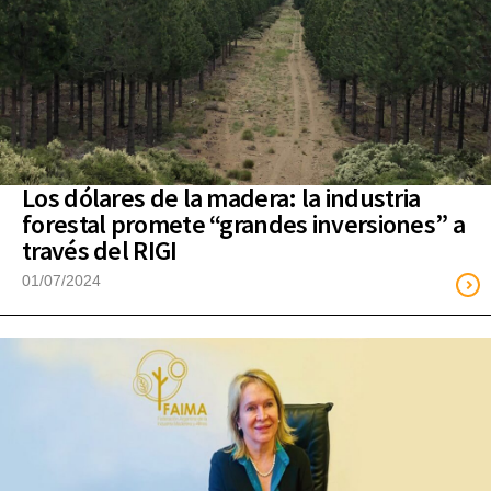
Los dólares de la madera: la industria
forestal promete “grandes inversiones” a
través del RIGI
01/07/2024