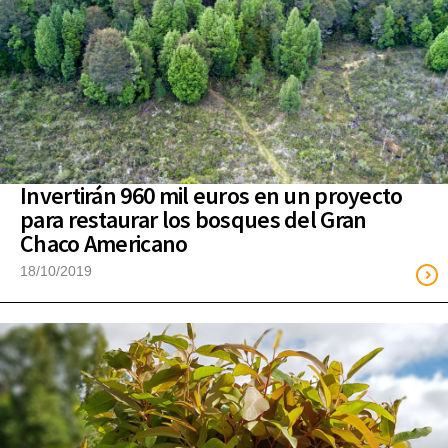
Invertirán 960 mil euros en un proyecto
para restaurar los bosques del Gran
Chaco Americano
18/10/2019