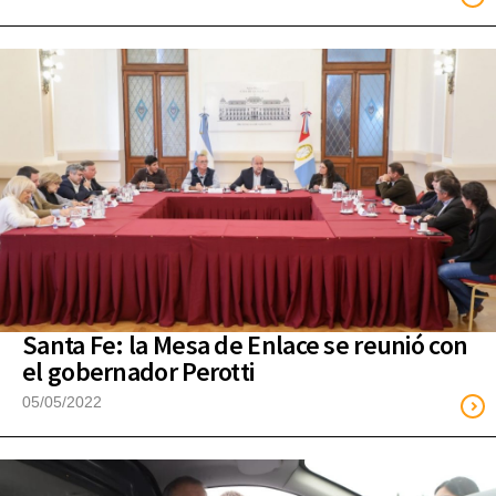
Santa Fe: la Mesa de Enlace se reunió con
el gobernador Perotti
05/05/2022