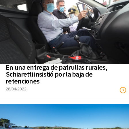
En una entrega de patrullas rurales,
Schiaretti insistió por la baja de
retenciones
28/04/2022