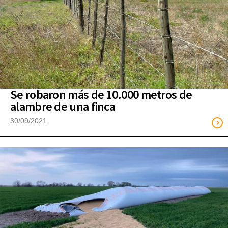
Se robaron más de 10.000 metros de
alambre de una finca
30/09/2021