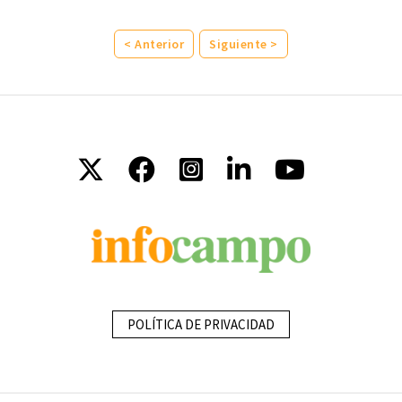
< Anterior
Siguiente >
POLÍTICA DE PRIVACIDAD