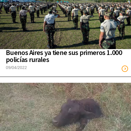
Buenos Aires ya tiene sus primeros 1.000
policías rurales
09/04/2022