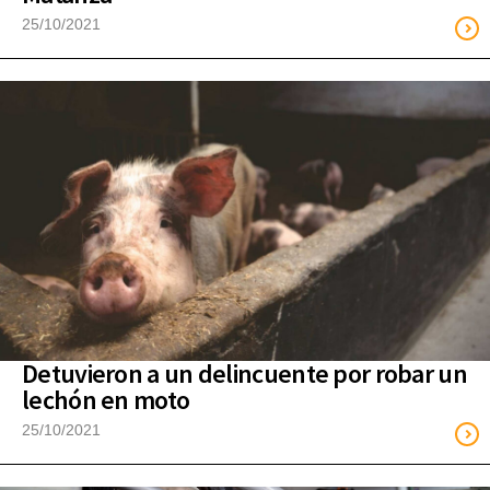
25/10/2021
Detuvieron a un delincuente por robar un
lechón en moto
25/10/2021