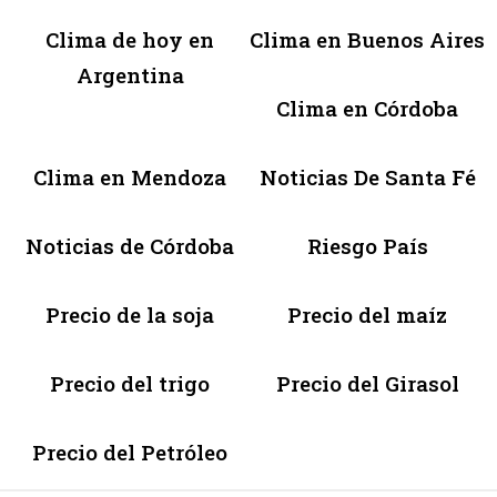
Clima de hoy en
Clima en Buenos Aires
Argentina
Clima en Córdoba
Clima en Mendoza
Noticias De Santa Fé
Noticias de Córdoba
Riesgo País
Precio de la soja
Precio del maíz
Precio del trigo
Precio del Girasol
Precio del Petróleo