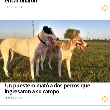
encañonaron
11/08/2021
Un puestero mató a dos perros que
ingresaron a su campo
09/08/2021