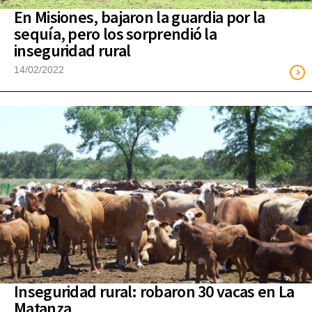
En Misiones, bajaron la guardia por la
sequía, pero los sorprendió la
inseguridad rural
14/02/2022
Inseguridad rural: robaron 30 vacas en La
Matanza