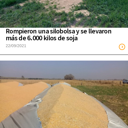
Rompieron una silobolsa y se llevaron
más de 6.000 kilos de soja
22/09/2021