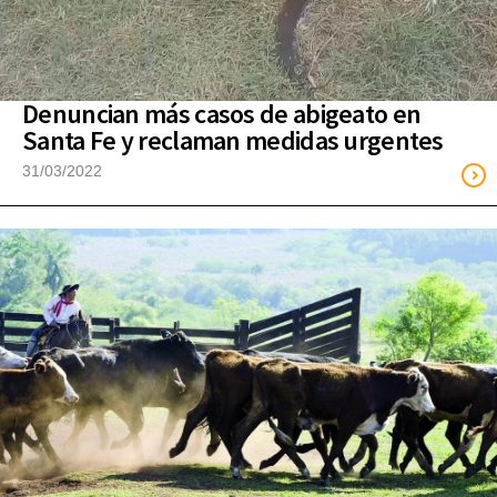
Denuncian más casos de abigeato en
Santa Fe y reclaman medidas urgentes
31/03/2022