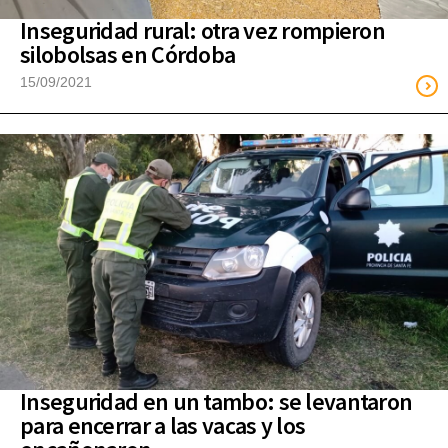
Inseguridad rural: otra vez rompieron
silobolsas en Córdoba
15/09/2021
Inseguridad en un tambo: se levantaron
para encerrar a las vacas y los