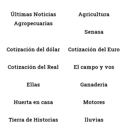
Últimas Noticias
Agricultura
Agropecuarias
Senasa
Cotización del dólar
Cotización del Euro
Cotización del Real
El campo y vos
Ellas
Ganadería
Huerta en casa
Motores
Tierra de Historias
lluvias