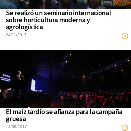
Se realizó un seminario internacional
sobre horticultura moderna y
agrologística
24/11/2017
El maíz tardío se afianza para la campaña
gruesa
14/09/2017