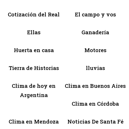
Cotización del Real
El campo y vos
Ellas
Ganadería
Huerta en casa
Motores
Tierra de Historias
lluvias
Clima de hoy en
Clima en Buenos Aires
Argentina
Clima en Córdoba
Clima en Mendoza
Noticias De Santa Fé