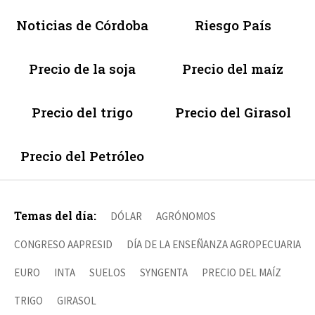
Noticias de Córdoba
Riesgo País
Precio de la soja
Precio del maíz
Precio del trigo
Precio del Girasol
Precio del Petróleo
Temas del día:
DÓLAR
AGRÓNOMOS
CONGRESO AAPRESID
DÍA DE LA ENSEÑANZA AGROPECUARIA
EURO
INTA
SUELOS
SYNGENTA
PRECIO DEL MAÍZ
TRIGO
GIRASOL