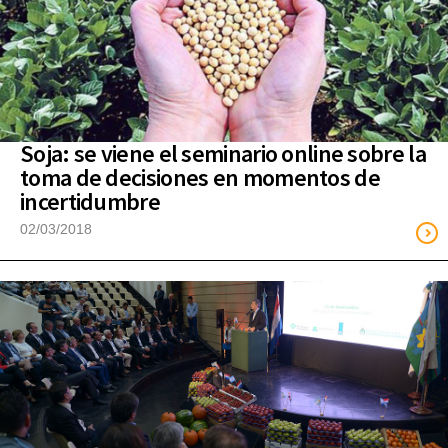
Soja: se viene el seminario online sobre la
toma de decisiones en momentos de
incertidumbre
02/03/2018