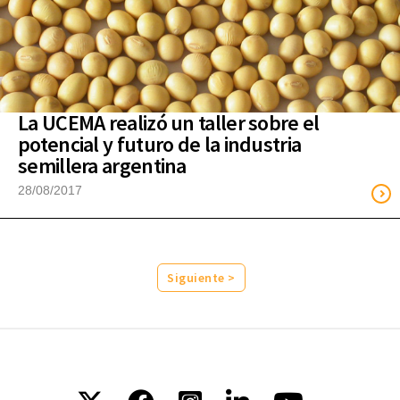
La UCEMA realizó un taller sobre el
potencial y futuro de la industria
semillera argentina
28/08/2017
Siguiente >