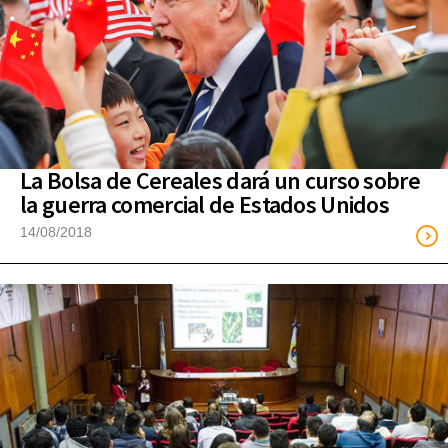
La Bolsa de Cereales dará un curso sobre
la guerra comercial de Estados Unidos
14/08/2018