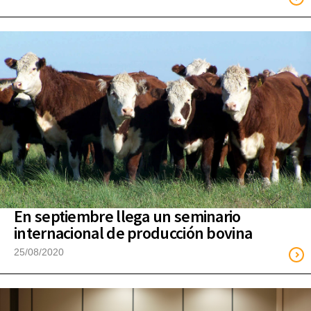
En septiembre llega un seminario
internacional de producción bovina
25/08/2020