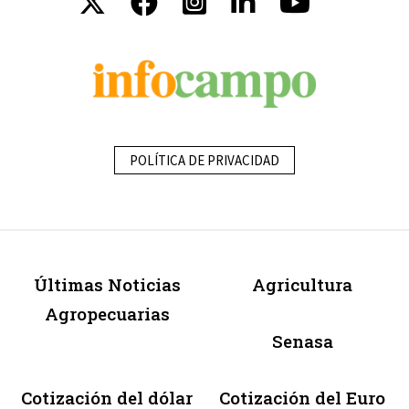
POLÍTICA DE PRIVACIDAD
Últimas Noticias
Agricultura
Agropecuarias
Senasa
Cotización del dólar
Cotización del Euro