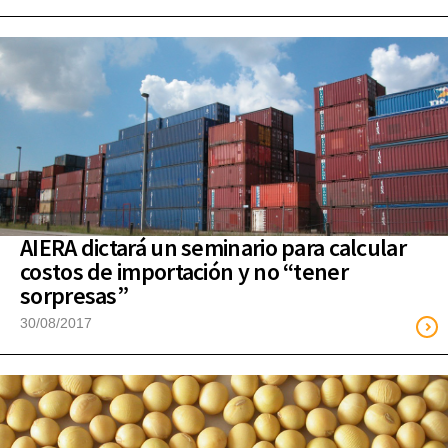
AIERA dictará un seminario para calcular
costos de importación y no “tener
sorpresas”
30/08/2017