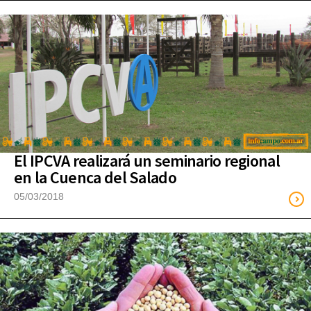
El IPCVA realizará un seminario regional
en la Cuenca del Salado
05/03/2018