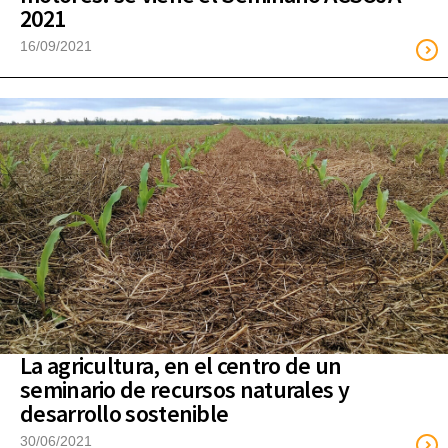
2021
16/09/2021
La agricultura, en el centro de un
seminario de recursos naturales y
desarrollo sostenible
30/06/2021