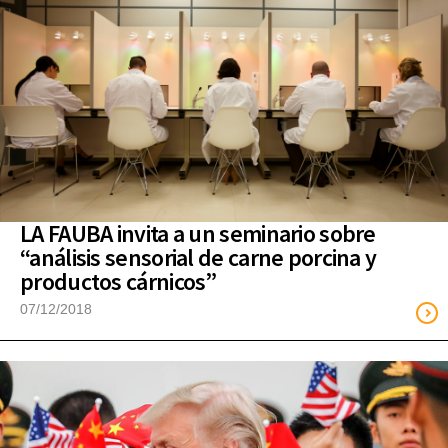
LA FAUBA invita a un seminario sobre
“análisis sensorial de carne porcina y
productos cárnicos”
07/12/2018