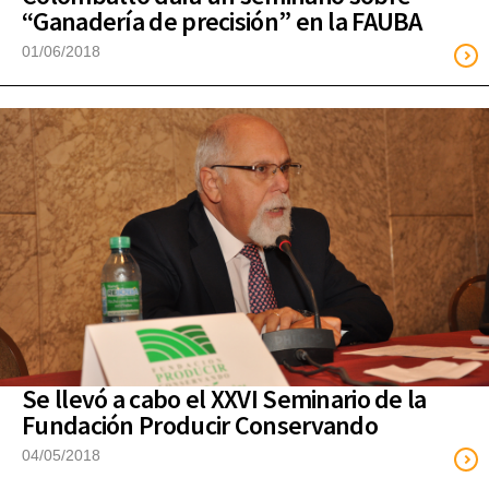
“Ganadería de precisión” en la FAUBA
01/06/2018
Se llevó a cabo el XXVI Seminario de la
Fundación Producir Conservando
04/05/2018