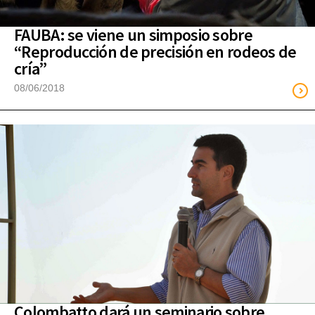
FAUBA: se viene un simposio sobre
“Reproducción de precisión en rodeos de
cría”
08/06/2018
Colombatto dará un seminario sobre