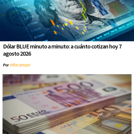
Dólar BLUE minuto a minuto: a cuánto cotizan hoy 7
agosto 2026
infocampo
Por