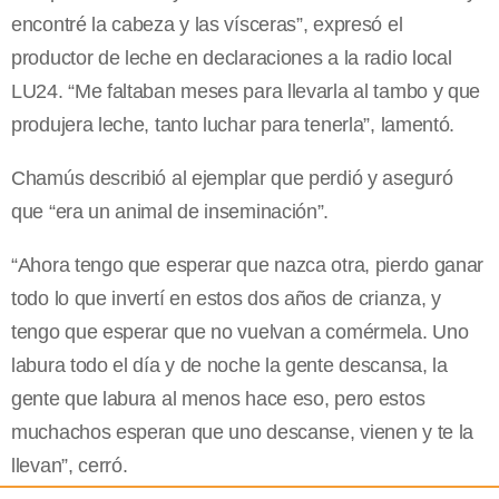
encontré la cabeza y las vísceras”, expresó el
productor de leche en declaraciones a la radio local
LU24. “Me faltaban meses para llevarla al tambo y que
produjera leche, tanto luchar para tenerla”, lamentó.
Chamús describió al ejemplar que perdió y aseguró
que “era un animal de inseminación”.
“Ahora tengo que esperar que nazca otra, pierdo ganar
todo lo que invertí en estos dos años de crianza, y
tengo que esperar que no vuelvan a comérmela. Uno
labura todo el día y de noche la gente descansa, la
gente que labura al menos hace eso, pero estos
muchachos esperan que uno descanse, vienen y te la
llevan”, cerró.