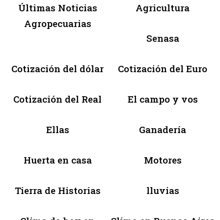
Últimas Noticias
Agricultura
Agropecuarias
Senasa
Cotización del dólar
Cotización del Euro
Cotización del Real
El campo y vos
Ellas
Ganadería
Huerta en casa
Motores
Tierra de Historias
lluvias