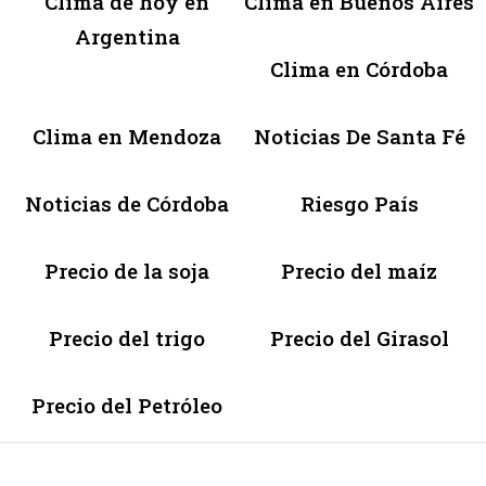
Clima de hoy en
Clima en Buenos Aires
Argentina
Clima en Córdoba
Clima en Mendoza
Noticias De Santa Fé
Noticias de Córdoba
Riesgo País
Precio de la soja
Precio del maíz
Precio del trigo
Precio del Girasol
Precio del Petróleo