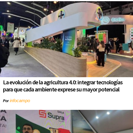
La evolución de la agricultura 4.0: integrar tecnologías
para que cada ambiente exprese su mayor potencial
infocampo
Por