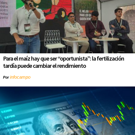
Para el maíz hay que ser “oportunista”: la fertilización
tardía puede cambiar el rendimiento
infocampo
Por