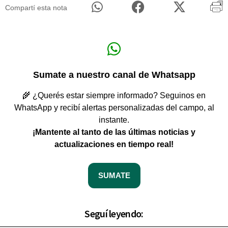
Compartí esta nota
Sumate a nuestro canal de Whatsapp
🌾 ¿Querés estar siempre informado? Seguinos en
WhatsApp y recibí alertas personalizadas del campo, al
instante.
¡Mantente al tanto de las últimas noticias y
actualizaciones en tiempo real!
SUMATE
Seguí leyendo: