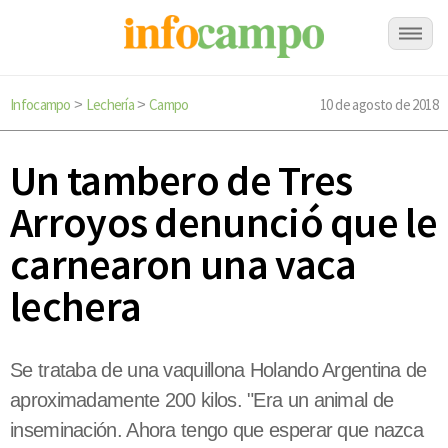
Infocampo
Lechería
Campo
10 de agosto de 2018
>
>
Un tambero de Tres
Arroyos denunció que le
carnearon una vaca
lechera
Se trataba de una vaquillona Holando Argentina de
aproximadamente 200 kilos. "Era un animal de
inseminación. Ahora tengo que esperar que nazca