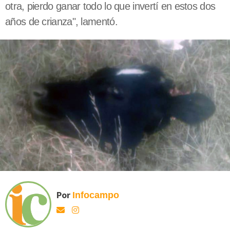
otra, pierdo ganar todo lo que invertí en estos dos
años de crianza", lamentó.
Por
Infocampo