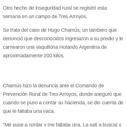
Otro hecho de inseguridad rural se registró esta
semana en un campo de Tres Arroyos.
Se trata del caso de Hugo Chamús, un tambero que
denunció que desconocidos ingresaron a su predio y le
carnearon una vaquillona Holando Argentina de
aproximadamente 200 kilos.
Chamús hizo la denuncia ante el Comando de
Prevención Rural de Tres Arroyos, donde aseguró que
cuando se puso a contar su hacienda, se dio cuenta de
que le faltaba una vaca.
“Me puse a contar y me faltaba una. La salí a buscar y