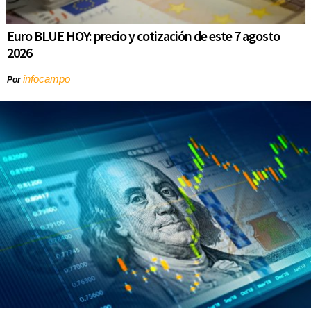
Euro BLUE HOY: precio y cotización de este 7 agosto
2026
infocampo
Por