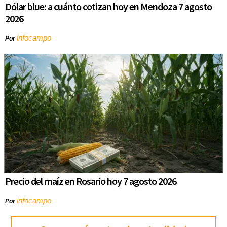
Dólar blue: a cuánto cotizan hoy en Mendoza 7 agosto
2026
infocampo
Por
Precio del maíz en Rosario hoy 7 agosto 2026
infocampo
Por