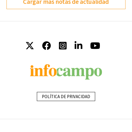
Cargar más notas de actualidad
POLÍTICA DE PRIVACIDAD