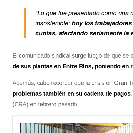
“Lo que fue presentado como una me
insostenible:
hoy los trabajadores
cuotas, afectando seriamente la
El comunicado sindical surge luego de que se
de sus plantas en Entre Ríos, poniendo en 
Además, cabe recordar que la crisis en Gran 
problemas también en su cadena de pagos
(CRA) en febrero pasado.