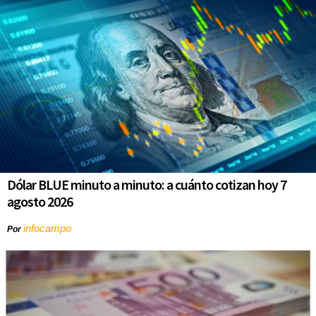
Dólar BLUE minuto a minuto: a cuánto cotizan hoy 7
agosto 2026
infocampo
Por