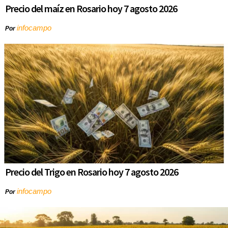
Precio del maíz en Rosario hoy 7 agosto 2026
infocampo
Por
Precio del Trigo en Rosario hoy 7 agosto 2026
infocampo
Por