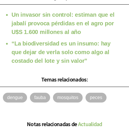
Un invasor sin control: estiman que el
jabalí provoca pérdidas en el agro por
U$S 1.600 millones al año
“La biodiversidad es un insumo: hay
que dejar de verla solo como algo al
costado del lote y sin valor”
Temas relacionados:
dengue
fauba
mosquitos
peces
Notas relacionadas de
Actualidad