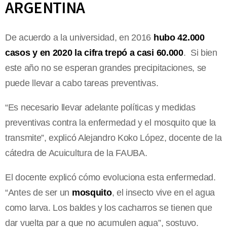
ARGENTINA
De acuerdo a la universidad, en 2016
hubo 42.000
casos y en 2020 la cifra trepó a casi 60.000
. Si bien
este año no se esperan grandes precipitaciones, se
puede llevar a cabo tareas preventivas.
“Es necesario llevar adelante políticas y medidas
preventivas contra la enfermedad y el mosquito que la
transmite”, explicó Alejandro Koko López, docente de la
cátedra de Acuicultura de la FAUBA.
El docente explicó cómo evoluciona esta enfermedad.
“Antes de ser un
mosquito
, el insecto vive en el agua
como larva. Los baldes y los cacharros se tienen que
dar vuelta par a que no acumulen agua”, sostuvo.