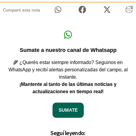
Compartí esta nota
Sumate a nuestro canal de Whatsapp
🌾 ¿Querés estar siempre informado? Seguinos en
WhatsApp y recibí alertas personalizadas del campo, al
instante.
¡Mantente al tanto de las últimas noticias y
actualizaciones en tiempo real!
SUMATE
Seguí leyendo: