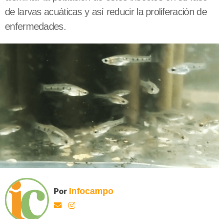
de larvas acuáticas y así reducir la proliferación de
enfermedades.
Por
Infocampo