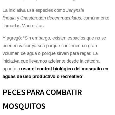
La iniciativa usa especies como
Jenynsia
lineata
y
Cnesterodon decemmaculatus,
comúnmente
llamadas Madrecitas.
Y agregó: “Sin embargo, existen espacios que no se
pueden vaciar ya sea porque contienen un gran
volumen de agua o porque sirven para regar. La
iniciativa que llevamos adelante desde la cátedra
apunta a
usar el control biológico del mosquito en
aguas de uso productivo o recreativo
”.
PECES PARA COMBATIR
MOSQUITOS