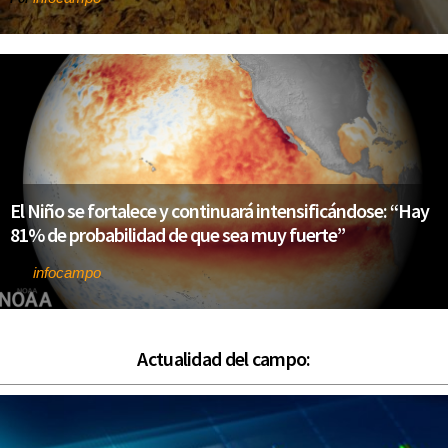
El Niño se fortalece y continuará intensificándose: “Hay
81% de probabilidad de que sea muy fuerte”
infocampo
Por
Actualidad del campo: