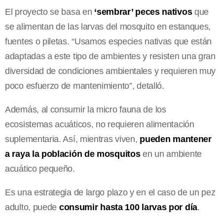
El proyecto se basa en
‘sembrar’ peces nativos
que
se alimentan de las larvas del mosquito en estanques,
fuentes o piletas. “Usamos especies nativas que están
adaptadas a este tipo de ambientes y resisten una gran
diversidad de condiciones ambientales y requieren muy
poco esfuerzo de mantenimiento”, detalló.
Además, al consumir la micro fauna de los
ecosistemas acuáticos, no requieren alimentación
suplementaria. Así, mientras viven,
pueden mantener
a raya la población de mosquitos
en un ambiente
acuático pequeño.
Es una estrategia de largo plazo y en el caso de un pez
adulto, puede
consumir hasta 100 larvas por día
.