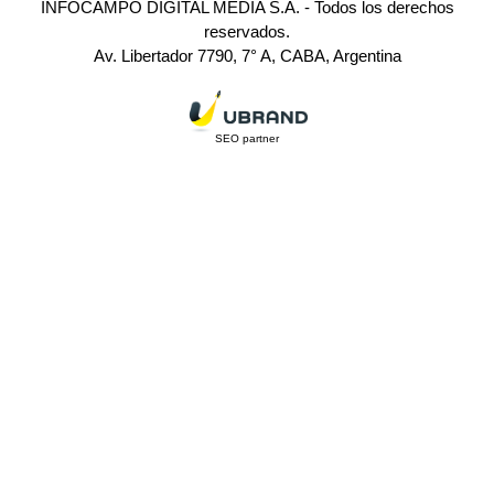
INFOCAMPO DIGITAL MEDIA S.A. - Todos los derechos
reservados.
Av. Libertador 7790, 7° A, CABA, Argentina
SEO partner