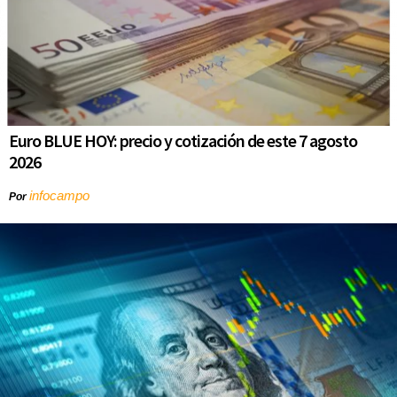
Euro BLUE HOY: precio y cotización de este 7 agosto
2026
infocampo
Por