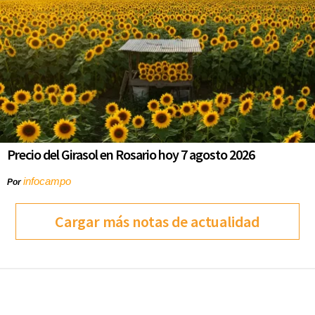
Precio del Girasol en Rosario hoy 7 agosto 2026
infocampo
Por
Cargar más notas de actualidad