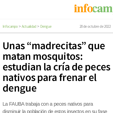
Infocampo
Actualidad
Dengue
20 de octubre de 2022
>
>
Unas “madrecitas” que
matan mosquitos:
estudian la cría de peces
nativos para frenar el
dengue
La FAUBA trabaja con a peces nativos para
disminuir la población de estos insectos en su fase