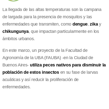
La llegada de las altas temperaturas son la campana
de largada para la presencia de mosquitos y las
enfermedades que transmiten, como
dengue
,
zika
y
chikungunya
, que impactan particularmente en los
ámbitos urbanos.
En este marco, un proyecto de la Facultad de
Agronomía de la UBA (FAUBA) -en la Ciudad de
Buenos Aires-
utiliza peces nativos para disminuir la
población de estos insectos
en su fase de larvas
acuáticas y así reducir la proliferación de
enfermedades.