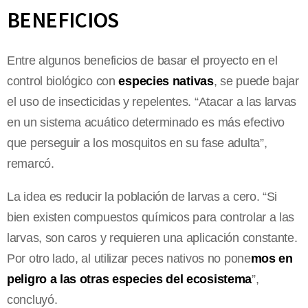
BENEFICIOS
Entre algunos beneficios de basar el proyecto en el
control biológico con
especies nativas
, se puede bajar
el uso de insecticidas y repelentes. “Atacar a las larvas
en un sistema acuático determinado es más efectivo
que perseguir a los mosquitos en su fase adulta”,
remarcó.
La idea es reducir la población de larvas a cero. “Si
bien existen compuestos químicos para controlar a las
larvas, son caros y requieren una aplicación constante.
Por otro lado, al utilizar peces nativos no pone
mos en
peligro a las otras especies del ecosistema
”,
concluyó.