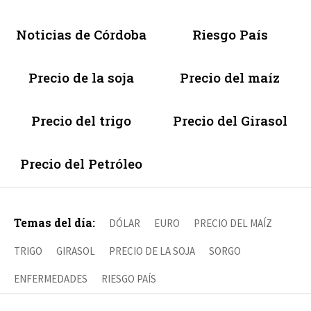
Noticias de Córdoba
Riesgo País
Precio de la soja
Precio del maíz
Precio del trigo
Precio del Girasol
Precio del Petróleo
Temas del día:
DÓLAR
EURO
PRECIO DEL MAÍZ
TRIGO
GIRASOL
PRECIO DE LA SOJA
SORGO
ENFERMEDADES
RIESGO PAÍS