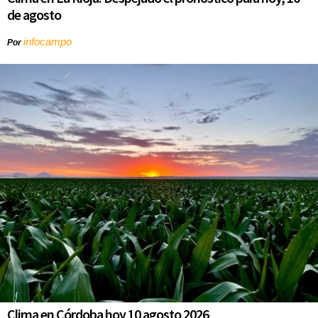
de agosto
infocampo
Por
Clima en Córdoba hoy 10 agosto 2026