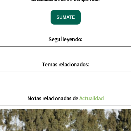
SUMATE
Seguí leyendo:
Temas relacionados:
Notas relacionadas de
Actualidad