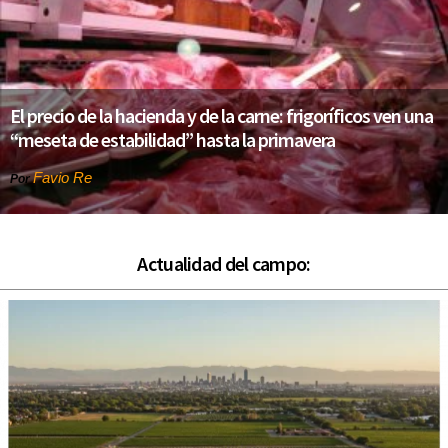
El precio de la hacienda y de la carne: frigoríficos ven una
“meseta de estabilidad” hasta la primavera
Favio Re
Por
Actualidad del campo: