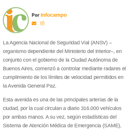
Por
Infocampo
La Agencia Nacional de Seguridad Vial (ANSV) –
organismo dependiente del Ministerio del Interior–, en
conjunto con el gobierno de la Ciudad Autónoma de
Buenos Aires, comenzó a controlar mediante radares el
cumplimiento de los límites de velocidad permitidos en
la Avenida General Paz.
Esta avenida es una de las principales arterias de la
ciudad, por la cual circulan a diario 316.000 vehículos
por ambas manos. A su vez, según estadísticas del
Sistema de Atención Médica de Emergencia (SAME),