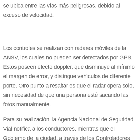
se ubica entre las vías más peligrosas, debido al
exceso de velocidad.
Los controles se realizan con radares móviles de la
ANSV, los cuales no pueden ser detectados por GPS.
Estos poseen efecto doppler, que disminuye al mínimo
el margen de error, y distingue vehículos de diferente
porte. Otro punto a resaltar es que el radar opera solo,
sin necesidad de que una persona esté sacando las
fotos manualmente.
Para su realización, la Agencia Nacional de Seguridad
Vial notifica a los conductores, mientras que el
Gobierno de la ciudad, a través de los Controladores