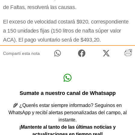
de Faltas, resolverá las causas.
El exceso de velocidad costará $920, correspondiente
a 150 unidades fijas (150 litros de nafta súper valor
ACA). El pago voluntario será de $493,20.
Compartí esta nota
Sumate a nuestro canal de Whatsapp
🌾 ¿Querés estar siempre informado? Seguinos en
WhatsApp y recibí alertas personalizadas del campo, al
instante.
¡Mantente al tanto de las últimas noticias y
actualizaciones en tiempo real!