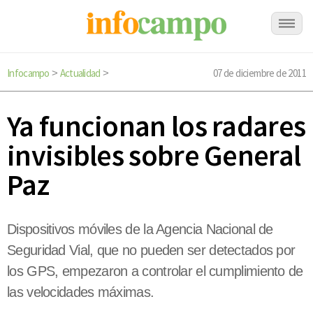
Infocampo
Actualidad
07 de diciembre de 2011
>
>
Ya funcionan los radares
invisibles sobre General
Paz
Dispositivos móviles de la Agencia Nacional de
Seguridad Vial, que no pueden ser detectados por
los GPS, empezaron a controlar el cumplimiento de
las velocidades máximas.