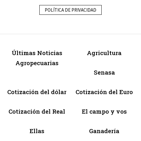
POLÍTICA DE PRIVACIDAD
Últimas Noticias
Agricultura
Agropecuarias
Senasa
Cotización del dólar
Cotización del Euro
Cotización del Real
El campo y vos
Ellas
Ganadería