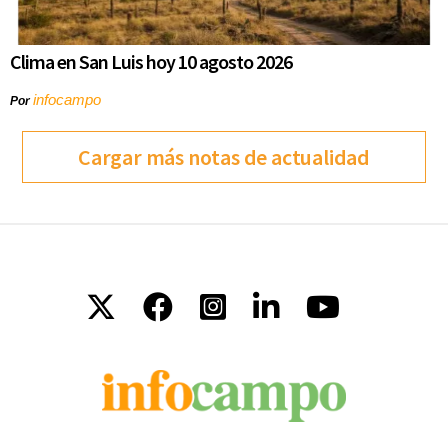
Clima en San Luis hoy 10 agosto 2026
infocampo
Por
Cargar más notas de actualidad