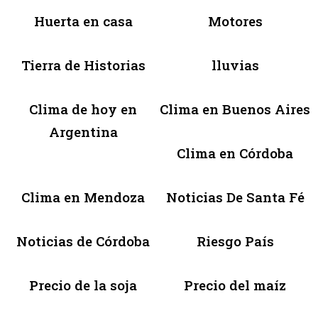
Huerta en casa
Motores
Tierra de Historias
lluvias
Clima de hoy en
Clima en Buenos Aires
Argentina
Clima en Córdoba
Clima en Mendoza
Noticias De Santa Fé
Noticias de Córdoba
Riesgo País
Precio de la soja
Precio del maíz