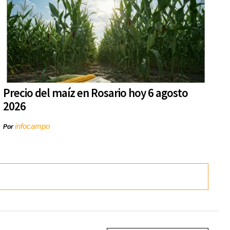
Precio del maíz en Rosario hoy 6 agosto
2026
infocampo
Por