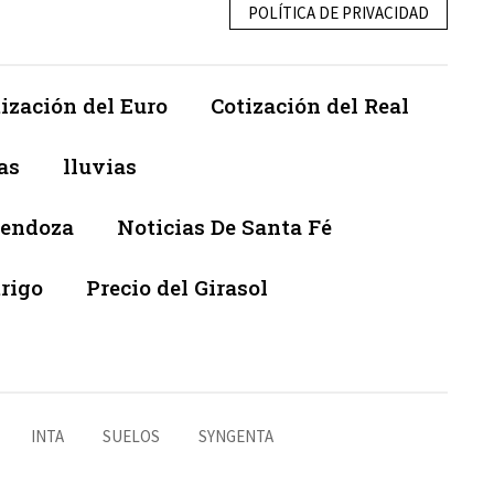
POLÍTICA DE PRIVACIDAD
ización del Euro
Cotización del Real
as
lluvias
Mendoza
Noticias De Santa Fé
trigo
Precio del Girasol
INTA
SUELOS
SYNGENTA