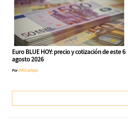
Euro BLUE HOY: precio y cotización de este 6
agosto 2026
infocampo
Por