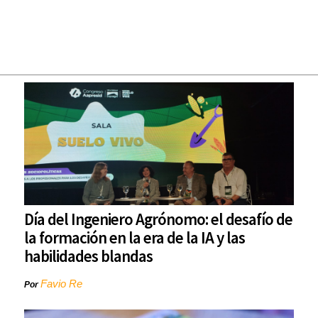
Día del Ingeniero Agrónomo: el desafío de
la formación en la era de la IA y las
habilidades blandas
Favio Re
Por