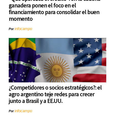
ganadera ponen el foco en el
financiamiento para consolidar el buen
momento
infocampo
Por
¿Competidores o socios estratégicos?: el
agro argentino teje redes para crecer
junto a Brasil y a EE.UU.
infocampo
Por