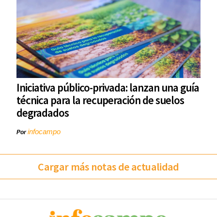
Iniciativa público-privada: lanzan una guía
técnica para la recuperación de suelos
degradados
infocampo
Por
Cargar más notas de actualidad