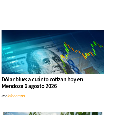
Dólar blue: a cuánto cotizan hoy en
Mendoza 6 agosto 2026
infocampo
Por