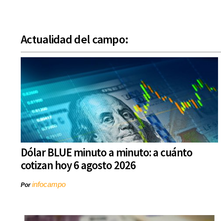
Actualidad del campo:
Dólar BLUE minuto a minuto: a cuánto
cotizan hoy 6 agosto 2026
infocampo
Por