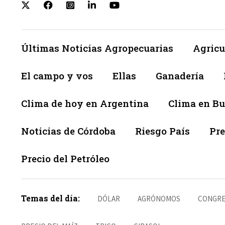
Últimas Noticias Agropecuarias
Agricu
El campo y vos
Ellas
Ganadería
Clima de hoy en Argentina
Clima en Bu
Noticias de Córdoba
Riesgo País
Pre
Precio del Petróleo
Temas del día:
DÓLAR
AGRÓNOMOS
CONGRE