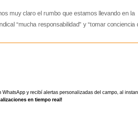
mos muy claro el rumbo que estamos llevando en la
 sindical “mucha responsabilidad” y “tomar conciencia
WhatsApp y recibí alertas personalizadas del campo, al instan
ualizaciones en tiempo real!