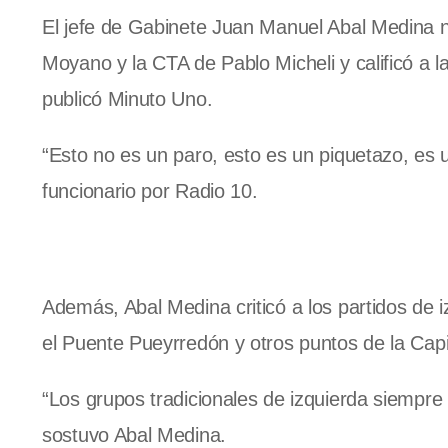
El jefe de Gabinete Juan Manuel Abal Medina 
Moyano y la CTA de Pablo Micheli y calificó a 
publicó Minuto Uno.
“Esto no es un paro, esto es un piquetazo, es u
funcionario por Radio 10.
Además, Abal Medina criticó a los partidos de 
el Puente Pueyrredón y otros puntos de la Cap
“Los grupos tradicionales de izquierda siempre
sostuvo Abal Medina.