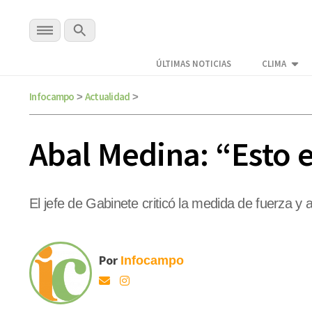
ÚLTIMAS NOTICIAS
CLIMA
Infocampo
Actualidad
>
>
Abal Medina: “Esto 
El jefe de Gabinete criticó la medida de fuerza y 
Por
Infocampo