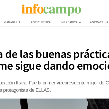
GANADERÍA
AGRICULTURA
MERCADOS
AGROACTIVA
 de las buenas práctic
 me sigue dando emoci
cación física. Fue la primer vicepresidente mujer de 
a protagonista de ELLAS.