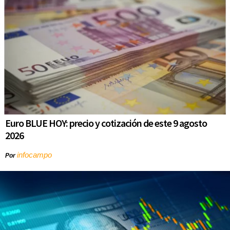
Euro BLUE HOY: precio y cotización de este 9 agosto
2026
infocampo
Por