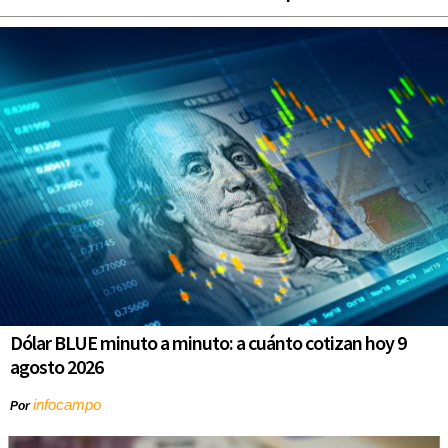
Dólar BLUE minuto a minuto: a cuánto cotizan hoy 9
agosto 2026
infocampo
Por