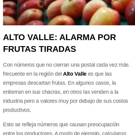
ALTO VALLE: ALARMA POR
FRUTAS TIRADAS
Con números que no cierran una postal cada vez más
frecuente en la región del
Alto Valle
es que las
empresas descartan frutas. En algunos casos, la
entierran en sus chacras, en otros las venden a la
industria pero a valores muy por debajo de sus costos
productivos.
Esto se refleja números que causan preocupación
entre los productores. A modo de ejemplo, calcularon