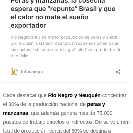
Cabe destacar que
Río Negro y Neuquén
concentran
el 80% de la producción nacional de
peras y
manzanas
, que además genera más de 75.000
puestos de trabajo directos e indirectos. De su volumen
total de producción, cerca del 50% se destina a