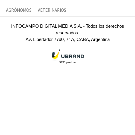
AGRÓNOMOS
VETERINARIOS
INFOCAMPO DIGITAL MEDIA S.A. - Todos los derechos
reservados.
Av. Libertador 7790, 7° A, CABA, Argentina
SEO partner