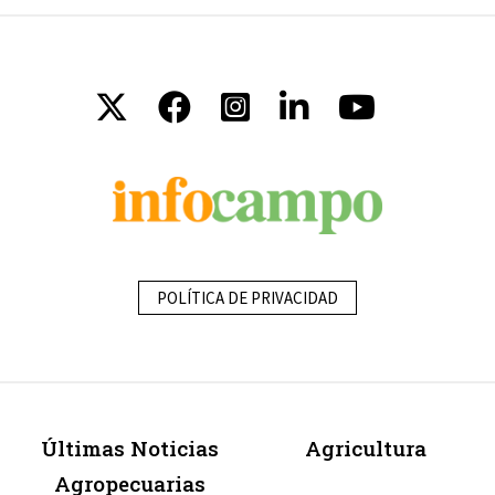
POLÍTICA DE PRIVACIDAD
Últimas Noticias
Agricultura
Agropecuarias