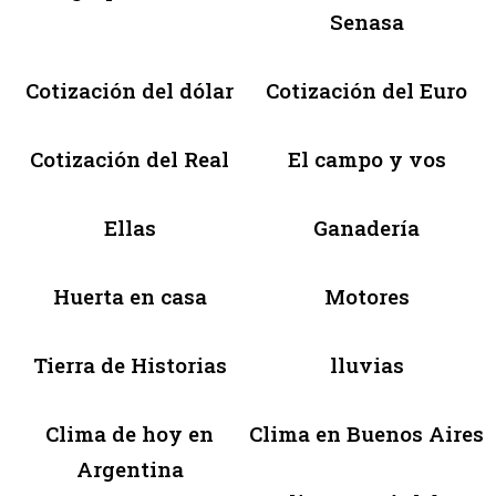
Senasa
Cotización del dólar
Cotización del Euro
Cotización del Real
El campo y vos
Ellas
Ganadería
Huerta en casa
Motores
Tierra de Historias
lluvias
Clima de hoy en
Clima en Buenos Aires
Argentina