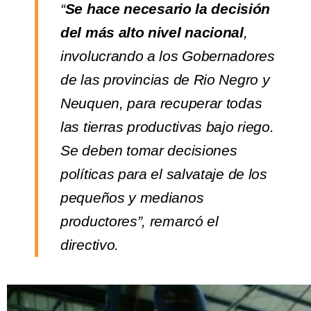
“
Se hace necesario la decisión
del más alto nivel nacional
,
involucrando a los Gobernadores
de las provincias de Rio Negro y
Neuquen, para recuperar todas
las tierras productivas bajo riego.
Se deben tomar decisiones
políticas para el salvataje de los
pequeños y medianos
productores”, remarcó el
directivo.