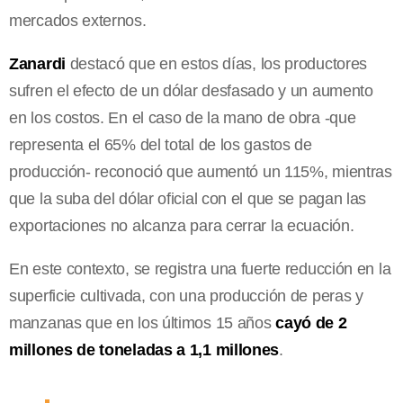
mercados externos.
Zanardi
destacó que en estos días, los productores
sufren el efecto de un dólar desfasado y un aumento
en los costos. En el caso de la mano de obra -que
representa el 65% del total de los gastos de
producción- reconoció que aumentó un 115%, mientras
que la suba del dólar oficial con el que se pagan las
exportaciones no alcanza para cerrar la ecuación.
En este contexto, se registra una fuerte reducción en la
superficie cultivada, con una producción de peras y
manzanas que en los últimos 15 años
cayó de 2
millones de toneladas a 1,1 millones
.