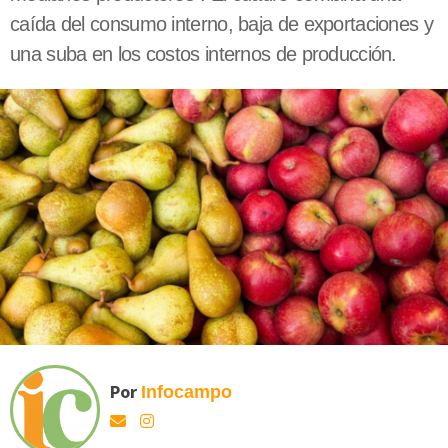
caída del consumo interno, baja de exportaciones y
una suba en los costos internos de producción.
Por
Infocampo