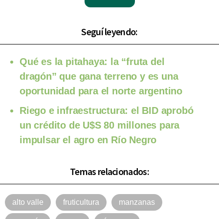
Seguí leyendo:
Qué es la pitahaya: la “fruta del
dragón” que gana terreno y es una
oportunidad para el norte argentino
Riego e infraestructura: el BID aprobó
un crédito de U$S 80 millones para
impulsar el agro en Río Negro
Temas relacionados:
alto valle
fruticultura
manzanas