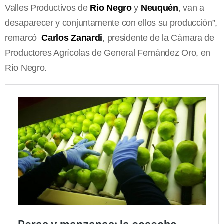
Valles Productivos de
Rio Negro
y
Neuquén
, van a
desaparecer y conjuntamente con ellos su producción”,
remarcó
Carlos Zanardi
, presidente de la Cámara de
Productores Agrícolas de General Fernández Oro, en
Río Negro.