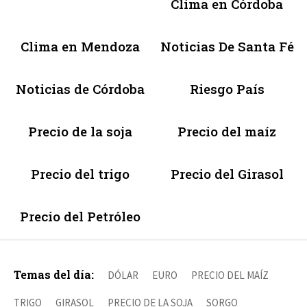
Clima en Córdoba
Clima en Mendoza
Noticias De Santa Fé
Noticias de Córdoba
Riesgo País
Precio de la soja
Precio del maíz
Precio del trigo
Precio del Girasol
Precio del Petróleo
Temas del día:
DÓLAR
EURO
PRECIO DEL MAÍZ
TRIGO
GIRASOL
PRECIO DE LA SOJA
SORGO