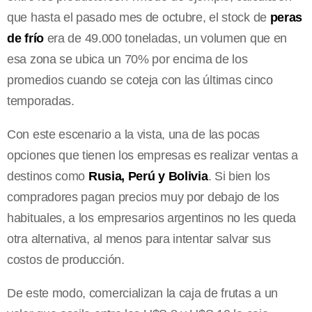
que hasta el pasado mes de octubre, el stock de
peras
de frío
era de 49.000 toneladas, un volumen que en
esa zona se ubica un 70% por encima de los
promedios cuando se coteja con las últimas cinco
temporadas.
Con este escenario a la vista, una de las pocas
opciones que tienen los empresas es realizar ventas a
destinos como
Rusia, Perú y Bolivia
. Si bien los
compradores pagan precios muy por debajo de los
habituales, a los empresarios argentinos no les queda
otra alternativa, al menos para intentar salvar sus
costos de producción.
De este modo, comercializan la caja de frutas a un