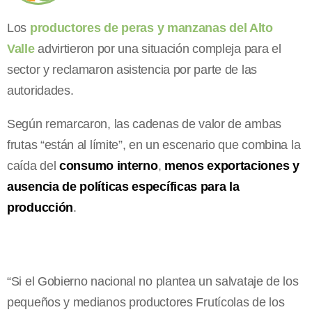
Los
productores de peras y manzanas del Alto
Valle
advirtieron por una situación compleja para el
sector y reclamaron asistencia por parte de las
autoridades.
Según remarcaron, las cadenas de valor de ambas
frutas “están al límite”, en un escenario que combina la
caída del
consumo interno
,
menos exportaciones y
ausencia de políticas específicas para la
producción
.
“Si el Gobierno nacional no plantea un salvataje de los
pequeños y medianos productores Frutícolas de los