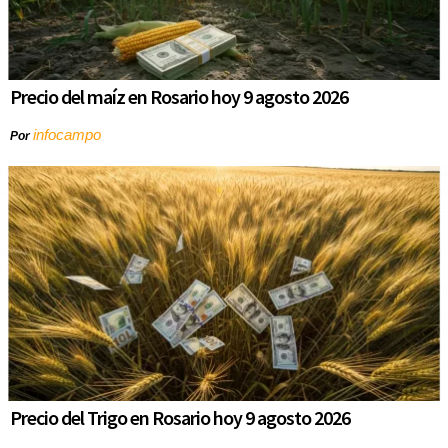
Precio del maíz en Rosario hoy 9 agosto 2026
infocampo
Por
Precio del Trigo en Rosario hoy 9 agosto 2026