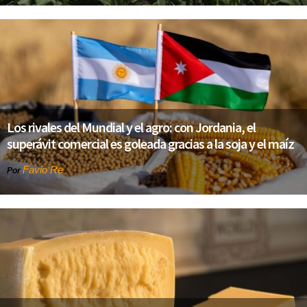
Los rivales del Mundial y el agro: con Jordania, el
superávit comercial es goleada gracias a la soja y el maíz
Favio Re
Por