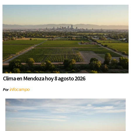
Clima en Mendoza hoy 8 agosto 2026
infocampo
Por