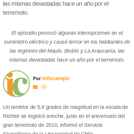
las mismas devastadas hace un año por el
terremoto.
El episodio provocó algunas interrupciones en el
suministro eléctrico y causó temor en los habitantes de
las regiones del Maule, Biobío y La Araucanía, las
mismas devastadas hace un año por el terremoto.
Por
Infocampo
Un temblor de 5,9 grados de magnitud en la escala de
Richter se registró anoche, justo en el aniversario del
gran terremoto de 2010, informó el Servicio