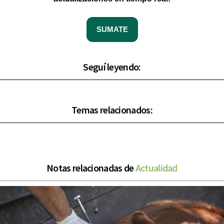
SUMATE
Seguí leyendo:
Temas relacionados:
Notas relacionadas de
Actualidad