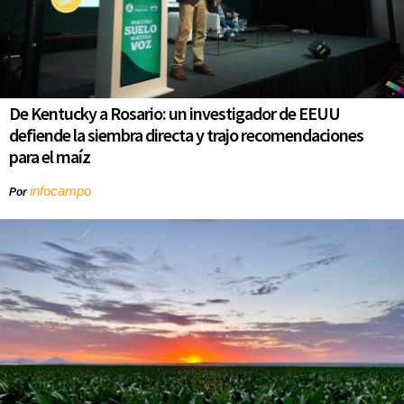
De Kentucky a Rosario: un investigador de EEUU
defiende la siembra directa y trajo recomendaciones
para el maíz
infocampo
Por