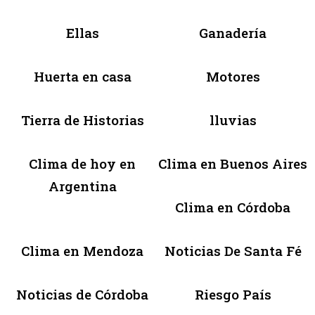
Ellas
Ganadería
Huerta en casa
Motores
Tierra de Historias
lluvias
Clima de hoy en
Clima en Buenos Aires
Argentina
Clima en Córdoba
Clima en Mendoza
Noticias De Santa Fé
Noticias de Córdoba
Riesgo País