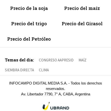
Precio de la soja
Precio del maíz
Precio del trigo
Precio del Girasol
Precio del Petróleo
Temas del día:
CONGRESO AAPRESID
MAÍZ
SIEMBRA DIRECTA
CLIMA
INFOCAMPO DIGITAL MEDIA S.A. - Todos los derechos
reservados.
Av. Libertador 7790, 7° A, CABA, Argentina