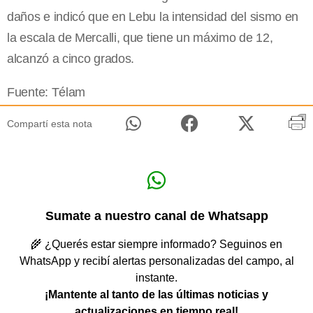
daños e indicó que en Lebu la intensidad del sismo en
la escala de Mercalli, que tiene un máximo de 12,
alcanzó a cinco grados.
Fuente: Télam
Compartí esta nota
Sumate a nuestro canal de Whatsapp
🌾 ¿Querés estar siempre informado? Seguinos en
WhatsApp y recibí alertas personalizadas del campo, al
instante.
¡Mantente al tanto de las últimas noticias y
actualizaciones en tiempo real!