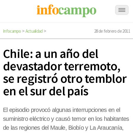
Infocampo
Actualidad
28 de febrero de 2011
>
>
Chile: a un año del
devastador terremoto,
se registró otro temblor
en el sur del país
El episodio provocó algunas interrupciones en el
suministro eléctrico y causó temor en los habitantes
de las regiones del Maule, Biobío y La Araucanía,