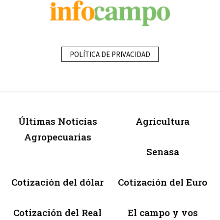
POLÍTICA DE PRIVACIDAD
Últimas Noticias
Agricultura
Agropecuarias
Senasa
Cotización del dólar
Cotización del Euro
Cotización del Real
El campo y vos