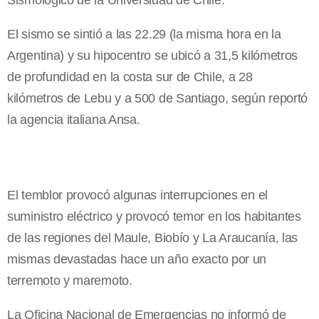
Sismológico de la Universidad de Chile.
El sismo se sintió a las 22.29 (la misma hora en la
Argentina) y su hipocentro se ubicó a 31,5 kilómetros
de profundidad en la costa sur de Chile, a 28
kilómetros de Lebu y a 500 de Santiago, según reportó
la agencia italiana Ansa.
El temblor provocó algunas interrupciones en el
suministro eléctrico y provocó temor en los habitantes
de las regiones del Maule, Biobío y La Araucanía, las
mismas devastadas hace un año exacto por un
terremoto y maremoto.
La Oficina Nacional de Emergencias no informó de