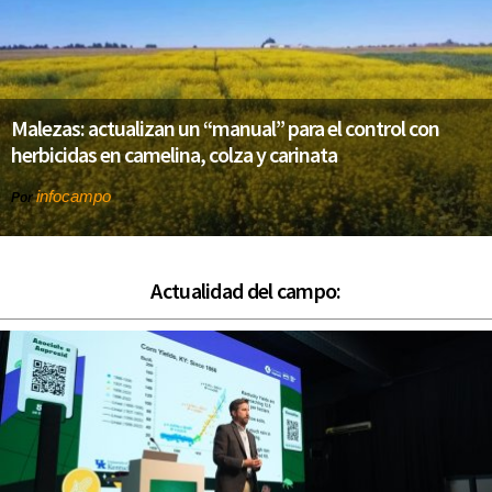
Malezas: actualizan un “manual” para el control con
herbicidas en camelina, colza y carinata
infocampo
Por
Actualidad del campo: