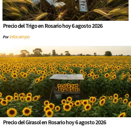
Precio del Trigo en Rosario hoy 6 agosto 2026
infocampo
Por
Precio del Girasol en Rosario hoy 6 agosto 2026