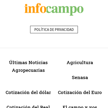
POLÍTICA DE PRIVACIDAD
Últimas Noticias
Agricultura
Agropecuarias
Senasa
Cotización del dólar
Cotización del Euro
Cotización del Real
El campo y vos