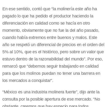
En ese sentido, contó que “la molinería este año ha
pagado lo que ha pedido el productor haciendo la
diferenciación en calidad como se hacía en otro
momento, obviamente que no fue la del año pasado,
cuando había extremos entre buenos y malos. Este
año se respetó un diferencial de precios en el orden del
5% al 10%, que es el histórico, pero sobre un valor que
estuvo dentro de la razonabilidad del mundo”. Por eso,
remarcó que “debemos seguir trabajando en calidad
para que los molinos puedan no tener una barrera en
los mercados a conquistar”.
“México es una industria molinera fuerte”, dijo ante la
consulta por la posible apertura de ese mercado. “No
obstante, creemos que hay espacio para todos.