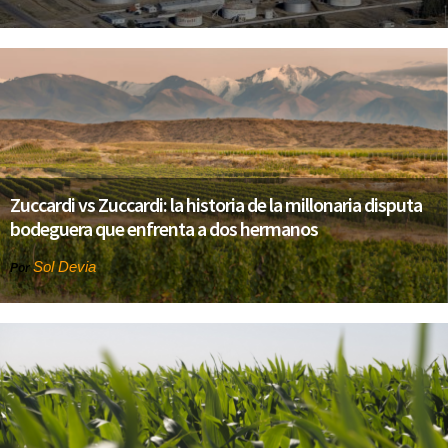
Zuccardi vs Zuccardi: la historia de la millonaria disputa
bodeguera que enfrenta a dos hermanos
Sol Devia
Por