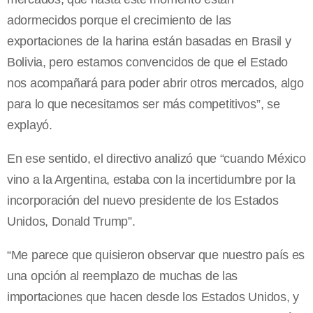
adormecidos porque el crecimiento de las
exportaciones de la harina están basadas en Brasil y
Bolivia, pero estamos convencidos de que el Estado
nos acompañará para poder abrir otros mercados, algo
para lo que necesitamos ser más competitivos”, se
explayó.
En ese sentido, el directivo analizó que “cuando México
vino a la Argentina, estaba con la incertidumbre por la
incorporación del nuevo presidente de los Estados
Unidos, Donald Trump”.
“Me parece que quisieron observar que nuestro país es
una opción al reemplazo de muchas de las
importaciones que hacen desde los Estados Unidos, y