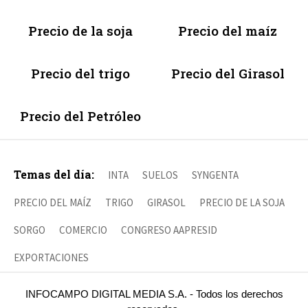
Precio de la soja
Precio del maíz
Precio del trigo
Precio del Girasol
Precio del Petróleo
Temas del día:
INTA
SUELOS
SYNGENTA
PRECIO DEL MAÍZ
TRIGO
GIRASOL
PRECIO DE LA SOJA
SORGO
COMERCIO
CONGRESO AAPRESID
EXPORTACIONES
INFOCAMPO DIGITAL MEDIA S.A. - Todos los derechos