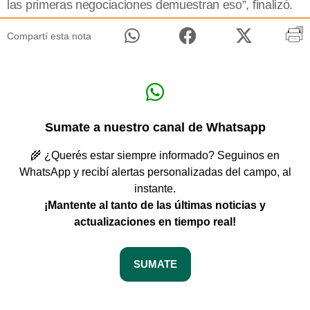
las primeras negociaciones demuestran eso”, finalizó.
Compartí esta nota
Sumate a nuestro canal de Whatsapp
🌾 ¿Querés estar siempre informado? Seguinos en
WhatsApp y recibí alertas personalizadas del campo, al
instante.
¡Mantente al tanto de las últimas noticias y
actualizaciones en tiempo real!
SUMATE