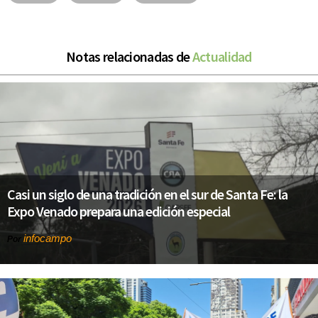
Notas relacionadas de
Actualidad
Casi un siglo de una tradición en el sur de Santa Fe: la
Expo Venado prepara una edición especial
infocampo
Por