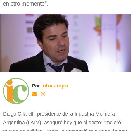
en otro momento".
Por
Infocampo
Diego Cifarelli, presidente de la Industria Molinera
Argentina (FAIM), aseguró hoy que el sector “mejoró