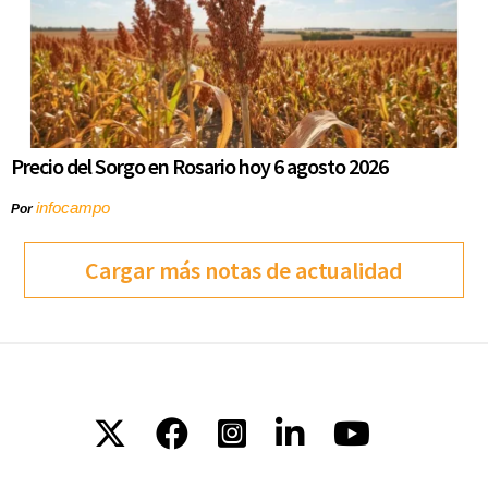
Precio del Sorgo en Rosario hoy 6 agosto 2026
infocampo
Por
Cargar más notas de actualidad