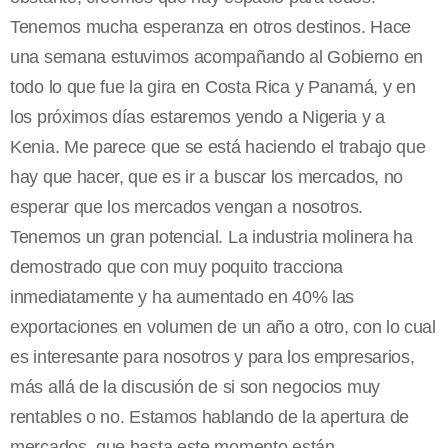
Tenemos mucha esperanza en otros destinos. Hace
una semana estuvimos acompañando al Gobierno en
todo lo que fue la gira en Costa Rica y Panamá, y en
los próximos días estaremos yendo a Nigeria y a
Kenia. Me parece que se está haciendo el trabajo que
hay que hacer, que es ir a buscar los mercados, no
esperar que los mercados vengan a nosotros.
Tenemos un gran potencial. La industria molinera ha
demostrado que con muy poquito tracciona
inmediatamente y ha aumentado en 40% las
exportaciones en volumen de un año a otro, con lo cual
es interesante para nosotros y para los empresarios,
más allá de la discusión de si son negocios muy
rentables o no. Estamos hablando de la apertura de
mercados, que hasta este momento están