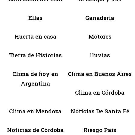
Ellas
Ganadería
Huerta en casa
Motores
Tierra de Historias
lluvias
Clima de hoy en
Clima en Buenos Aires
Argentina
Clima en Córdoba
Clima en Mendoza
Noticias De Santa Fé
Noticias de Córdoba
Riesgo País