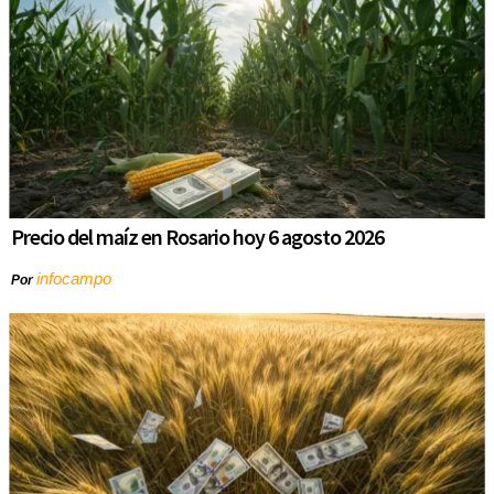
Precio del maíz en Rosario hoy 6 agosto 2026
infocampo
Por