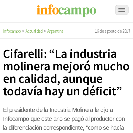
Infocampo
Actualidad
Argentina
16 de agosto de 2017
>
>
Cifarelli: “La industria
molinera mejoró mucho
en calidad, aunque
todavía hay un déficit”
El presidente de la Industria Molinera le dijo a
Infocampo que este año se pagó al productor con
la diferenciación correspondiente, "como se hacía