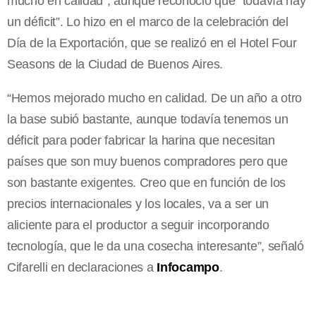
mucho en calidad”, aunque reconoció que “todavía hay
un déficit”. Lo hizo en el marco de la celebración del
Día de la Exportación, que se realizó en el Hotel Four
Seasons de la Ciudad de Buenos Aires.
“Hemos mejorado mucho en calidad. De un año a otro
la base subió bastante, aunque todavía tenemos un
déficit para poder fabricar la harina que necesitan
países que son muy buenos compradores pero que
son bastante exigentes. Creo que en función de los
precios internacionales y los locales, va a ser un
aliciente para el productor a seguir incorporando
tecnología, que le da una cosecha interesante”, señaló
Cifarelli en declaraciones a
Infocampo
.