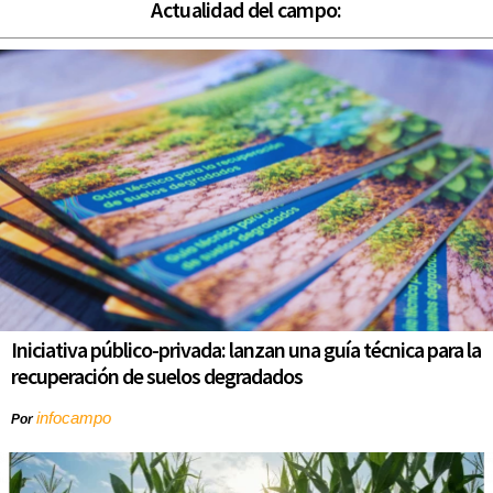
Actualidad del campo:
Iniciativa público-privada: lanzan una guía técnica para la
recuperación de suelos degradados
infocampo
Por