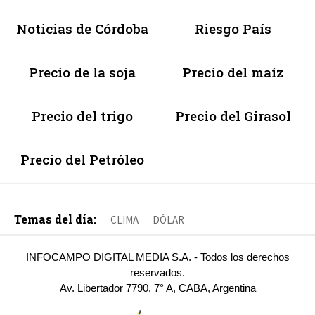
Noticias de Córdoba
Riesgo País
Precio de la soja
Precio del maíz
Precio del trigo
Precio del Girasol
Precio del Petróleo
Temas del día:
CLIMA
DÓLAR
INFOCAMPO DIGITAL MEDIA S.A. - Todos los derechos
reservados.
Av. Libertador 7790, 7° A, CABA, Argentina