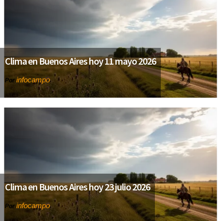
Clima en Buenos Aires hoy 11 mayo 2026
infocampo
Por
Clima en Buenos Aires hoy 23 julio 2026
infocampo
Por