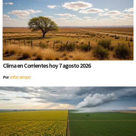
Clima en Corrientes hoy 7 agosto 2026
infocampo
Por