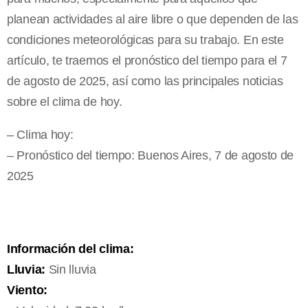
planean actividades al aire libre o que dependen de las
condiciones meteorológicas para su trabajo. En este
artículo, te traemos el pronóstico del tiempo para el 7
de agosto de 2025, así como las principales noticias
sobre el clima de hoy.
– Clima hoy:
– Pronóstico del tiempo: Buenos Aires, 7 de agosto de
2025
Información del clima:
Lluvia:
Sin lluvia
Viento: