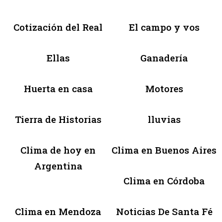
Cotización del Real
El campo y vos
Ellas
Ganadería
Huerta en casa
Motores
Tierra de Historias
lluvias
Clima de hoy en
Clima en Buenos Aires
Argentina
Clima en Córdoba
Clima en Mendoza
Noticias De Santa Fé