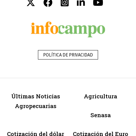
POLÍTICA DE PRIVACIDAD
Últimas Noticias
Agricultura
Agropecuarias
Senasa
Cotización del dólar
Cotización del Euro