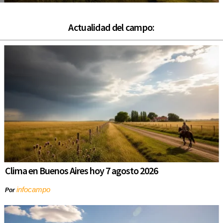
Actualidad del campo:
Clima en Buenos Aires hoy 7 agosto 2026
infocampo
Por