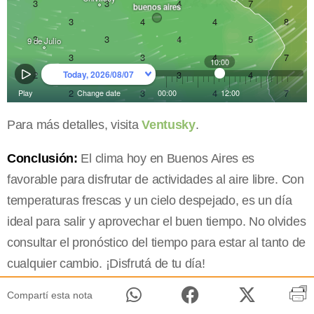
Para más detalles, visita
Ventusky
.
Conclusión:
El clima hoy en Buenos Aires es
favorable para disfrutar de actividades al aire libre. Con
temperaturas frescas y un cielo despejado, es un día
ideal para salir y aprovechar el buen tiempo. No olvides
consultar el pronóstico del tiempo para estar al tanto de
cualquier cambio. ¡Disfrutá de tu día!
Compartí esta nota