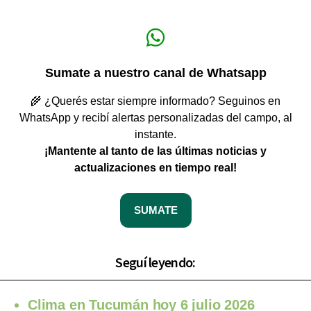
Sumate a nuestro canal de Whatsapp
🌾 ¿Querés estar siempre informado? Seguinos en
WhatsApp y recibí alertas personalizadas del campo, al
instante.
¡Mantente al tanto de las últimas noticias y
actualizaciones en tiempo real!
SUMATE
Seguí leyendo:
Clima en Tucumán hoy 6 julio 2026