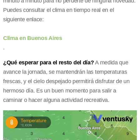
minuto a minuto para no perderte de ninguna novedad.
Puedes consultar el clima en tiempo real en el
siguiente enlace:
Clima en Buenos Aires
.
¿Qué esperar para el resto del día?
A medida que
avance la jornada, se mantendrán las temperaturas
frescas, y el cielo despejado permitirá disfrutar de un
hermoso día. Es un buen momento para salir a
caminar o hacer alguna actividad recreativa.