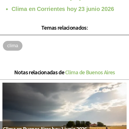
Clima en Corrientes hoy 23 junio 2026
Temas relacionados:
clima
Notas relacionadas de
Clima de Buenos Aires
Clima en Buenos Aires hoy 1 junio 2026