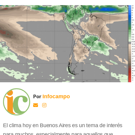
Por
Infocampo
El clima hoy en Buenos Aires es un tema de interés
para muchos, especialmente para aquellos que