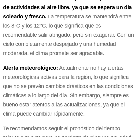
de actividades al aire libre, ya que se espera un día
soleado y fresco.
La temperatura se mantendrá entre
los 8°C y los 12°C, lo que significa que es
recomendable salir abrigado, pero sin exagerar. Con un
cielo completamente despejado y una humedad
moderada, el clima promete ser agradable.
Alerta meteorológico:
Actualmente no hay alertas
meteorológicas activas para la región, lo que significa
que no se prevén cambios drásticos en las condiciones
climáticas a lo largo del día. Sin embargo, siempre es
bueno estar atentos a las actualizaciones, ya que el
clima puede cambiar rápidamente.
Te recomendamos seguir el pronóstico del tiempo