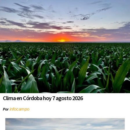
Clima en Córdoba hoy 7 agosto 2026
infocampo
Por