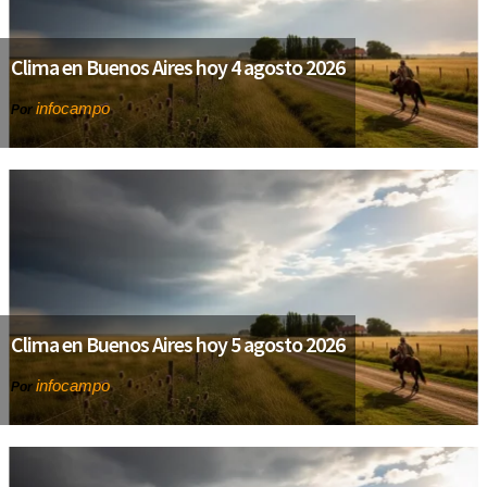
Clima en Buenos Aires hoy 4 agosto 2026
infocampo
Por
Clima en Buenos Aires hoy 5 agosto 2026
infocampo
Por