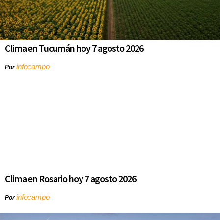
Clima en Tucumán hoy 7 agosto 2026
infocampo
Por
Clima en Rosario hoy 7 agosto 2026
infocampo
Por