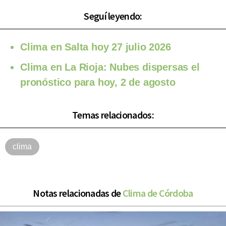
Seguí leyendo:
Clima en Salta hoy 27 julio 2026
Clima en La Rioja: Nubes dispersas el
pronóstico para hoy, 2 de agosto
Temas relacionados:
clima
Notas relacionadas de
Clima de Córdoba