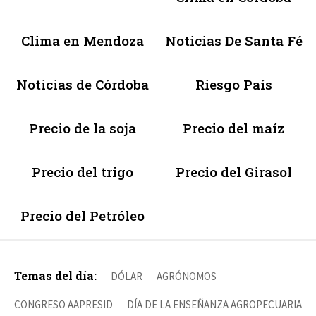
Clima en Mendoza
Noticias De Santa Fé
Noticias de Córdoba
Riesgo País
Precio de la soja
Precio del maíz
Precio del trigo
Precio del Girasol
Precio del Petróleo
Temas del día:
DÓLAR
AGRÓNOMOS
CONGRESO AAPRESID
DÍA DE LA ENSEÑANZA AGROPECUARIA