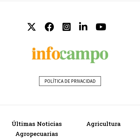
POLÍTICA DE PRIVACIDAD
Últimas Noticias
Agricultura
Agropecuarias