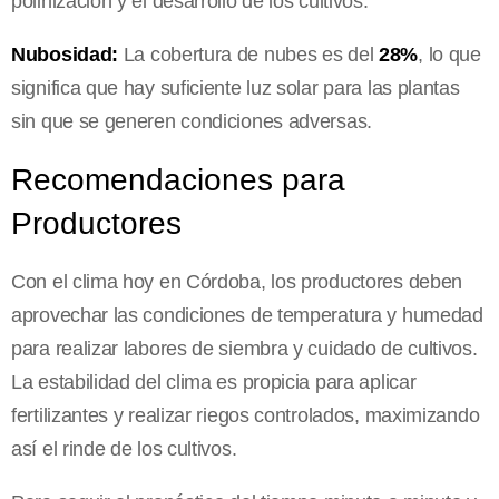
polinización y el desarrollo de los cultivos.
Nubosidad:
La cobertura de nubes es del
28%
, lo que
significa que hay suficiente luz solar para las plantas
sin que se generen condiciones adversas.
Recomendaciones para
Productores
Con el clima hoy en Córdoba, los productores deben
aprovechar las condiciones de temperatura y humedad
para realizar labores de siembra y cuidado de cultivos.
La estabilidad del clima es propicia para aplicar
fertilizantes y realizar riegos controlados, maximizando
así el rinde de los cultivos.