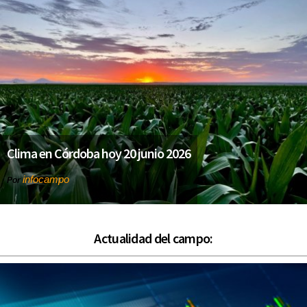
Clima en Córdoba hoy 20 junio 2026
infocampo
Por
Actualidad del campo: