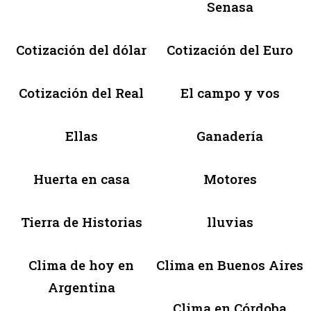
Senasa
Cotización del dólar
Cotización del Euro
Cotización del Real
El campo y vos
Ellas
Ganadería
Huerta en casa
Motores
Tierra de Historias
lluvias
Clima de hoy en
Clima en Buenos Aires
Argentina
Clima en Córdoba