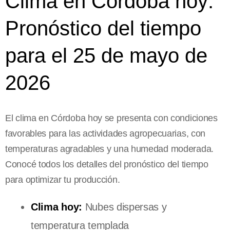
Clima en Córdoba hoy:
Pronóstico del tiempo
para el 25 de mayo de
2026
El clima en Córdoba hoy se presenta con condiciones
favorables para las actividades agropecuarias, con
temperaturas agradables y una humedad moderada.
Conocé todos los detalles del pronóstico del tiempo
para optimizar tu producción.
Clima hoy:
Nubes dispersas y
temperatura templada