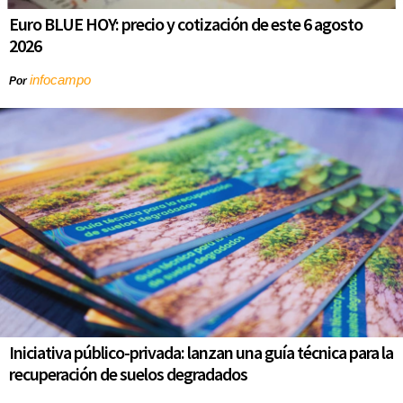
Euro BLUE HOY: precio y cotización de este 6 agosto
2026
infocampo
Por
Iniciativa público-privada: lanzan una guía técnica para la
recuperación de suelos degradados