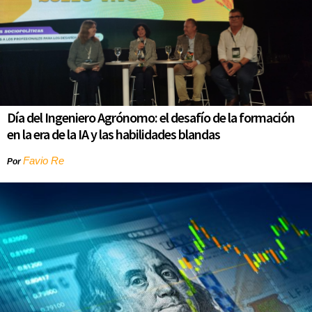
Día del Ingeniero Agrónomo: el desafío de la formación
en la era de la IA y las habilidades blandas
Favio Re
Por