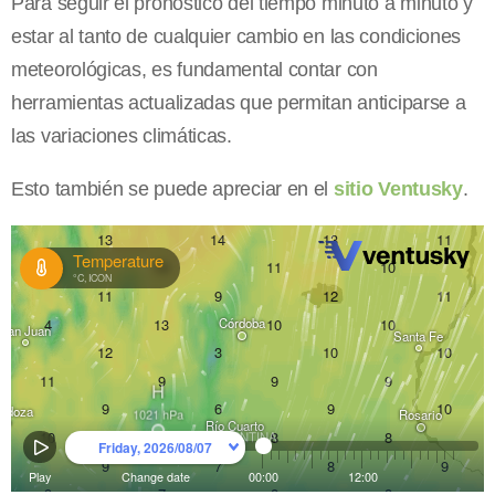
Para seguir el pronóstico del tiempo minuto a minuto y
estar al tanto de cualquier cambio en las condiciones
meteorológicas, es fundamental contar con
herramientas actualizadas que permitan anticiparse a
las variaciones climáticas.
Esto también se puede apreciar en el
sitio Ventusky
.