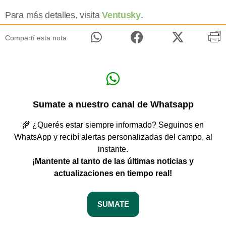
Para más detalles, visita
Ventusky
.
Compartí esta nota
Sumate a nuestro canal de Whatsapp
🌾 ¿Querés estar siempre informado? Seguinos en
WhatsApp y recibí alertas personalizadas del campo, al
instante.
¡Mantente al tanto de las últimas noticias y
actualizaciones en tiempo real!
SUMATE