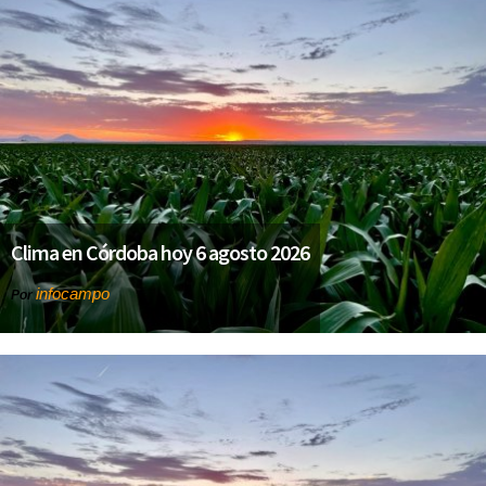
Clima en Córdoba hoy 6 agosto 2026
infocampo
Por