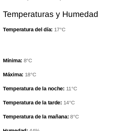
Temperaturas y Humedad
Temperatura del día:
17°C
Mínima:
8°C
Máxima:
18°C
Temperatura de la noche:
11°C
Temperatura de la tarde:
14°C
Temperatura de la mañana:
8°C
Humedad:
44%