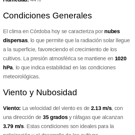
Condiciones Generales
El clima en Córdoba hoy se caracteriza por
nubes
dispersas
, lo que permite que la radiación solar llegue
a la superficie, favoreciendo el crecimiento de los
cultivos. La presión atmosférica se mantiene en
1020
hPa
, lo que indica estabilidad en las condiciones
meteorológicas.
Viento y Nubosidad
Viento:
La velocidad del viento es de
2.13 m/s
, con
una dirección de
35 grados
y ráfagas que alcanzan
3.79 m/s
. Estas condiciones son ideales para la