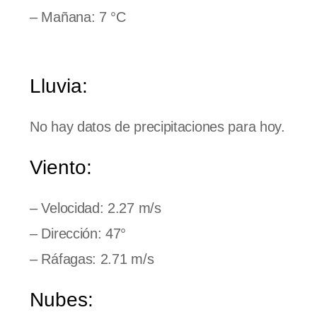
– Mañana: 7 °C
Lluvia:
No hay datos de precipitaciones para hoy.
Viento:
– Velocidad: 2.27 m/s
– Dirección: 47°
– Ráfagas: 2.71 m/s
Nubes: