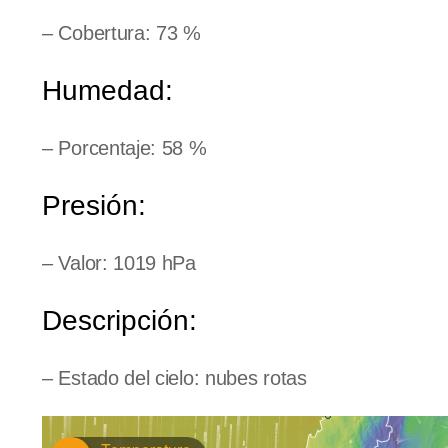
– Cobertura: 73 %
Humedad:
– Porcentaje: 58 %
Presión:
– Valor: 1019 hPa
Descripción:
– Estado del cielo: nubes rotas