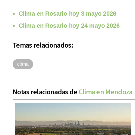
Clima en Rosario hoy 3 mayo 2026
Clima en Rosario hoy 24 mayo 2026
Temas relacionados:
clima
Notas relacionadas de
Clima en Mendoza