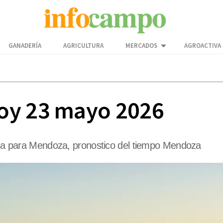
GANADERÍA
AGRICULTURA
MERCADOS
AGROACTIVA
oy 23 mayo 2026
lima para Mendoza, pronostico del tiempo Mendoza