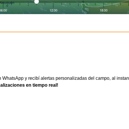
WhatsApp y recibí alertas personalizadas del campo, al instan
ualizaciones en tiempo real!