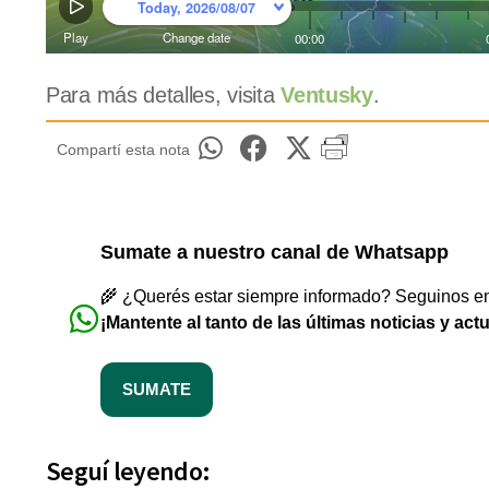
Para más detalles, visita
Ventusky
.
Compartí esta nota
Sumate a nuestro canal de Whatsapp
🌾 ¿Querés estar siempre informado? Seguinos en 
¡Mantente al tanto de las últimas noticias y act
SUMATE
Seguí leyendo: