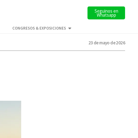
Seguinos en
Whatsapp
CONGRESOS & EXPOSICIONES
23 de mayo de 2026