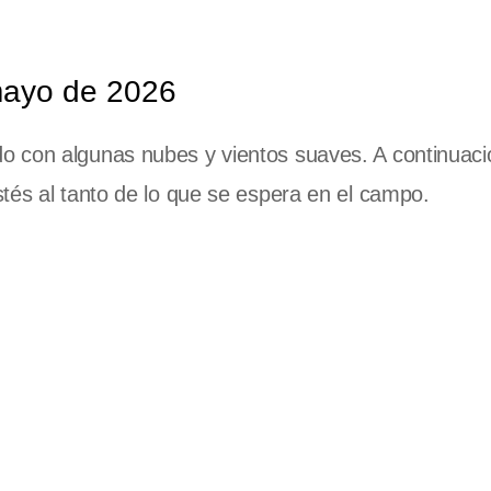
mayo de 2026
 con algunas nubes y vientos suaves. A continuaci
tés al tanto de lo que se espera en el campo.