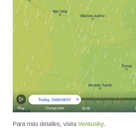
Para más detalles, visita
Ventusky
.