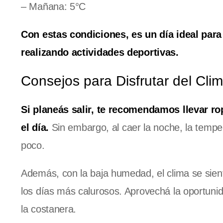
– Mañana: 5°C
Con estas condiciones, es un día ideal para 
realizando actividades deportivas.
Consejos para Disfrutar del Cli
Si planeás salir, te recomendamos llevar ro
el día.
Sin embargo, al caer la noche, la tempe
poco.
Además, con la baja humedad, el clima se sien
los días más calurosos. Aprovechá la oportunid
la costanera.