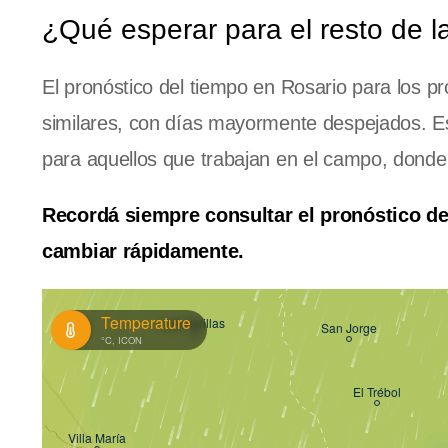
¿Qué esperar para el resto de 
El pronóstico del tiempo en Rosario para los 
similares, con días mayormente despejados. Esto
para aquellos que trabajan en el campo, donde
Recordá siempre consultar el pronóstico de
cambiar rápidamente.