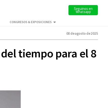
Seguinos en
Whatsapp
CONGRESOS & EXPOSICIONES
08 de agosto de 2025
 del tiempo para el 8