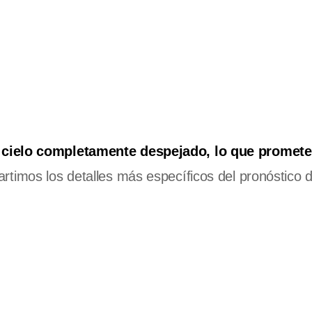
 cielo completamente despejado, lo que promete
rtimos los detalles más específicos del pronóstico d