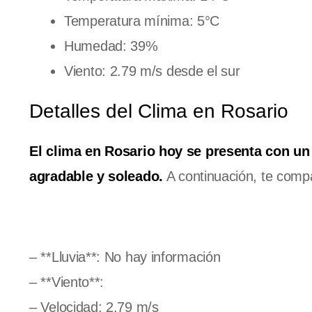
Temperatura mínima: 5°C
Humedad: 39%
Viento: 2.79 m/s desde el sur
Detalles del Clima en Rosario
El clima en Rosario hoy se presenta con un
agradable y soleado.
A continuación, te compa
– **Lluvia**: No hay información
– **Viento**:
– Velocidad: 2.79 m/s