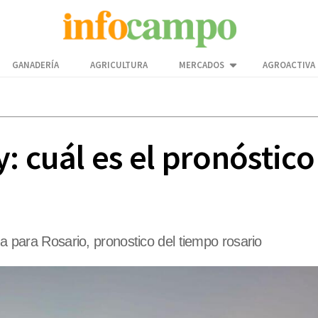
GANADERÍA
AGRICULTURA
MERCADOS
AGROACTIVA
: cuál es el pronóstico
ma para Rosario, pronostico del tiempo rosario