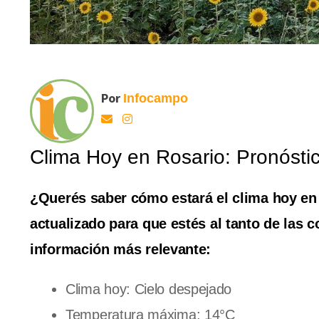
Por
Infocampo
Clima Hoy en Rosario: Pronósti
¿Querés saber cómo estará el clima hoy en
actualizado para que estés al tanto de las c
información más relevante:
Clima hoy: Cielo despejado
Temperatura máxima: 14°C