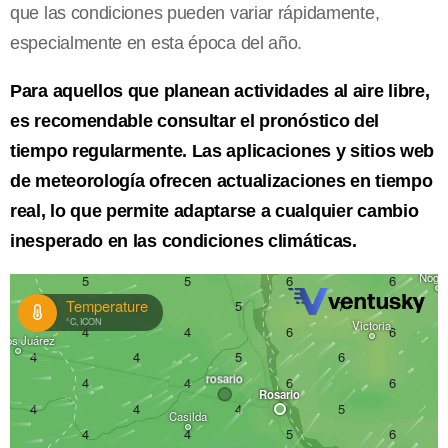
que las condiciones pueden variar rápidamente,
especialmente en esta época del año.
Para aquellos que planean actividades al aire libre,
es recomendable consultar el pronóstico del
tiempo regularmente. Las aplicaciones y sitios web
de meteorología ofrecen actualizaciones en tiempo
real, lo que permite adaptarse a cualquier cambio
inesperado en las condiciones climáticas.