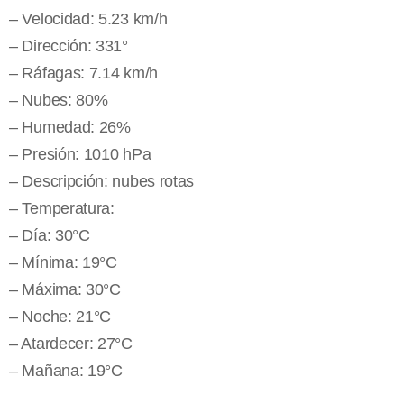
– Velocidad: 5.23 km/h
– Dirección: 331°
– Ráfagas: 7.14 km/h
– Nubes: 80%
– Humedad: 26%
– Presión: 1010 hPa
– Descripción: nubes rotas
– Temperatura:
– Día: 30°C
– Mínima: 19°C
– Máxima: 30°C
– Noche: 21°C
– Atardecer: 27°C
– Mañana: 19°C