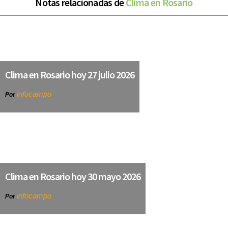
Notas relacionadas de
Clima en Rosario
Clima en Rosario hoy 27 julio 2026
infocampo
Por
Clima en Rosario hoy 30 mayo 2026
infocampo
Por