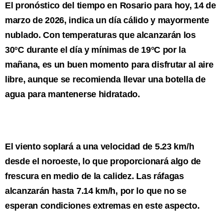
El pronóstico del tiempo en Rosario para hoy, 14 de
marzo de 2026, indica un día cálido y mayormente
nublado. Con temperaturas que alcanzarán los
30°C durante el día y mínimas de 19°C por la
mañana, es un buen momento para disfrutar al aire
libre, aunque se recomienda llevar una botella de
agua para mantenerse hidratado.
El viento soplará a una velocidad de 5.23 km/h
desde el noroeste, lo que proporcionará algo de
frescura en medio de la calidez. Las ráfagas
alcanzarán hasta 7.14 km/h, por lo que no se
esperan condiciones extremas en este aspecto.