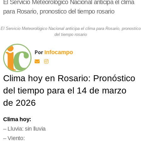
El Servicio Meteorológico Nacional anticipa el clima
para Rosario, pronostico del tiempo rosario
El Servicio Meteorológico Nacional anticipa el clima para Rosario, pronostico
del tiempo rosario
Por
Infocampo
Clima hoy en Rosario: Pronóstico
del tiempo para el 14 de marzo
de 2026
Clima hoy:
– Lluvia: sin lluvia
– Viento: