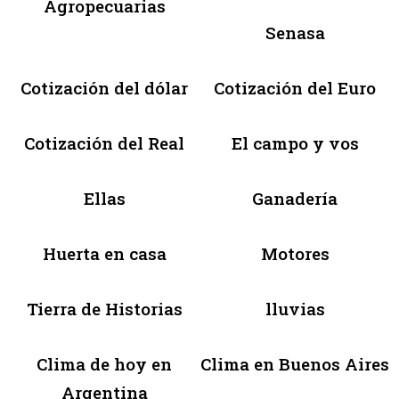
Agropecuarias
Senasa
Cotización del dólar
Cotización del Euro
Cotización del Real
El campo y vos
Ellas
Ganadería
Huerta en casa
Motores
Tierra de Historias
lluvias
Clima de hoy en
Clima en Buenos Aires
Argentina