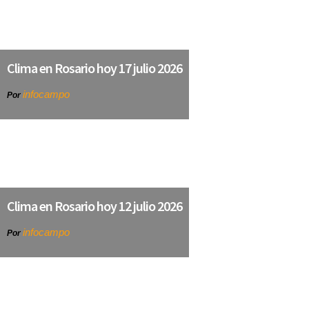
Clima en Rosario hoy 17 julio 2026
infocampo
Por
Clima en Rosario hoy 12 julio 2026
infocampo
Por