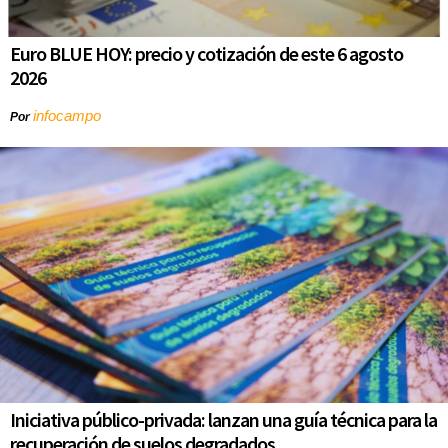
Euro BLUE HOY: precio y cotización de este 6 agosto
2026
infocampo
Por
Iniciativa público-privada: lanzan una guía técnica para la
recuperación de suelos degradados