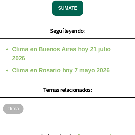
SUMATE
Seguí leyendo:
Clima en Buenos Aires hoy 21 julio
2026
Clima en Rosario hoy 7 mayo 2026
Temas relacionados:
clima