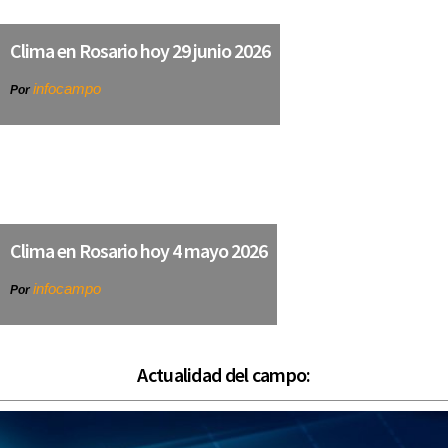
Clima en Rosario hoy 29 junio 2026
infocampo
Por
Clima en Rosario hoy 4 mayo 2026
infocampo
Por
Actualidad del campo: