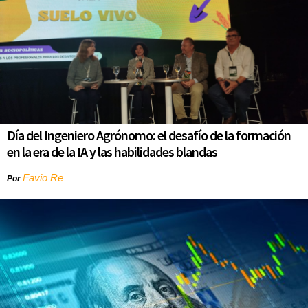
Día del Ingeniero Agrónomo: el desafío de la formación
en la era de la IA y las habilidades blandas
Favio Re
Por