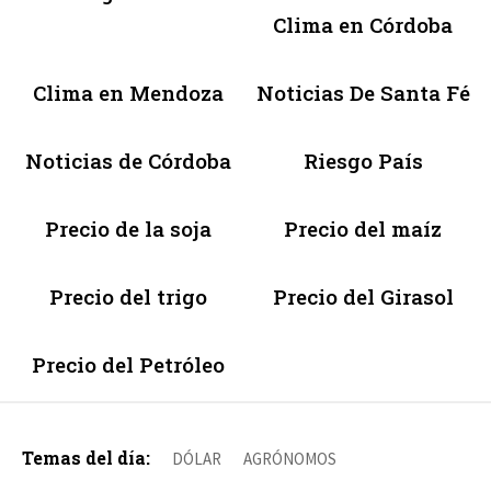
Clima en Córdoba
Clima en Mendoza
Noticias De Santa Fé
Noticias de Córdoba
Riesgo País
Precio de la soja
Precio del maíz
Precio del trigo
Precio del Girasol
Precio del Petróleo
Temas del día:
DÓLAR
AGRÓNOMOS