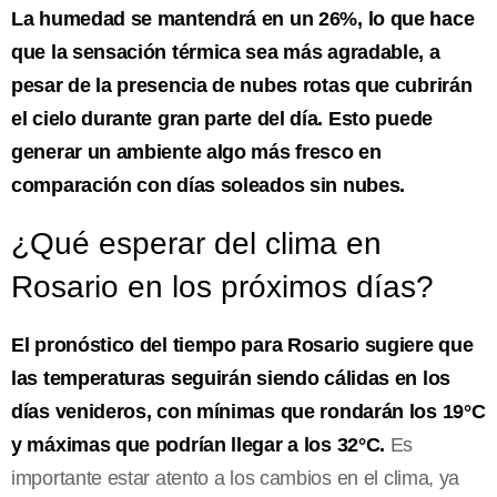
La humedad se mantendrá en un 26%, lo que hace
que la sensación térmica sea más agradable, a
pesar de la presencia de nubes rotas que cubrirán
el cielo durante gran parte del día. Esto puede
generar un ambiente algo más fresco en
comparación con días soleados sin nubes.
¿Qué esperar del clima en
Rosario en los próximos días?
El pronóstico del tiempo para Rosario sugiere que
las temperaturas seguirán siendo cálidas en los
días venideros, con mínimas que rondarán los 19°C
y máximas que podrían llegar a los 32°C.
Es
importante estar atento a los cambios en el clima, ya