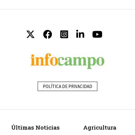
POLÍTICA DE PRIVACIDAD
Últimas Noticias
Agricultura