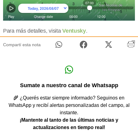
Para más detalles, visita
Ventusky
.
Compartí esta nota
Sumate a nuestro canal de Whatsapp
🌾 ¿Querés estar siempre informado? Seguinos en
WhatsApp y recibí alertas personalizadas del campo, al
instante.
¡Mantente al tanto de las últimas noticias y
actualizaciones en tiempo real!