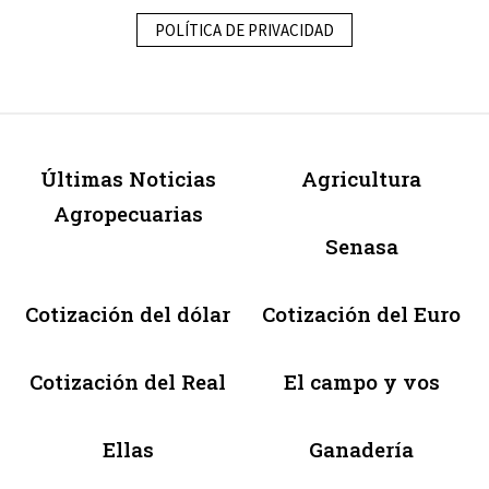
POLÍTICA DE PRIVACIDAD
Últimas Noticias
Agricultura
Agropecuarias
Senasa
Cotización del dólar
Cotización del Euro
Cotización del Real
El campo y vos
Ellas
Ganadería