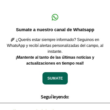
Sumate a nuestro canal de Whatsapp
🌾 ¿Querés estar siempre informado? Seguinos en
WhatsApp y recibí alertas personalizadas del campo, al
instante.
¡Mantente al tanto de las últimas noticias y
actualizaciones en tiempo real!
SUMATE
Seguí leyendo: