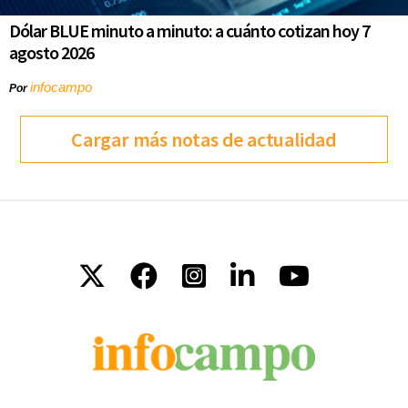
Dólar BLUE minuto a minuto: a cuánto cotizan hoy 7
agosto 2026
infocampo
Por
Cargar más notas de actualidad