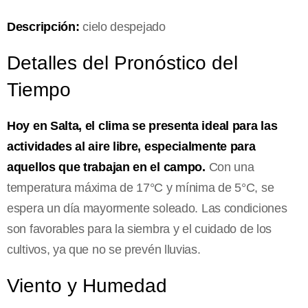
Descripción:
cielo despejado
Detalles del Pronóstico del
Tiempo
Hoy en Salta, el clima se presenta ideal para las
actividades al aire libre, especialmente para
aquellos que trabajan en el campo.
Con una
temperatura máxima de 17°C y mínima de 5°C, se
espera un día mayormente soleado. Las condiciones
son favorables para la siembra y el cuidado de los
cultivos, ya que no se prevén lluvias.
Viento y Humedad