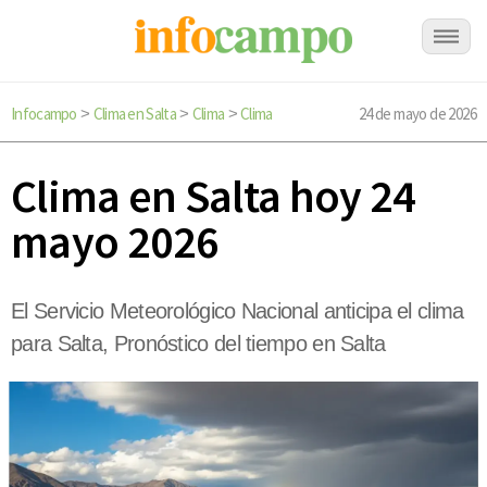
Infocampo
Clima en Salta
Clima
Clima
24 de mayo de 2026
>
>
>
Clima en Salta hoy 24
mayo 2026
El Servicio Meteorológico Nacional anticipa el clima
para Salta, Pronóstico del tiempo en Salta