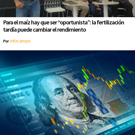
Para el maíz hay que ser “oportunista”: la fertilización
tardía puede cambiar el rendimiento
infocampo
Por