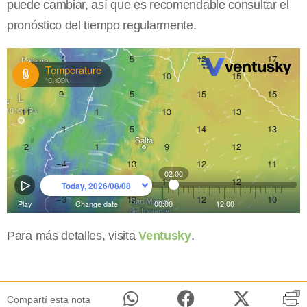
puede cambiar, así que es recomendable consultar el
pronóstico del tiempo regularmente.
Para más detalles, visita
Ventusky
.
Compartí esta nota