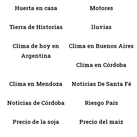
Huerta en casa
Motores
Tierra de Historias
lluvias
Clima de hoy en
Clima en Buenos Aires
Argentina
Clima en Córdoba
Clima en Mendoza
Noticias De Santa Fé
Noticias de Córdoba
Riesgo País
Precio de la soja
Precio del maíz