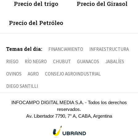
Precio del trigo
Precio del Girasol
Precio del Petróleo
Temas del día:
FINANCIAMIENTO
INFRAESTRUCTURA
RIEGO
RÍO NEGRO
CHUBUT
GUANACOS
JABALÍES
OVINOS
AGRO
CONSEJO AGROINDUSTRIAL
DIEGO SANTILLI
INFOCAMPO DIGITAL MEDIA S.A. - Todos los derechos
reservados.
Av. Libertador 7790, 7° A, CABA, Argentina