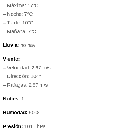
– Máxima: 17°C
– Noche: 7°C
– Tarde: 10°C
– Mañana: 7°C
Lluvia:
no hay
Viento:
– Velocidad: 2.67 m/s
– Dirección: 104°
– Ráfagas: 2.87 m/s
Nubes:
1
Humedad:
50%
Presión:
1015 hPa