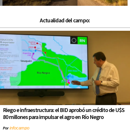
Actualidad del campo:
Riego e infraestructura: el BID aprobó un crédito de U$S
80 millones para impulsar el agro en Río Negro
infocampo
Por