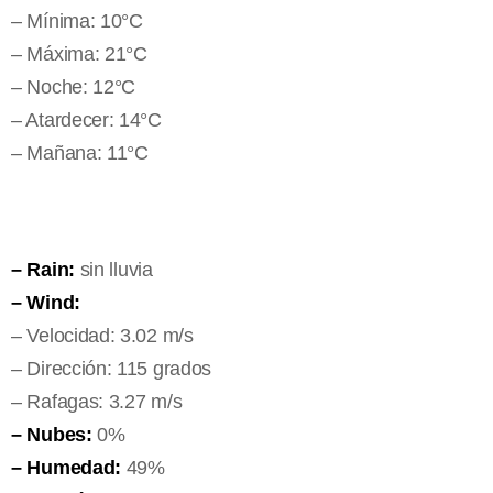
– Mínima: 10°C
– Máxima: 21°C
– Noche: 12°C
– Atardecer: 14°C
– Mañana: 11°C
– Rain:
sin lluvia
– Wind:
– Velocidad: 3.02 m/s
– Dirección: 115 grados
– Rafagas: 3.27 m/s
– Nubes:
0%
– Humedad:
49%