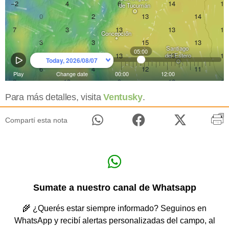
Para más detalles, visita
Ventusky
.
Compartí esta nota
Sumate a nuestro canal de Whatsapp
🌾 ¿Querés estar siempre informado? Seguinos en
WhatsApp y recibí alertas personalizadas del campo, al