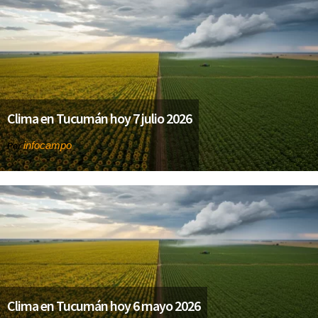
Clima en Tucumán hoy 7 julio 2026
infocampo
Por
Clima en Tucumán hoy 6 mayo 2026