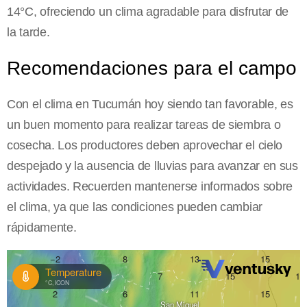
14°C, ofreciendo un clima agradable para disfrutar de
la tarde.
Recomendaciones para el campo
Con el clima en Tucumán hoy siendo tan favorable, es
un buen momento para realizar tareas de siembra o
cosecha. Los productores deben aprovechar el cielo
despejado y la ausencia de lluvias para avanzar en sus
actividades. Recuerden mantenerse informados sobre
el clima, ya que las condiciones pueden cambiar
rápidamente.