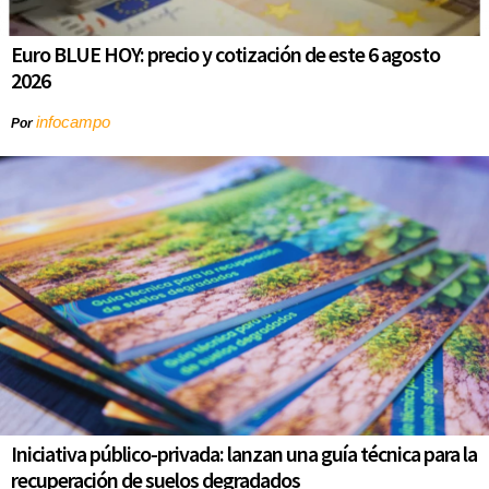
Euro BLUE HOY: precio y cotización de este 6 agosto
2026
infocampo
Por
Iniciativa público-privada: lanzan una guía técnica para la
recuperación de suelos degradados