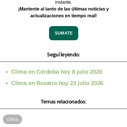
instante.
¡Mantente al tanto de las últimas noticias y
actualizaciones en tiempo real!
SUMATE
Seguí leyendo:
Clima en Córdoba hoy 8 julio 2026
Clima en Rosario hoy 23 julio 2026
Temas relacionados:
clima