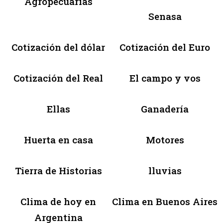
Agropecuarias
Senasa
Cotización del dólar
Cotización del Euro
Cotización del Real
El campo y vos
Ellas
Ganadería
Huerta en casa
Motores
Tierra de Historias
lluvias
Clima de hoy en
Clima en Buenos Aires
Argentina