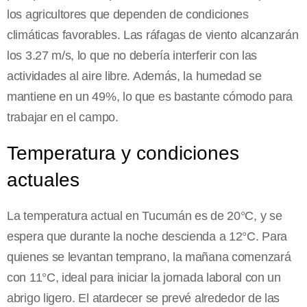
los agricultores que dependen de condiciones
climáticas favorables. Las ráfagas de viento alcanzarán
los 3.27 m/s, lo que no debería interferir con las
actividades al aire libre. Además, la humedad se
mantiene en un 49%, lo que es bastante cómodo para
trabajar en el campo.
Temperatura y condiciones
actuales
La temperatura actual en Tucumán es de 20°C, y se
espera que durante la noche descienda a 12°C. Para
quienes se levantan temprano, la mañana comenzará
con 11°C, ideal para iniciar la jornada laboral con un
abrigo ligero. El atardecer se prevé alrededor de las