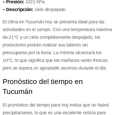
– Presión:
1021 hPa
– Descripción:
cielo despejado
El clima en Tucumán hoy se presenta ideal para las
actividades en el campo. Con una temperatura máxima
de 21°C y un cielo completamente despejado, los
productores podrán realizar sus labores sin
preocuparse por la lluvia. La mínima alcanzará los
10°C, lo que significa que las mañanas serán frescas,
pero se espera un agradable ascenso durante el día.
Pronóstico del tiempo en
Tucumán
El pronóstico del tiempo para hoy indica que no habrá
precipitaciones, lo que es una excelente noticia para