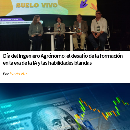
Día del Ingeniero Agrónomo: el desafío de la formación
en la era de la IA y las habilidades blandas
Favio Re
Por