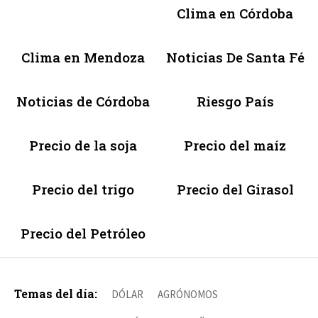
Clima en Córdoba
Clima en Mendoza
Noticias De Santa Fé
Noticias de Córdoba
Riesgo País
Precio de la soja
Precio del maíz
Precio del trigo
Precio del Girasol
Precio del Petróleo
Temas del día:
DÓLAR
AGRÓNOMOS