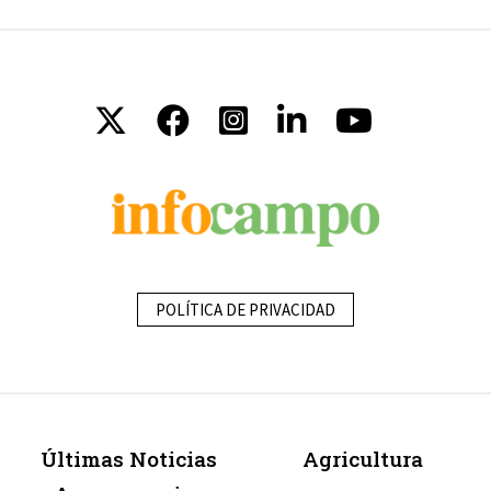
POLÍTICA DE PRIVACIDAD
Últimas Noticias
Agricultura