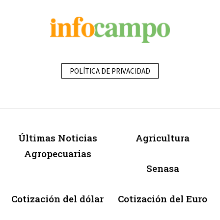
POLÍTICA DE PRIVACIDAD
Últimas Noticias
Agricultura
Agropecuarias
Senasa
Cotización del dólar
Cotización del Euro