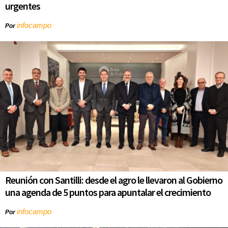
urgentes
infocampo
Por
Reunión con Santilli: desde el agro le llevaron al Gobierno
una agenda de 5 puntos para apuntalar el crecimiento
infocampo
Por