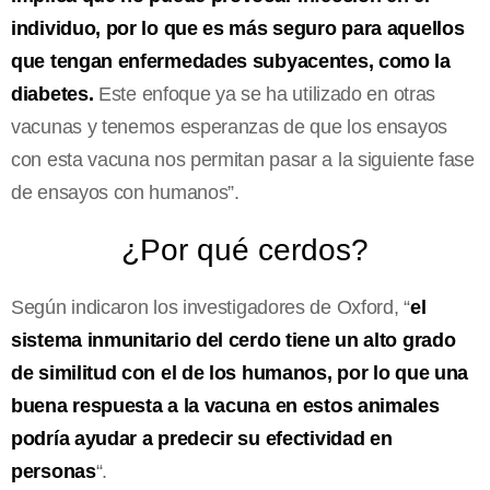
individuo, por lo que es más seguro para aquellos
que tengan enfermedades subyacentes, como la
diabetes.
Este enfoque ya se ha utilizado en otras
vacunas y tenemos esperanzas de que los ensayos
con esta vacuna nos permitan pasar a la siguiente fase
de ensayos con humanos”.
¿Por qué cerdos?
Según indicaron los investigadores de Oxford, “
el
sistema inmunitario del cerdo tiene un alto grado
de similitud con el de los humanos, por lo que una
buena respuesta a la vacuna en estos animales
podría ayudar a predecir su efectividad en
personas
“.