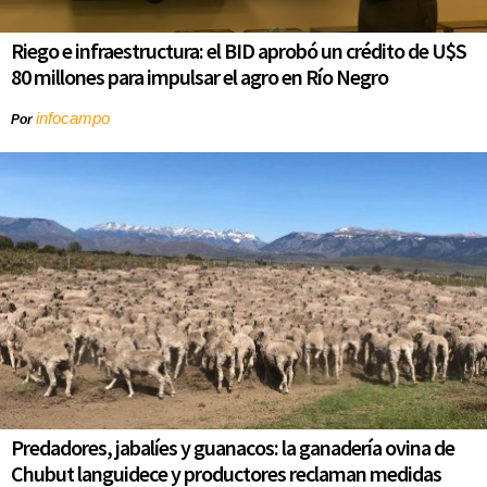
Riego e infraestructura: el BID aprobó un crédito de U$S
80 millones para impulsar el agro en Río Negro
infocampo
Por
Predadores, jabalíes y guanacos: la ganadería ovina de
Chubut languidece y productores reclaman medidas