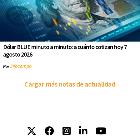
Dólar BLUE minuto a minuto: a cuánto cotizan hoy 7
agosto 2026
infocampo
Por
Cargar más notas de actualidad