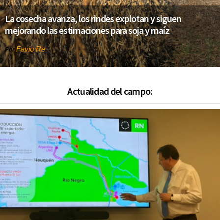
La cosecha avanza, los rindes explotan y siguen
mejorando las estimaciones para soja y maíz
Favio Re
Por
Actualidad del campo: