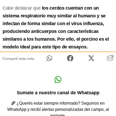
Cabe destacar que
los cerdos cuentan con un
sistema respiratorio muy similar al humano y se
infectan de forma similar con el virus influenza,
produciendo anticuerpos con características
similares a los humanos. Por ello, el porcino es el
modelo ideal para este tipo de ensayos.
Compartí esta nota
Sumate a nuestro canal de Whatsapp
🌾 ¿Querés estar siempre informado? Seguinos en
WhatsApp y recibí alertas personalizadas del campo, al
instante.