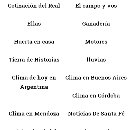
Cotización del Real
El campo y vos
Ellas
Ganadería
Huerta en casa
Motores
Tierra de Historias
lluvias
Clima de hoy en
Clima en Buenos Aires
Argentina
Clima en Córdoba
Clima en Mendoza
Noticias De Santa Fé