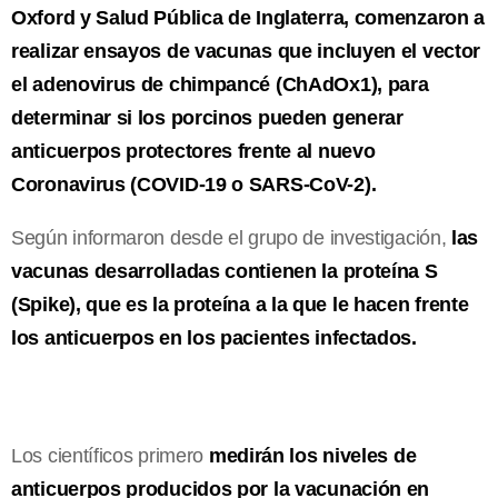
Oxford y Salud Pública de Inglaterra, comenzaron a
realizar ensayos de vacunas que incluyen el vector
el adenovirus de chimpancé (ChAdOx1), para
determinar si los porcinos pueden generar
anticuerpos protectores frente al nuevo
Coronavirus (COVID-19 o SARS-CoV-2).
Según informaron desde el grupo de investigación,
las
vacunas desarrolladas contienen la proteína S
(Spike), que es la proteína a la que le hacen frente
los anticuerpos en los pacientes infectados.
Los científicos primero
medirán los niveles de
anticuerpos producidos por la vacunación en