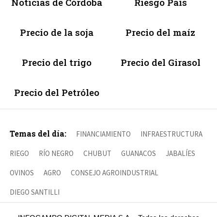
Noticias de Córdoba
Riesgo País
Precio de la soja
Precio del maíz
Precio del trigo
Precio del Girasol
Precio del Petróleo
Temas del día:
FINANCIAMIENTO
INFRAESTRUCTURA
RIEGO
RÍO NEGRO
CHUBUT
GUANACOS
JABALÍES
OVINOS
AGRO
CONSEJO AGROINDUSTRIAL
DIEGO SANTILLI