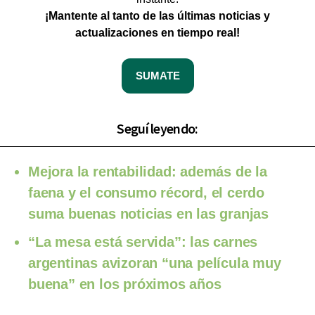
¡Mantente al tanto de las últimas noticias y
actualizaciones en tiempo real!
SUMATE
Seguí leyendo:
Mejora la rentabilidad: además de la
faena y el consumo récord, el cerdo
suma buenas noticias en las granjas
“La mesa está servida”: las carnes
argentinas avizoran “una película muy
buena” en los próximos años