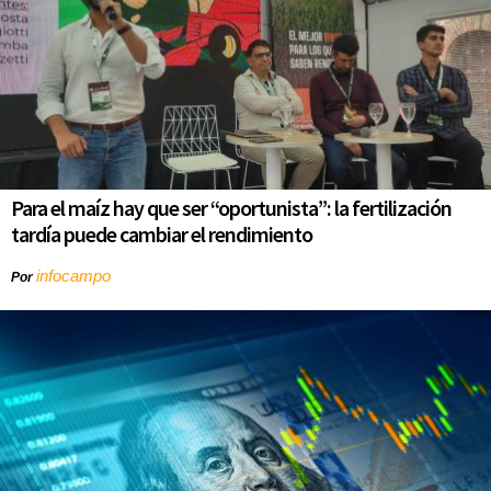
Para el maíz hay que ser “oportunista”: la fertilización
tardía puede cambiar el rendimiento
infocampo
Por