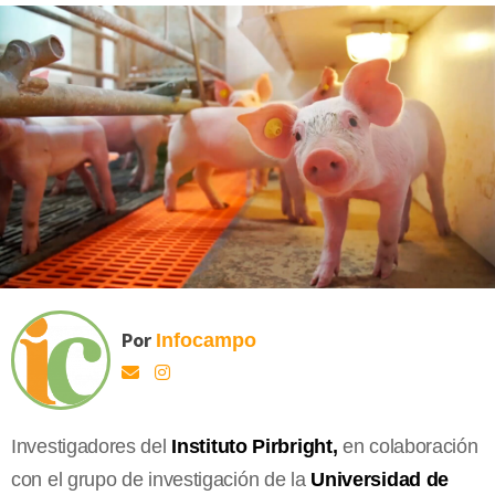
Por
Infocampo
Investigadores del
Instituto Pirbright,
en colaboración
con el grupo de investigación de la
Universidad de