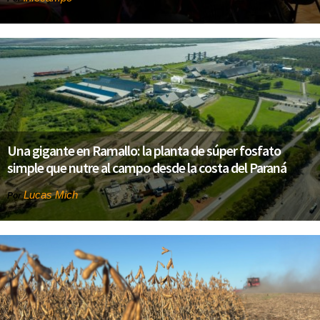
Una gigante en Ramallo: la planta de súper fosfato
simple que nutre al campo desde la costa del Paraná
Lucas Mich
Por