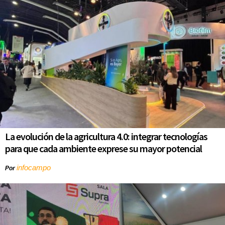
La evolución de la agricultura 4.0: integrar tecnologías
para que cada ambiente exprese su mayor potencial
infocampo
Por