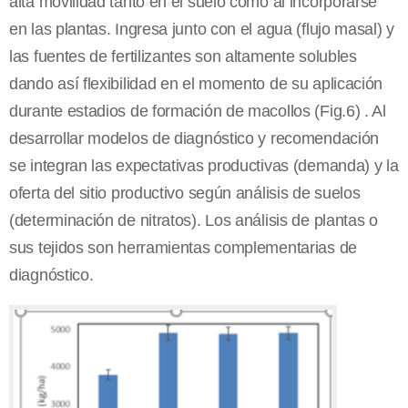
alta movilidad tanto en el suelo como al incorporarse
en las plantas. Ingresa junto con el agua (flujo masal) y
las fuentes de fertilizantes son altamente solubles
dando así flexibilidad en el momento de su aplicación
durante estadios de formación de macollos (Fig.6) . Al
desarrollar modelos de diagnóstico y recomendación
se integran las expectativas productivas (demanda) y la
oferta del sitio productivo según análisis de suelos
(determinación de nitratos). Los análisis de plantas o
sus tejidos son herramientas complementarias de
diagnóstico.