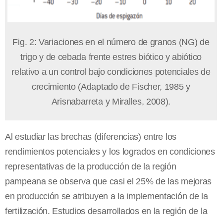
Fig. 2: Variaciones en el número de granos (NG) de
trigo y de cebada frente estres biótico y abiótico
relativo a un control bajo condiciones potenciales de
crecimiento (Adaptado de Fischer, 1985 y
Arisnabarreta y Miralles, 2008).
Al estudiar las brechas (diferencias) entre los
rendimientos potenciales y los logrados en condiciones
representativas de la producción de la región
pampeana se observa que casi el 25% de las mejoras
en producción se atribuyen a la implementación de la
fertilización. Estudios desarrollados en la región de la