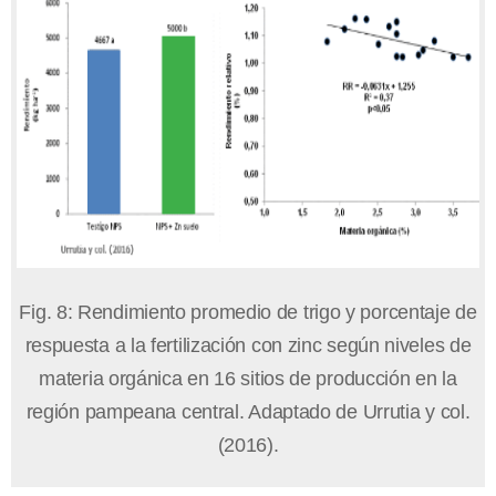
Fig. 8: Rendimiento promedio de trigo y porcentaje de
respuesta a la fertilización con zinc según niveles de
materia orgánica en 16 sitios de producción en la
región pampeana central. Adaptado de Urrutia y col.
(2016).