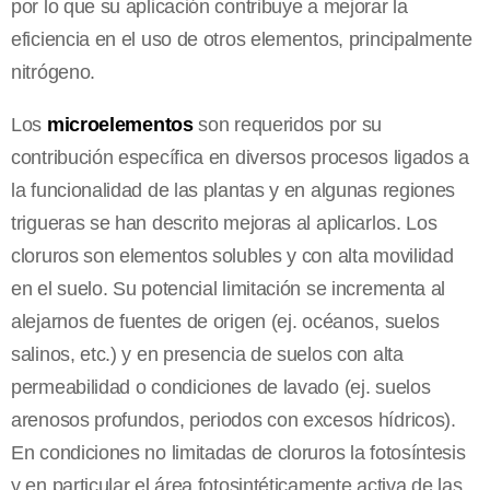
por lo que su aplicación contribuye a mejorar la
eficiencia en el uso de otros elementos, principalmente
nitrógeno.
Los
microelementos
son requeridos por su
contribución específica en diversos procesos ligados a
la funcionalidad de las plantas y en algunas regiones
trigueras se han descrito mejoras al aplicarlos. Los
cloruros son elementos solubles y con alta movilidad
en el suelo. Su potencial limitación se incrementa al
alejarnos de fuentes de origen (ej. océanos, suelos
salinos, etc.) y en presencia de suelos con alta
permeabilidad o condiciones de lavado (ej. suelos
arenosos profundos, periodos con excesos hídricos).
En condiciones no limitadas de cloruros la fotosíntesis
y en particular el área fotosintéticamente activa de las