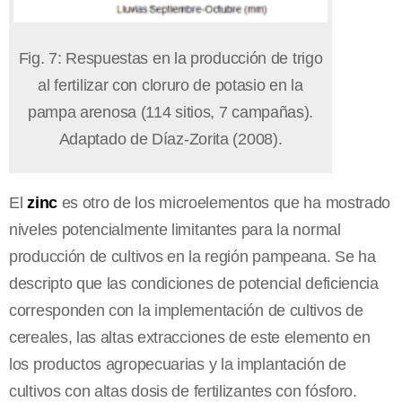
Fig. 7: Respuestas en la producción de trigo
al fertilizar con cloruro de potasio en la
pampa arenosa (114 sitios, 7 campañas).
Adaptado de Díaz-Zorita (2008).
El
zinc
es otro de los microelementos que ha mostrado
niveles potencialmente limitantes para la normal
producción de cultivos en la región pampeana. Se ha
descripto que las condiciones de potencial deficiencia
corresponden con la implementación de cultivos de
cereales, las altas extracciones de este elemento en
los productos agropecuarias y la implantación de
cultivos con altas dosis de fertilizantes con fósforo.