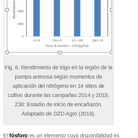
Fig. 6. Rendimiento de trigo en la región de la
pampa arenosa según momentos de
aplicación del nitrógeno en 14 sitios de
cultivo durante las campañas 2014 y 2015.
Z30: Estadio de inicio de encañazón.
Adaptado de DZD Agro (2016).
El
fósforo
es un elemento cuya disponibilidad es