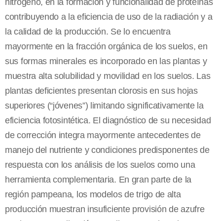
nitrógeno, en la formación y funcionalidad de proteínas
contribuyendo a la eficiencia de uso de la radiación y a
la calidad de la producción. Se lo encuentra
mayormente en la fracción orgánica de los suelos, en
sus formas minerales es incorporado en las plantas y
muestra alta solubilidad y movilidad en los suelos. Las
plantas deficientes presentan clorosis en sus hojas
superiores (“jóvenes”) limitando significativamente la
eficiencia fotosintética. El diagnóstico de su necesidad
de corrección integra mayormente antecedentes de
manejo del nutriente y condiciones predisponentes de
respuesta con los análisis de los suelos como una
herramienta complementaria. En gran parte de la
región pampeana, los modelos de trigo de alta
producción muestran insuficiente provisión de azufre