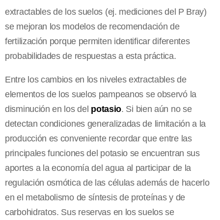
extractables de los suelos (ej. mediciones del P Bray)
se mejoran los modelos de recomendación de
fertilización porque permiten identificar diferentes
probabilidades de respuestas a esta práctica.
Entre los cambios en los niveles extractables de
elementos de los suelos pampeanos se observó la
disminución en los del
potasio
. Si bien aún no se
detectan condiciones generalizadas de limitación a la
producción es conveniente recordar que entre las
principales funciones del potasio se encuentran sus
aportes a la economía del agua al participar de la
regulación osmótica de las células además de hacerlo
en el metabolismo de síntesis de proteínas y de
carbohidratos. Sus reservas en los suelos se