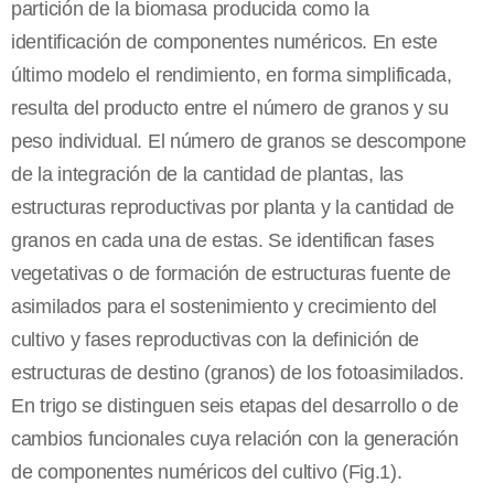
partición de la biomasa producida como la
identificación de componentes numéricos. En este
último modelo el rendimiento, en forma simplificada,
resulta del producto entre el número de granos y su
peso individual. El número de granos se descompone
de la integración de la cantidad de plantas, las
estructuras reproductivas por planta y la cantidad de
granos en cada una de estas. Se identifican fases
vegetativas o de formación de estructuras fuente de
asimilados para el sostenimiento y crecimiento del
cultivo y fases reproductivas con la definición de
estructuras de destino (granos) de los fotoasimilados.
En trigo se distinguen seis etapas del desarrollo o de
cambios funcionales cuya relación con la generación
de componentes numéricos del cultivo (Fig.1).