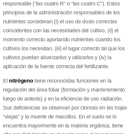
responsable (“las cuatro R” o “las cuatro C”). Estos
principios de la administración responsables de los
nutrientes consideran (i) el uso de dosis correctas
coincidentes con las necesidades del cultivo, (ii) el
momento correcto aportando nutrientes cuando los
cultivos los necesitan, (iii) el lugar correcto tal que los
cultivos puedan alcanzarlos y utilizarlos y (iv) la
aplicación de la fuente correcta del fertilizante.
El
nitrógeno
tiene reconocidas funciones en la
regulación del área foliar (formación y mantenimiento
luego de antesis) y en la eficiencia de uso radiación.
Sus deficiencias se observan por clorosis en las hojas
“viejas” y la muerte de macollos. En el suelo se lo
encuentra mayormente en la materia orgánica, tiene