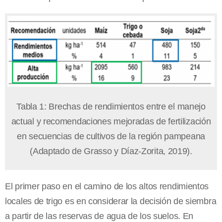
Tabla 1: Brechas de rendimientos entre el manejo
actual y recomendaciones mejoradas de fertilización
en secuencias de cultivos de la región pampeana
(Adaptado de Grasso y Díaz-Zorita, 2019).
El primer paso en el camino de los altos rendimientos
locales de trigo es en considerar la decisión de siembra
a partir de las reservas de agua de los suelos. En