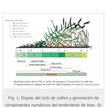
Fig. 1: Etapas del ciclo de cultivo y generación de
componentes numéricos del rendimiento de trigo. SI: