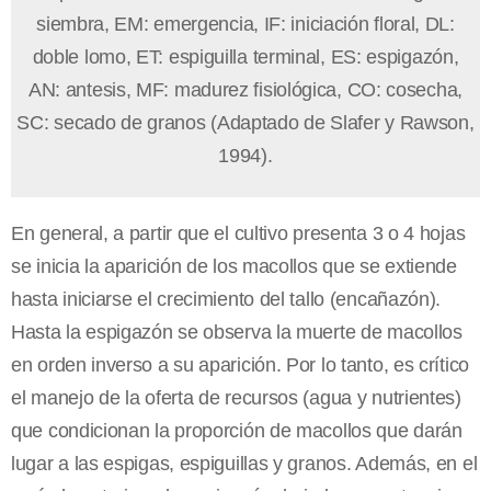
siembra, EM: emergencia, IF: iniciación floral, DL:
doble lomo, ET: espiguilla terminal, ES: espigazón,
AN: antesis, MF: madurez fisiológica, CO: cosecha,
SC: secado de granos (Adaptado de Slafer y Rawson,
1994).
En general, a partir que el cultivo presenta 3 o 4 hojas
se inicia la aparición de los macollos que se extiende
hasta iniciarse el crecimiento del tallo (encañazón).
Hasta la espigazón se observa la muerte de macollos
en orden inverso a su aparición. Por lo tanto, es crítico
el manejo de la oferta de recursos (agua y nutrientes)
que condicionan la proporción de macollos que darán
lugar a las espigas, espiguillas y granos. Además, en el