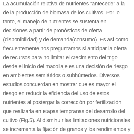
La acumulación relativa de nutrientes “antecede” a la
de la producción de biomasa de los cultivos. Por lo
tanto, el manejo de nutrientes se sustenta en
decisiones a partir de pronósticos de oferta
(disponibilidad) y de demanda(consumo). Es así como
frecuentemente nos preguntamos si anticipar la oferta
de recursos para no limitar el crecimiento del trigo
desde el inicio del macollaje es una decisión de riesgo
en ambientes semiáridos o subhúmedos. Diversos
estudios concuerdan en mostrar que es mayor el
riesgo en reducir la eficiencia del uso de estos
nutrientes al postergar la corrección por fertilización
que realizarla en etapas tempranas del desarrollo del
cultivo (Fig.5). Al disminuir las limitaciones nutricionales
se incrementa la fijación de granos y los rendimientos y