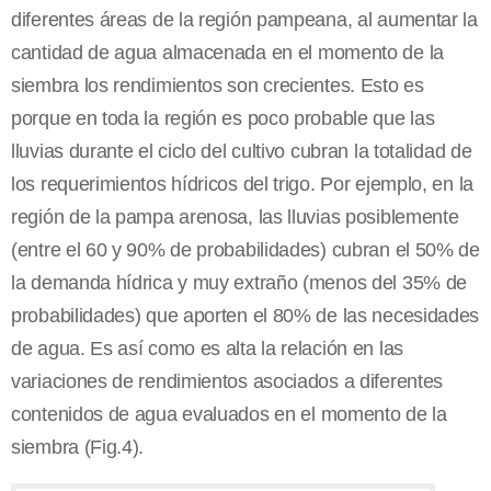
diferentes áreas de la región pampeana, al aumentar la
cantidad de agua almacenada en el momento de la
siembra los rendimientos son crecientes. Esto es
porque en toda la región es poco probable que las
lluvias durante el ciclo del cultivo cubran la totalidad de
los requerimientos hídricos del trigo. Por ejemplo, en la
región de la pampa arenosa, las lluvias posiblemente
(entre el 60 y 90% de probabilidades) cubran el 50% de
la demanda hídrica y muy extraño (menos del 35% de
probabilidades) que aporten el 80% de las necesidades
de agua. Es así como es alta la relación en las
variaciones de rendimientos asociados a diferentes
contenidos de agua evaluados en el momento de la
siembra (Fig.4).