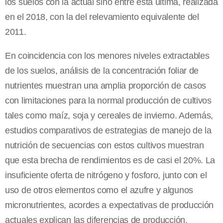
los suelos con la actual sino entre esta última, realizada
en el 2018, con la del relevamiento equivalente del
2011.
En coincidencia con los menores niveles extractables
de los suelos, análisis de la concentración foliar de
nutrientes muestran una amplia proporción de casos
con limitaciones para la normal producción de cultivos
tales como maíz, soja y cereales de invierno. Además,
estudios comparativos de estrategias de manejo de la
nutrición de secuencias con estos cultivos muestran
que esta brecha de rendimientos es de casi el 20%. La
insuficiente oferta de nitrógeno y fosforo, junto con el
uso de otros elementos como el azufre y algunos
micronutrientes, acordes a expectativas de producción
actuales explican las diferencias de producción.