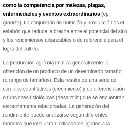
como la competencia por malezas, plagas,
enfermedades y eventos extraordinarios
(ej.
granizo). La conjunción de nutrición y producción es el
eslabón que reduce la brecha entre el potencial del sitio
y los rendimientos alcanzables o de referencia para el
logro del cultivo.
La producción agrícola implica generalmente la
obtención de un producto de un determinado tamaño
(o rango de tamaños). Esta resulta de una serie de
cambios cuantitativos (crecimiento) y de diferenciación
o funciones fisiológicas (desarrollo) que se encuentran
estrechamente relacionadas. La generación del
rendimiento puede analizarse según diferentes
modelos que involucran indicadores ligados a la