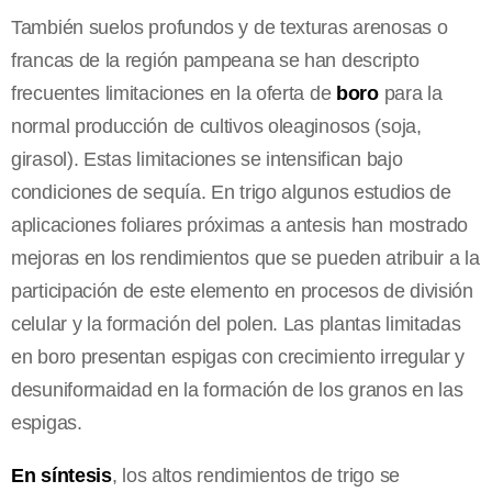
También suelos profundos y de texturas arenosas o
francas de la región pampeana se han descripto
frecuentes limitaciones en la oferta de
boro
para la
normal producción de cultivos oleaginosos (soja,
girasol). Estas limitaciones se intensifican bajo
condiciones de sequía. En trigo algunos estudios de
aplicaciones foliares próximas a antesis han mostrado
mejoras en los rendimientos que se pueden atribuir a la
participación de este elemento en procesos de división
celular y la formación del polen. Las plantas limitadas
en boro presentan espigas con crecimiento irregular y
desuniformaidad en la formación de los granos en las
espigas.
En síntesis
, los altos rendimientos de trigo se