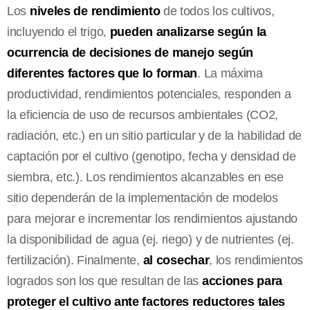
Los
niveles de rendimiento
de todos los cultivos,
incluyendo el trigo,
pueden analizarse según la
ocurrencia de decisiones de manejo según
diferentes factores que lo forman
. La máxima
productividad, rendimientos potenciales, responden a
la eficiencia de uso de recursos ambientales (CO2,
radiación, etc.) en un sitio particular y de la habilidad de
captación por el cultivo (genotipo, fecha y densidad de
siembra, etc.). Los rendimientos alcanzables en ese
sitio dependerán de la implementación de modelos
para mejorar e incrementar los rendimientos ajustando
la disponibilidad de agua (ej. riego) y de nutrientes (ej.
fertilización). Finalmente,
al cosechar
, los rendimientos
logrados son los que resultan de las
acciones para
proteger el cultivo ante factores reductores tales