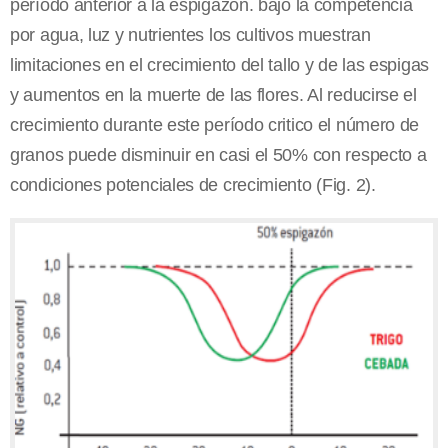
período anterior a la espigazón. bajo la competencia
por agua, luz y nutrientes los cultivos muestran
limitaciones en el crecimiento del tallo y de las espigas
y aumentos en la muerte de las flores. Al reducirse el
crecimiento durante este período critico el número de
granos puede disminuir en casi el 50% con respecto a
condiciones potenciales de crecimiento (Fig. 2).