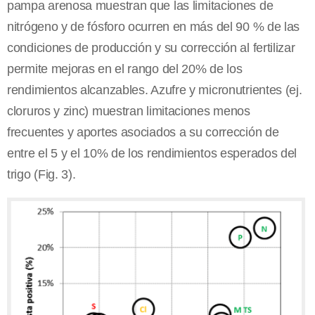
pampa arenosa muestran que las limitaciones de
nitrógeno y de fósforo ocurren en más del 90 % de las
condiciones de producción y su corrección al fertilizar
permite mejoras en el rango del 20% de los
rendimientos alcanzables. Azufre y micronutrientes (ej.
cloruros y zinc) muestran limitaciones menos
frecuentes y aportes asociados a su corrección de
entre el 5 y el 10% de los rendimientos esperados del
trigo (Fig. 3).