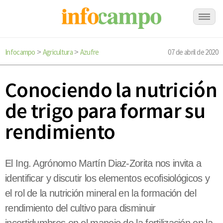
Infocampo
Agricultura
Azufre
07 de abril de 2020
>
>
Conociendo la nutrición
de trigo para formar su
rendimiento
El Ing. Agrónomo Martín Diaz-Zorita nos invita a
identificar y discutir los elementos ecofisiológicos y
el rol de la nutrición mineral en la formación del
rendimiento del cultivo para disminuir