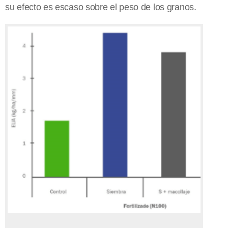
su efecto es escaso sobre el peso de los granos.