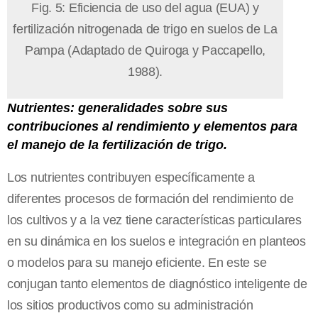
Fig. 5: Eficiencia de uso del agua (EUA) y
fertilización nitrogenada de trigo en suelos de La
Pampa (Adaptado de Quiroga y Paccapello,
1988).
Nutrientes: generalidades sobre sus
contribuciones al rendimiento y elementos para
el manejo de la fertilización de trigo.
Los nutrientes contribuyen específicamente a
diferentes procesos de formación del rendimiento de
los cultivos y a la vez tiene características particulares
en su dinámica en los suelos e integración en planteos
o modelos para su manejo eficiente. En este se
conjugan tanto elementos de diagnóstico inteligente de
los sitios productivos como su administración