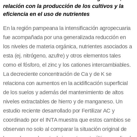
relación con la producción de los cultivos y la
eficiencia en el uso de nutrientes
En la región pampeana la intensificación agropecuaria
fue acompañada por una generalizada reducción en
los niveles de materia orgánica, nutrientes asociados a
esta (ej. nitrógeno, azufre) y otros elementos tales
como el fósforo, el zinc y los cationes intercambiables.
La decreciente concentración de Ca y de K se
relaciona con aumentos en la acidificación superficial
de los suelos y además del mantenimiento de altos
niveles extractables de hierro y de manganeso. Un
estudio reciente desarrollado por Fertilizar AC y
coordinado por el INTA muestra que estos cambios se
observan no solo al comparar la situación original de