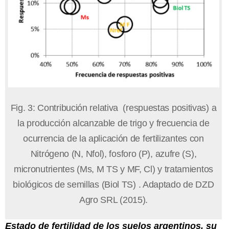
Fig. 3: Contribución relativa (respuestas positivas) a
la producción alcanzable de trigo y frecuencia de
ocurrencia de la aplicación de fertilizantes con
Nitrógeno (N, Nfol), fosforo (P), azufre (S),
micronutrientes (Ms, M TS y MF, Cl) y tratamientos
biológicos de semillas (Biol TS) . Adaptado de DZD
Agro SRL (2015).
Estado de fertilidad de los suelos argentinos, su