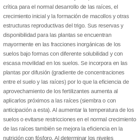
crítica para el normal desarrollo de las raíces, el
crecimiento inicial y la formación de macollos y otras
estructuras reproductivas del trigo. Sus reservas y
disponibilidad para las plantas se encuentran
mayormente en las fracciones inorgánicas de los
suelos bajo formas con diferente solubilidad y con
escasa movilidad en los suelos. Se incorpora en las
plantas por difusión (gradiente de concentraciones
entre el suelo y las raíces) por lo que la eficiencia de
aprovechamiento de los fertilizantes aumenta al
aplicarlos próximos a las raíces (siembra o con
anticipación a esta). Al aumentar la temperatura de los
suelos o evitarse restricciones en el normal crecimiento
de las raíces también se mejora la eficiencia en la
nutrición con fósforo. Al determinar los niveles