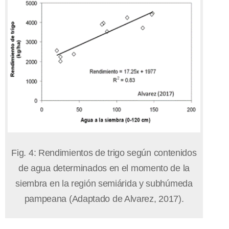
Fig. 4: Rendimientos de trigo según contenidos
de agua determinados en el momento de la
siembra en la región semiárida y subhúmeda
pampeana (Adaptado de Alvarez, 2017).