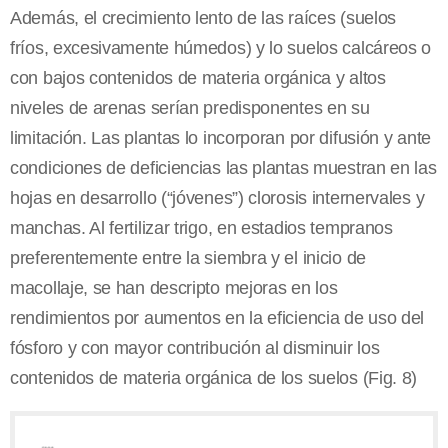
Además, el crecimiento lento de las raíces (suelos
fríos, excesivamente húmedos) y lo suelos calcáreos o
con bajos contenidos de materia orgánica y altos
niveles de arenas serían predisponentes en su
limitación. Las plantas lo incorporan por difusión y ante
condiciones de deficiencias las plantas muestran en las
hojas en desarrollo (“jóvenes”) clorosis internervales y
manchas. Al fertilizar trigo, en estadios tempranos
preferentemente entre la siembra y el inicio de
macollaje, se han descripto mejoras en los
rendimientos por aumentos en la eficiencia de uso del
fósforo y con mayor contribución al disminuir los
contenidos de materia orgánica de los suelos (Fig. 8)