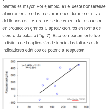
plantas es mayor. Por ejemplo, en el oeste bonaerense
al incrementarse las precipitaciones durante el inicio
del llenado de los granos se incrementa la respuesta
en producción granos al aplicar cloruros en forma de
cloruro de potasio (Fig. 7). Este comportamiento fue
indistinto de la aplicación de fungicidas foliares o de
indicadores edáficos de potencial respuesta.