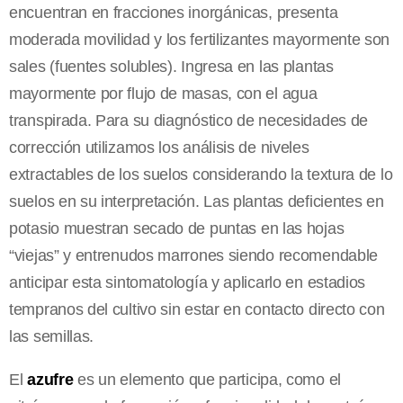
encuentran en fracciones inorgánicas, presenta
moderada movilidad y los fertilizantes mayormente son
sales (fuentes solubles). Ingresa en las plantas
mayormente por flujo de masas, con el agua
transpirada. Para su diagnóstico de necesidades de
corrección utilizamos los análisis de niveles
extractables de los suelos considerando la textura de lo
suelos en su interpretación. Las plantas deficientes en
potasio muestran secado de puntas en las hojas
“viejas” y entrenudos marrones siendo recomendable
anticipar esta sintomatología y aplicarlo en estadios
tempranos del cultivo sin estar en contacto directo con
las semillas.
El
azufre
es un elemento que participa, como el