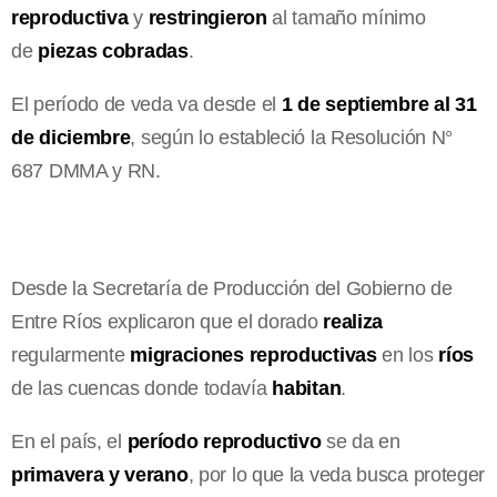
reproductiva
y
restringieron
al tamaño mínimo
de
piezas cobradas
.
El período de veda va desde el
1 de septiembre al 31
de diciembre
, según lo estableció la Resolución N°
687 DMMA y RN.
Desde la Secretaría de Producción del Gobierno de
Entre Ríos explicaron que el dorado
realiza
regularmente
migraciones reproductivas
en los
ríos
de las cuencas donde todavía
habitan
.
En el país, el
período reproductivo
se da en
primavera y verano
, por lo que la veda busca proteger