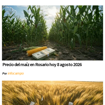
Precio del maíz en Rosario hoy 8 agosto 2026
infocampo
Por