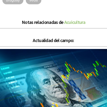
uruguay
veda
Notas relacionadas de
Acuicultura
Actualidad del campo: