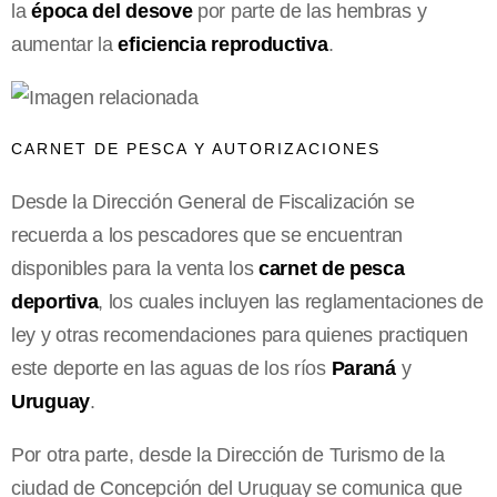
la
época del desove
por parte de las hembras y
aumentar la
eficiencia reproductiva
.
CARNET DE PESCA Y AUTORIZACIONES
Desde la Dirección General de Fiscalización se
recuerda a los pescadores que se encuentran
disponibles para la venta los
carnet de pesca
deportiva
, los cuales incluyen las reglamentaciones de
ley y otras recomendaciones para quienes practiquen
este deporte en las aguas de los ríos
Paraná
y
Uruguay
.
Por otra parte, desde la Dirección de Turismo de la
ciudad de Concepción del Uruguay se comunica que