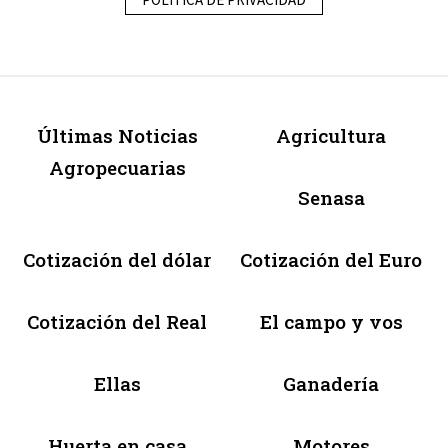
Últimas Noticias
Agricultura
Agropecuarias
Senasa
Cotización del dólar
Cotización del Euro
Cotización del Real
El campo y vos
Ellas
Ganadería
Huerta en casa
Motores