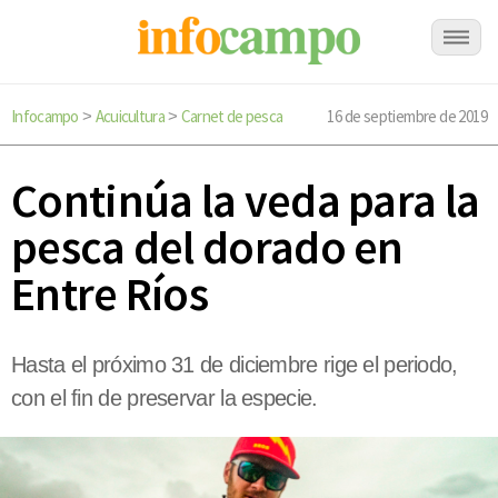
Infocampo
Acuicultura
Carnet de pesca
16 de septiembre de 2019
>
>
Continúa la veda para la
pesca del dorado en
Entre Ríos
Hasta el próximo 31 de diciembre rige el periodo,
con el fin de preservar la especie.