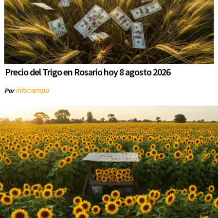
Precio del Trigo en Rosario hoy 8 agosto 2026
infocampo
Por