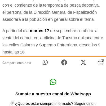
con el comienzo de la temporada de pesca deportiva,
el personal de la Dirección General de Fiscalización
asesorará a la población en general sobre el tema.
A partir del día
martes 17
de septiembre se abrirá la
venta del carnet, en la oficina de Turismo ubicada entre
las calles Galarza y Supremo Entrerriano, desde las 9
hasta las 16.
Compartí esta nota
Sumate a nuestro canal de Whatsapp
🌾 ¿Querés estar siempre informado? Seguinos en