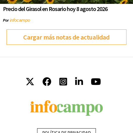
Precio del Girasol en Rosario hoy 8 agosto 2026
infocampo
Por
Cargar más notas de actualidad
POLÍTICA DE PRIVACIDAD