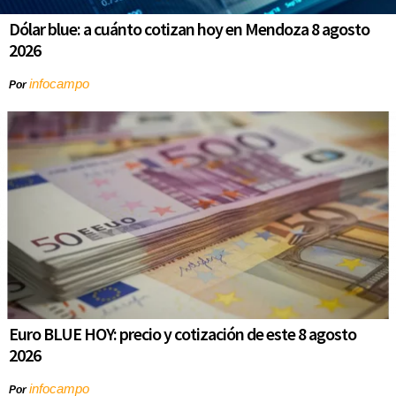
Dólar blue: a cuánto cotizan hoy en Mendoza 8 agosto
2026
infocampo
Por
Euro BLUE HOY: precio y cotización de este 8 agosto
2026
infocampo
Por