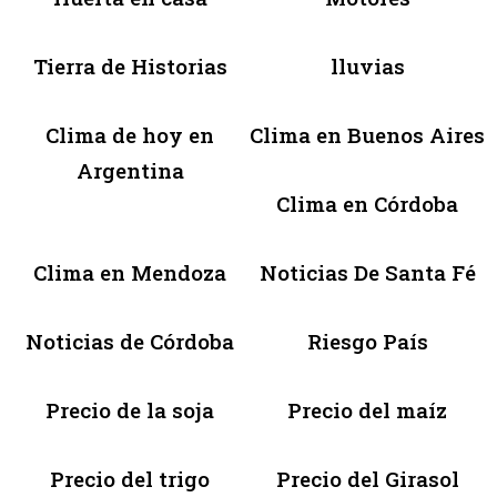
Tierra de Historias
lluvias
Clima de hoy en
Clima en Buenos Aires
Argentina
Clima en Córdoba
Clima en Mendoza
Noticias De Santa Fé
Noticias de Córdoba
Riesgo País
Precio de la soja
Precio del maíz
Precio del trigo
Precio del Girasol