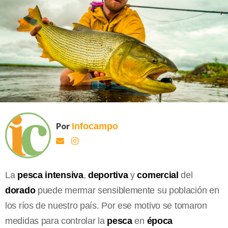
Por
Infocampo
La
pesca intensiva
,
deportiva
y
comercial
del
dorado
puede mermar sensiblemente su población en
los ríos de nuestro país. Por ese motivo se tomaron
medidas para controlar la
pesca
en
época