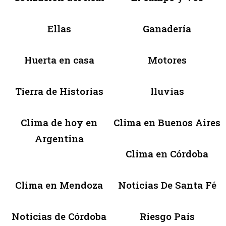
Ellas
Ganadería
Huerta en casa
Motores
Tierra de Historias
lluvias
Clima de hoy en
Clima en Buenos Aires
Argentina
Clima en Córdoba
Clima en Mendoza
Noticias De Santa Fé
Noticias de Córdoba
Riesgo País