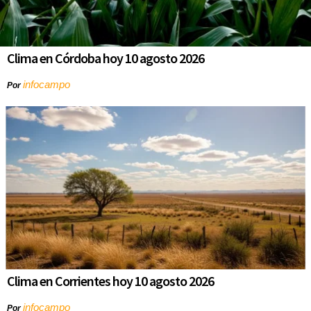
Clima en Córdoba hoy 10 agosto 2026
infocampo
Por
Clima en Corrientes hoy 10 agosto 2026
infocampo
Por