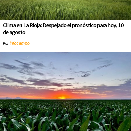
Clima en La Rioja: Despejado el pronóstico para hoy, 10
de agosto
infocampo
Por