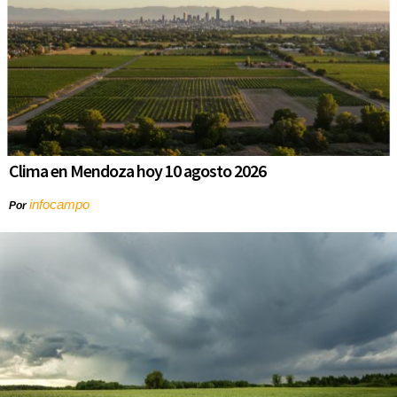
Clima en Mendoza hoy 10 agosto 2026
infocampo
Por