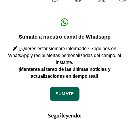
Sumate a nuestro canal de Whatsapp
🌾 ¿Querés estar siempre informado? Seguinos en
WhatsApp y recibí alertas personalizadas del campo, al
instante.
¡Mantente al tanto de las últimas noticias y
actualizaciones en tiempo real!
SUMATE
Seguí leyendo: