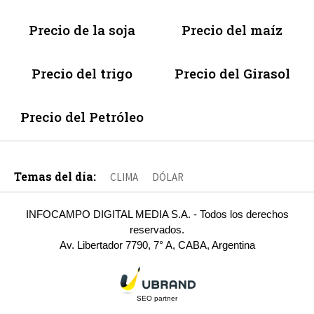
Precio de la soja
Precio del maíz
Precio del trigo
Precio del Girasol
Precio del Petróleo
Temas del día:
CLIMA
DÓLAR
INFOCAMPO DIGITAL MEDIA S.A. - Todos los derechos
reservados.
Av. Libertador 7790, 7° A, CABA, Argentina
SEO partner