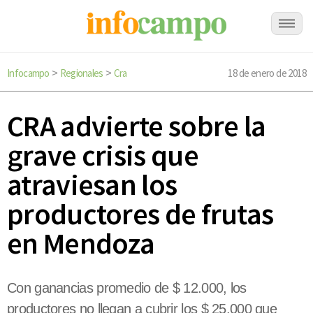
Infocampo
Regionales
Cra
18 de enero de 2018
>
>
CRA advierte sobre la
grave crisis que
atraviesan los
productores de frutas
en Mendoza
Con ganancias promedio de $ 12.000, los
productores no llegan a cubrir los $ 25.000 que