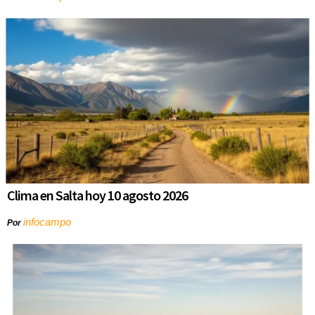
Clima en Salta hoy 10 agosto 2026
infocampo
Por