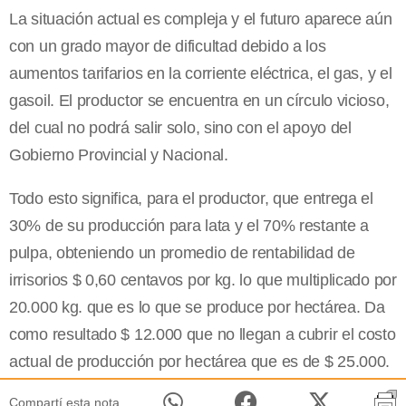
La situación actual es compleja y el futuro aparece aún
con un grado mayor de dificultad debido a los
aumentos tarifarios en la corriente eléctrica, el gas, y el
gasoil. El productor se encuentra en un círculo vicioso,
del cual no podrá salir solo, sino con el apoyo del
Gobierno Provincial y Nacional.
Todo esto significa, para el productor, que entrega el
30% de su producción para lata y el 70% restante a
pulpa, obteniendo un promedio de rentabilidad de
irrisorios $ 0,60 centavos por kg. lo que multiplicado por
20.000 kg. que es lo que se produce por hectárea. Da
como resultado $ 12.000 que no llegan a cubrir el costo
actual de producción por hectárea que es de $ 25.000.
Compartí esta nota