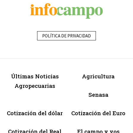
POLÍTICA DE PRIVACIDAD
Últimas Noticias
Agricultura
Agropecuarias
Senasa
Cotización del dólar
Cotización del Euro
Cotización del Real
El campo y vos