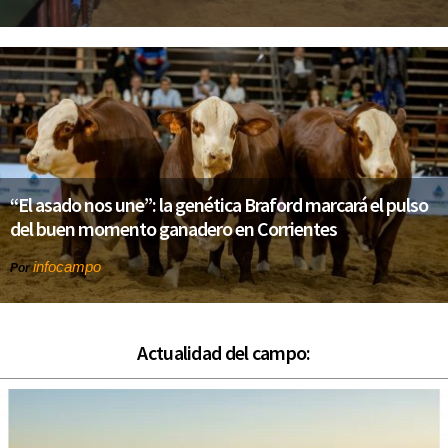
“El asado nos une”: la genética Braford marcará el pulso
del buen momento ganadero en Corrientes
infocampo
Por
Actualidad del campo: