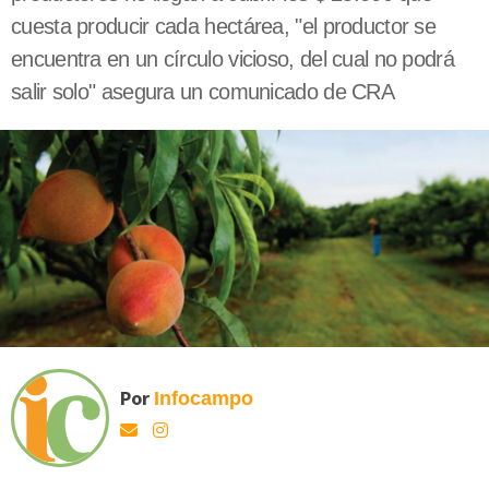
cuesta producir cada hectárea, "el productor se
encuentra en un círculo vicioso, del cual no podrá
salir solo" asegura un comunicado de CRA
Por
Infocampo