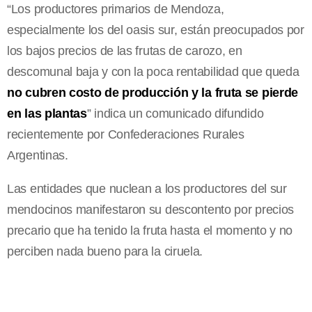
“Los productores primarios de Mendoza,
especialmente los del oasis sur, están preocupados por
los bajos precios de las frutas de carozo, en
descomunal baja y con la poca rentabilidad que queda
no cubren costo de producción y la fruta se pierde
en las plantas
” indica un comunicado difundido
recientemente por Confederaciones Rurales
Argentinas.
Las entidades que nuclean a los productores del sur
mendocinos manifestaron su descontento por precios
precario que ha tenido la fruta hasta el momento y no
perciben nada bueno para la ciruela.