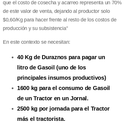
que el costo de cosecha y acarreo representa un 70%
de este valor de venta, dejando al productor solo
$0,60/Kg para hacer frente al resto de los costos de
producción y su subsistencia”
En este contexto se necesitan:
40 Kg de Duraznos para pagar un
litro de Gasoil (uno de los
principales insumos productivos)
1600 kg para el consumo de Gasoil
de un Tractor en un Jornal.
2500 kg por jornada para el Tractor
más el tractorista.