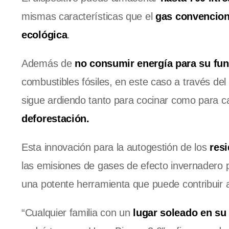
mismas características que el
gas convencion
ecológica
.
Además de
no consumir energía para su fu
combustibles fósiles, en este caso a través de
sigue ardiendo tanto para cocinar como para c
deforestación.
Esta innovación para la autogestión de los
resi
las emisiones de gases de efecto invernadero 
una potente herramienta que puede contribuir
“Cualquier familia con un
lugar soleado en su 