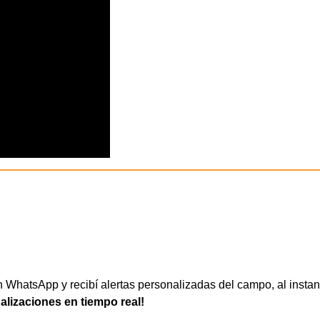
WhatsApp y recibí alertas personalizadas del campo, al instan
ualizaciones en tiempo real!