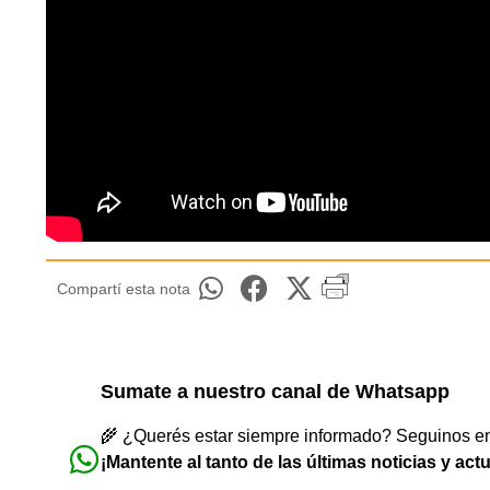
Compartí esta nota
Sumate a nuestro canal de Whatsapp
🌾 ¿Querés estar siempre informado? Seguinos en 
¡Mantente al tanto de las últimas noticias y act