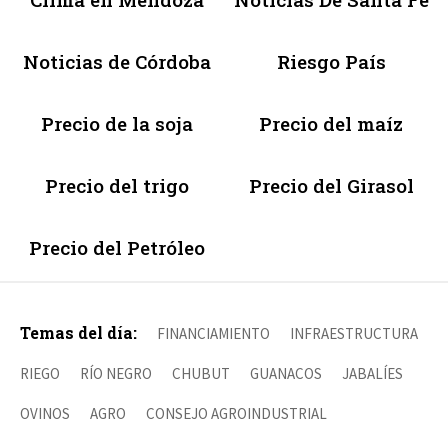
Noticias de Córdoba
Riesgo País
Precio de la soja
Precio del maíz
Precio del trigo
Precio del Girasol
Precio del Petróleo
Temas del día:
FINANCIAMIENTO
INFRAESTRUCTURA
RIEGO
RÍO NEGRO
CHUBUT
GUANACOS
JABALÍES
OVINOS
AGRO
CONSEJO AGROINDUSTRIAL