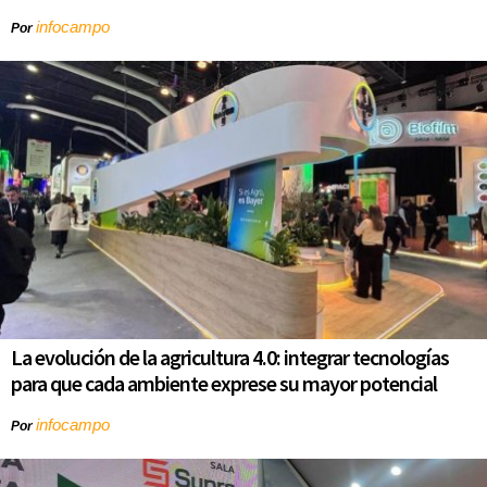
infocampo
Por
La evolución de la agricultura 4.0: integrar tecnologías
para que cada ambiente exprese su mayor potencial
infocampo
Por