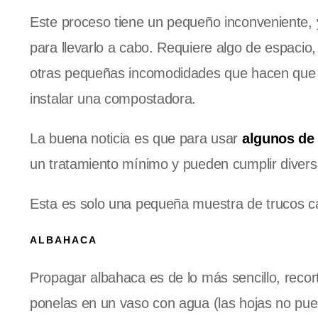
Este proceso tiene un pequeño inconveniente,
para llevarlo a cabo. Requiere algo de espaci
otras pequeñas incomodidades que hacen que e
instalar una compostadora.
La buena noticia es que para usar
algunos de
un tratamiento mínimo y pueden cumplir divers
Esta es solo una pequeña muestra de trucos cas
ALBAHACA
Propagar albahaca es de lo más sencillo, reco
ponelas en un vaso con agua (las hojas no pue