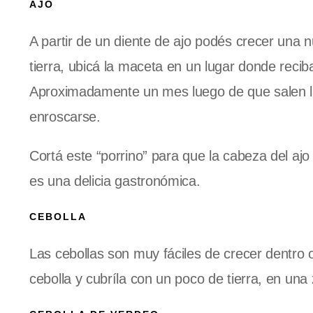
AJO
A partir de un diente de ajo podés crecer una n
tierra, ubicá la maceta en un lugar donde recib
Aproximadamente un mes luego de que salen la
enroscarse.
Cortá este “porrino” para que la cabeza del ajo 
es una delicia gastronómica.
CEBOLLA
Las cebollas son muy fáciles de crecer dentro o
cebolla y cubríla con un poco de tierra, en una