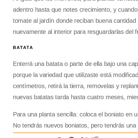
adentro hasta que notes crecimiento, y cuando
tomate al jardín donde reciban buena cantidad 
nuevamente al interior para resguardarlas del fr
BATATA
Enterrá una batata o parte de ella bajo una cap
porque la variedad que utilizaste está modifi
centímetros, retirá la tierra, removelas y repl
nuevas batatas tarda hasta cuatro meses, mient
Para una planta sencilla: coloca el boniato en
No tendrás nuevos boniatos, pero tendrás una 