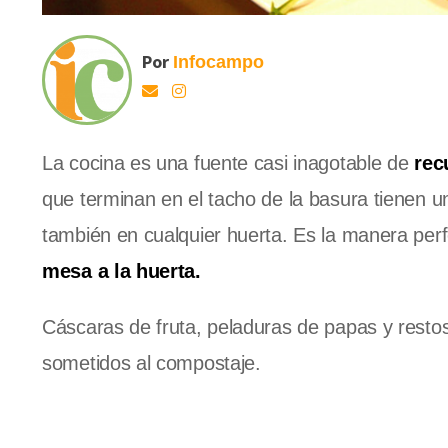
Por
Infocampo
La cocina es una fuente casi inagotable de
rec
que terminan en el tacho de la basura tienen un
también en cualquier huerta. Es la manera perfe
mesa a la huerta.
Cáscaras de fruta, peladuras de papas y resto
sometidos al compostaje.