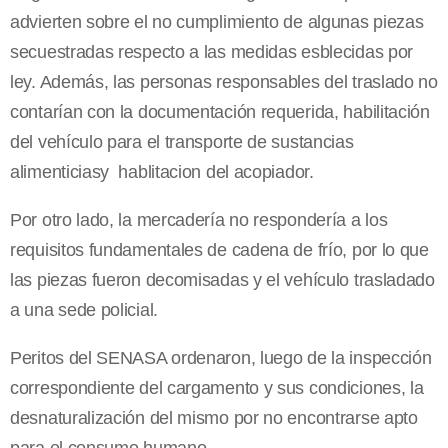
advierten sobre el no cumplimiento de algunas piezas
secuestradas respecto a las medidas esblecidas por
ley. Además, las personas responsables del traslado no
contarían con la documentación requerida, habilitación
del vehículo para el transporte de sustancias
alimenticiasy hablitacion del acopiador.
Por otro lado, la mercadería no respondería a los
requisitos fundamentales de cadena de frío, por lo que
las piezas fueron decomisadas y el vehículo trasladado
a una sede policial.
Peritos del SENASA ordenaron, luego de la inspección
correspondiente del cargamento y sus condiciones, la
desnaturalización del mismo por no encontrarse apto