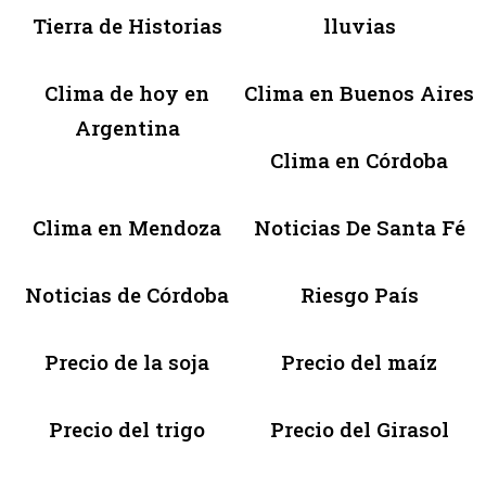
Tierra de Historias
lluvias
Clima de hoy en
Clima en Buenos Aires
Argentina
Clima en Córdoba
Clima en Mendoza
Noticias De Santa Fé
Noticias de Córdoba
Riesgo País
Precio de la soja
Precio del maíz
Precio del trigo
Precio del Girasol