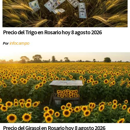
Precio del Trigo en Rosario hoy 8 agosto 2026
infocampo
Por
Precio del Girasol en Rosario hoy 8 agosto 2026