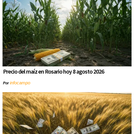
Precio del maíz en Rosario hoy 8 agosto 2026
infocampo
Por