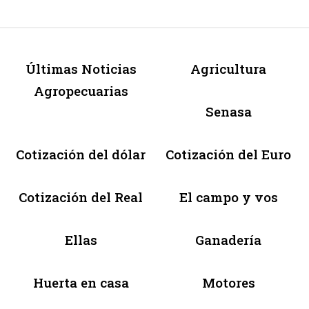
Últimas Noticias
Agricultura
Agropecuarias
Senasa
Cotización del dólar
Cotización del Euro
Cotización del Real
El campo y vos
Ellas
Ganadería
Huerta en casa
Motores