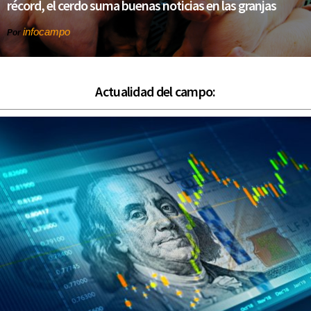
récord, el cerdo suma buenas noticias en las granjas
infocampo
Por
Actualidad del campo: