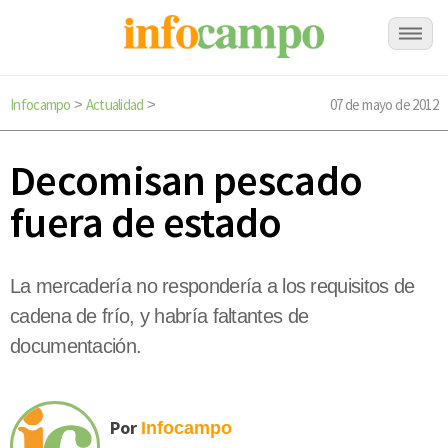
Infocampo
Actualidad
07 de mayo de 2012
>
>
Decomisan pescado
fuera de estado
La mercadería no respondería a los requisitos de
cadena de frío, y habría faltantes de
documentación.
Por
Infocampo