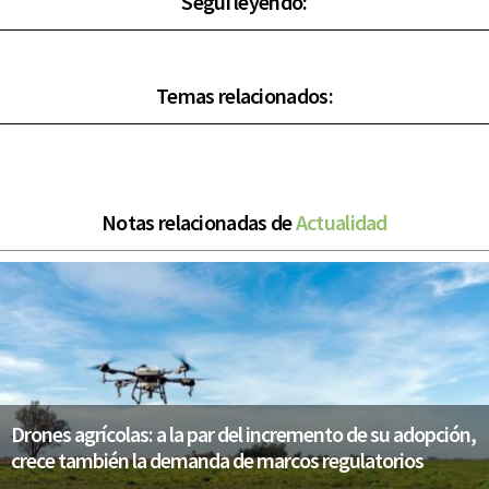
Seguí leyendo:
Temas relacionados:
Notas relacionadas de
Actualidad
Drones agrícolas: a la par del incremento de su adopción,
crece también la demanda de marcos regulatorios