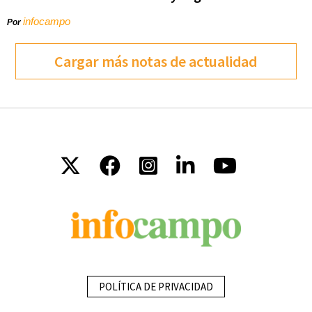
infocampo
Por
Cargar más notas de actualidad
POLÍTICA DE PRIVACIDAD