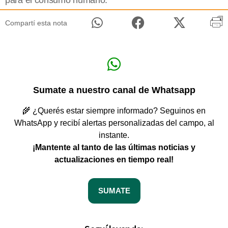
para el consumo humano.
Compartí esta nota
Sumate a nuestro canal de Whatsapp
🌾 ¿Querés estar siempre informado? Seguinos en
WhatsApp y recibí alertas personalizadas del campo, al
instante.
¡Mantente al tanto de las últimas noticias y
actualizaciones en tiempo real!
SUMATE