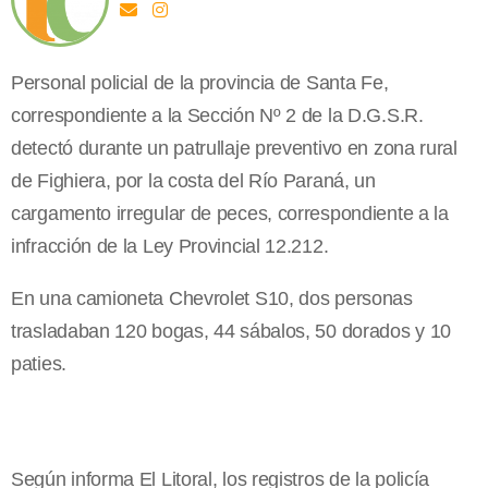
Personal policial de la provincia de Santa Fe,
correspondiente a la Sección Nº 2 de la D.G.S.R.
detectó durante un patrullaje preventivo en zona rural
de Fighiera, por la costa del Río Paraná, un
cargamento irregular de peces, correspondiente a la
infracción de la Ley Provincial 12.212.
En una camioneta Chevrolet S10, dos personas
trasladaban 120 bogas, 44 sábalos, 50 dorados y 10
paties.
Según informa El Litoral, los registros de la policía