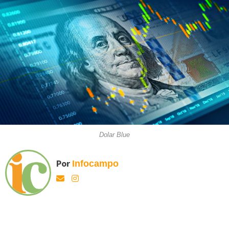
Dolar Blue
Por
Infocampo