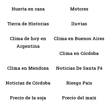
Huerta en casa
Motores
Tierra de Historias
lluvias
Clima de hoy en
Clima en Buenos Aires
Argentina
Clima en Córdoba
Clima en Mendoza
Noticias De Santa Fé
Noticias de Córdoba
Riesgo País
Precio de la soja
Precio del maíz