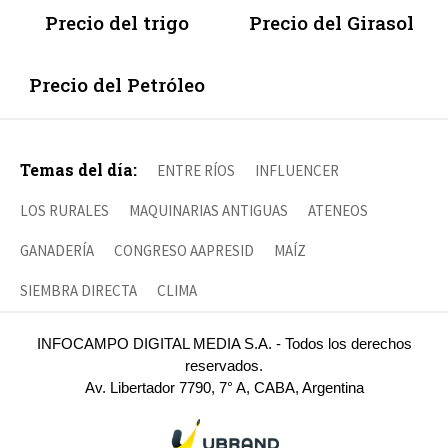
Precio del trigo
Precio del Girasol
Precio del Petróleo
Temas del día:
ENTRE RÍOS
INFLUENCER
LOS RURALES
MAQUINARIAS ANTIGUAS
ATENEOS
GANADERÍA
CONGRESO AAPRESID
MAÍZ
SIEMBRA DIRECTA
CLIMA
INFOCAMPO DIGITAL MEDIA S.A. - Todos los derechos
reservados.
Av. Libertador 7790, 7° A, CABA, Argentina