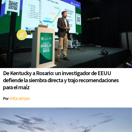
De Kentucky a Rosario: un investigador de EEUU
defiende la siembra directa y trajo recomendaciones
para el maíz
infocampo
Por