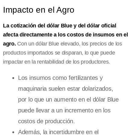
Impacto en el Agro
La cotización del dólar Blue y del dólar oficial
afecta directamente a los costos de insumos en el
agro.
Con un dólar Blue elevado, los precios de los
productos importados se disparan, lo que puede
impactar en la rentabilidad de los productores.
Los insumos como fertilizantes y
maquinaria suelen estar dolarizados,
por lo que un aumento en el dólar Blue
puede llevar a un incremento en los
costos de producción.
Además, la incertidumbre en el