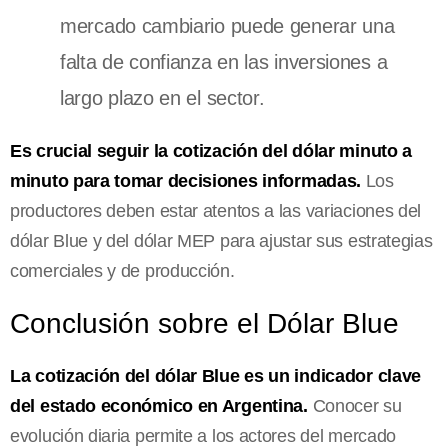
mercado cambiario puede generar una
falta de confianza en las inversiones a
largo plazo en el sector.
Es crucial seguir la cotización del dólar minuto a
minuto para tomar decisiones informadas.
Los
productores deben estar atentos a las variaciones del
dólar Blue y del dólar MEP para ajustar sus estrategias
comerciales y de producción.
Conclusión sobre el Dólar Blue
La cotización del dólar Blue es un indicador clave
del estado económico en Argentina.
Conocer su
evolución diaria permite a los actores del mercado