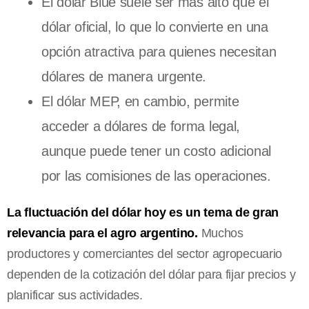
El dólar Blue suele ser más alto que el
dólar oficial, lo que lo convierte en una
opción atractiva para quienes necesitan
dólares de manera urgente.
El dólar MEP, en cambio, permite
acceder a dólares de forma legal,
aunque puede tener un costo adicional
por las comisiones de las operaciones.
La fluctuación del dólar hoy es un tema de gran
relevancia para el agro argentino.
Muchos
productores y comerciantes del sector agropecuario
dependen de la cotización del dólar para fijar precios y
planificar sus actividades.