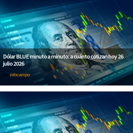
Dólar BLUE minuto a minuto: a cuánto cotizan hoy 26
julio 2026
infocampo
Por