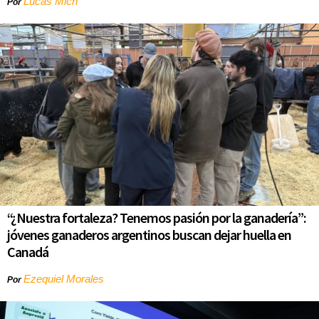
Lucas Mich
Por
“¿Nuestra fortaleza? Tenemos pasión por la ganadería”:
jóvenes ganaderos argentinos buscan dejar huella en
Canadá
Ezequiel Morales
Por