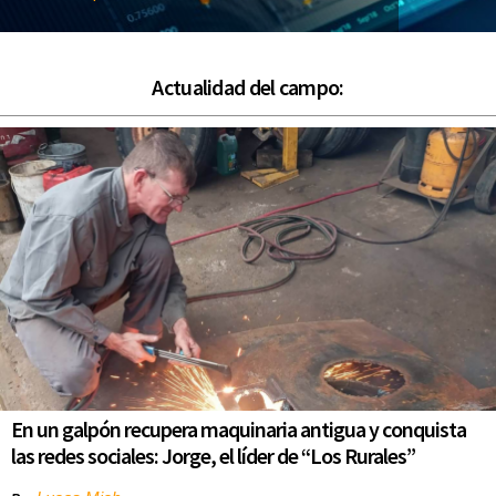
Actualidad del campo:
En un galpón recupera maquinaria antigua y conquista
las redes sociales: Jorge, el líder de “Los Rurales”