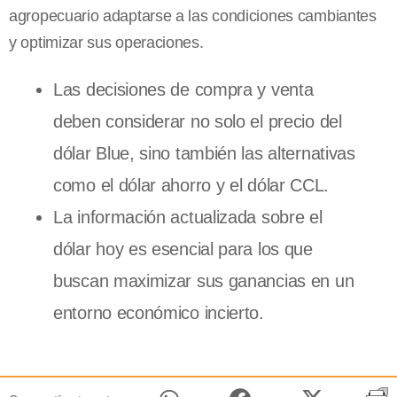
agropecuario adaptarse a las condiciones cambiantes
y optimizar sus operaciones.
Las decisiones de compra y venta
deben considerar no solo el precio del
dólar Blue, sino también las alternativas
como el dólar ahorro y el dólar CCL.
La información actualizada sobre el
dólar hoy es esencial para los que
buscan maximizar sus ganancias en un
entorno económico incierto.