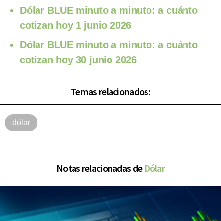
Dólar BLUE minuto a minuto: a cuánto
cotizan hoy 1 junio 2026
Dólar BLUE minuto a minuto: a cuánto
cotizan hoy 30 junio 2026
Temas relacionados:
dólar
Notas relacionadas de
Dólar