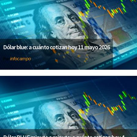
Dólar blue: a cuánto cotizan hoy 11 mayo 2026
infocampo
Por