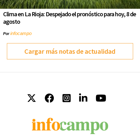
Clima en La Rioja: Despejado el pronóstico para hoy, 8 de
agosto
infocampo
Por
Cargar más notas de actualidad