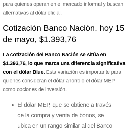
para quienes operan en el mercado informal y buscan
alternativas al dólar oficial.
Cotización Banco Nación, hoy 15
de mayo, $1.393,76
La cotización del Banco Nación se sitúa en
$1.393,76, lo que marca una diferencia significativa
con el dólar Blue.
Esta variación es importante para
quienes consideran el dólar ahorro o el dólar MEP
como opciones de inversión.
El dólar MEP, que se obtiene a través
de la compra y venta de bonos, se
ubica en un rango similar al del Banco