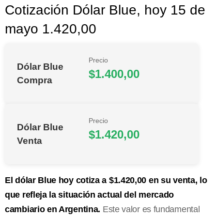
Cotización Dólar Blue, hoy 15 de
mayo 1.420,00
Precio
Dólar Blue
$1.400,00
Compra
Precio
Dólar Blue
$1.420,00
Venta
El dólar Blue hoy cotiza a $1.420,00 en su venta, lo
que refleja la situación actual del mercado
cambiario en Argentina.
Este valor es fundamental