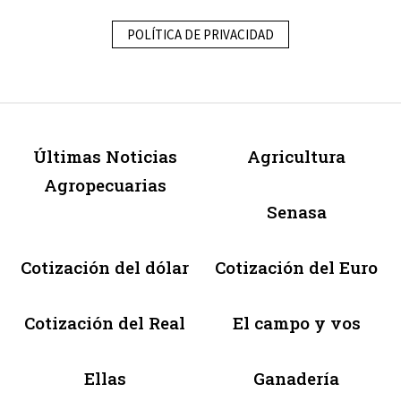
POLÍTICA DE PRIVACIDAD
Últimas Noticias
Agricultura
Agropecuarias
Senasa
Cotización del dólar
Cotización del Euro
Cotización del Real
El campo y vos
Ellas
Ganadería