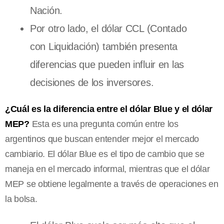
Nación.
Por otro lado, el dólar CCL (Contado
con Liquidación) también presenta
diferencias que pueden influir en las
decisiones de los inversores.
¿Cuál es la diferencia entre el dólar Blue y el dólar
MEP?
Esta es una pregunta común entre los
argentinos que buscan entender mejor el mercado
cambiario. El dólar Blue es el tipo de cambio que se
maneja en el mercado informal, mientras que el dólar
MEP se obtiene legalmente a través de operaciones en
la bolsa.