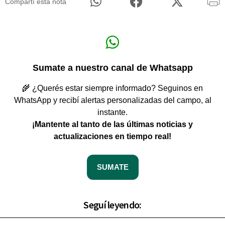
Compartí esta nota
Sumate a nuestro canal de Whatsapp
🌾 ¿Querés estar siempre informado? Seguinos en
WhatsApp y recibí alertas personalizadas del campo, al
instante.
¡Mantente al tanto de las últimas noticias y
actualizaciones en tiempo real!
SUMATE
Seguí leyendo: