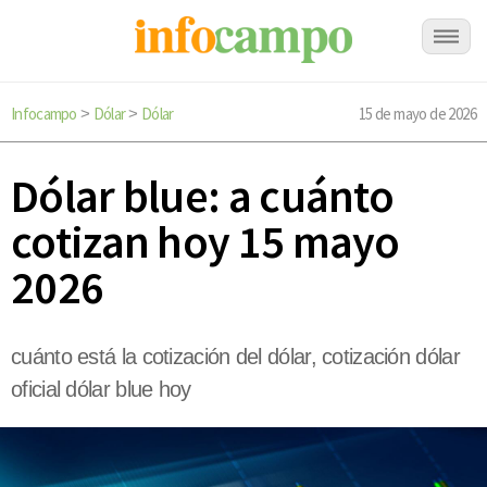
Infocampo
Dólar
Dólar
15 de mayo de 2026
>
>
Dólar blue: a cuánto
cotizan hoy 15 mayo
2026
cuánto está la cotización del dólar, cotización dólar
oficial dólar blue hoy