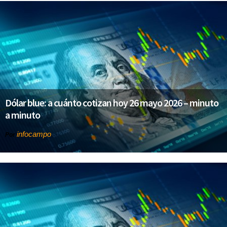
Dólar blue: a cuánto cotizan hoy 26 mayo 2026 – minuto
a minuto
infocampo
Por