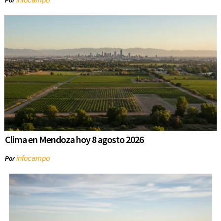
Por
Clima en Mendoza hoy 8 agosto 2026
infocampo
Por