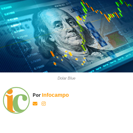
Dolar Blue
Por
Infocampo