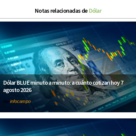
Notas relacionadas de
Dólar
Dólar BLUE minuto a minuto: a cuánto cotizan hoy 7
agosto 2026
infocampo
Por