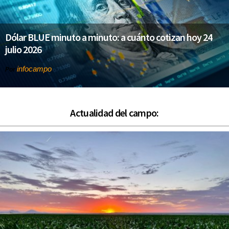
Dólar BLUE minuto a minuto: a cuánto cotizan hoy 24
julio 2026
infocampo
Por
Actualidad del campo: