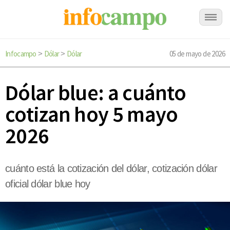
Infocampo
Dólar
Dólar
05 de mayo de 2026
>
>
Dólar blue: a cuánto
cotizan hoy 5 mayo
2026
cuánto está la cotización del dólar, cotización dólar
oficial dólar blue hoy