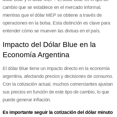
cambio que se establece en el mercado informal,
mientras que el dólar MEP se obtiene a través de
operaciones en la bolsa. Esta distinción es clave para
entender cómo se mueven las divisas en el país.
Impacto del Dólar Blue en la
Economía Argentina
El dólar Blue tiene un impacto directo en la economía
argentina, afectando precios y decisiones de consumo.
Con la cotización actual, muchos comerciantes ajustan
sus precios en función de este tipo de cambio, lo que
puede generar inflación.
Es importante seguir la cotización del dólar minuto