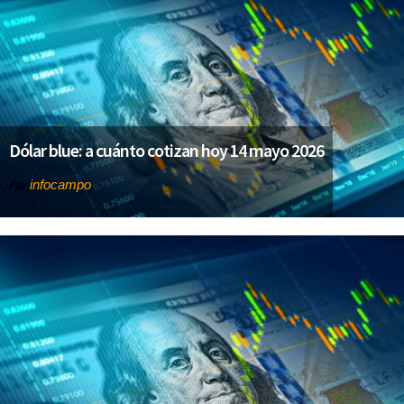
Dólar blue: a cuánto cotizan hoy 14 mayo 2026
infocampo
Por