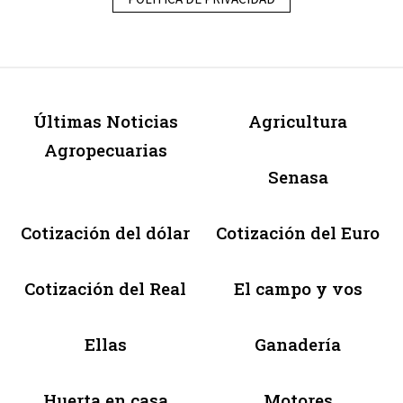
Últimas Noticias
Agricultura
Agropecuarias
Senasa
Cotización del dólar
Cotización del Euro
Cotización del Real
El campo y vos
Ellas
Ganadería
Huerta en casa
Motores