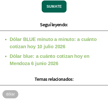
SUMATE
Seguí leyendo:
Dólar BLUE minuto a minuto: a cuánto
cotizan hoy 10 julio 2026
Dólar blue: a cuánto cotizan hoy en
Mendoza 6 junio 2026
Temas relacionados:
dólar