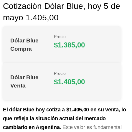
Cotización Dólar Blue, hoy 5 de
mayo 1.405,00
Precio
Dólar Blue
$1.385,00
Compra
Precio
Dólar Blue
$1.405,00
Venta
El dólar Blue hoy cotiza a $1.405,00 en su venta, lo
que refleja la situación actual del mercado
cambiario en Argentina.
Este valor es fundamental