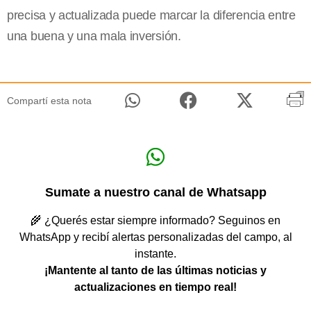
precisa y actualizada puede marcar la diferencia entre
una buena y una mala inversión.
Compartí esta nota
Sumate a nuestro canal de Whatsapp
🌾 ¿Querés estar siempre informado? Seguinos en
WhatsApp y recibí alertas personalizadas del campo, al
instante.
¡Mantente al tanto de las últimas noticias y
actualizaciones en tiempo real!