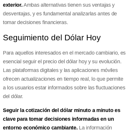
exterior.
Ambas alternativas tienen sus ventajas y
desventajas, y es fundamental analizarlas antes de
tomar decisiones financieras.
Seguimiento del Dólar Hoy
Para aquellos interesados en el mercado cambiario, es
esencial seguir el precio del dólar hoy y su evolución.
Las plataformas digitales y las aplicaciones móviles
ofrecen actualizaciones en tiempo real, lo que permite
a los usuarios estar informados sobre las fluctuaciones
del dólar.
Seguir la cotización del dólar minuto a minuto es
clave para tomar decisiones informadas en un
entorno económico cambiante.
La información