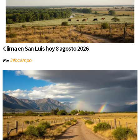
Clima en San Luis hoy 8 agosto 2026
infocampo
Por