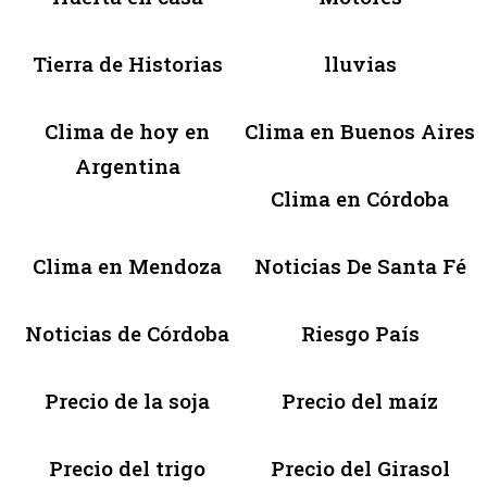
Tierra de Historias
lluvias
Clima de hoy en
Clima en Buenos Aires
Argentina
Clima en Córdoba
Clima en Mendoza
Noticias De Santa Fé
Noticias de Córdoba
Riesgo País
Precio de la soja
Precio del maíz
Precio del trigo
Precio del Girasol