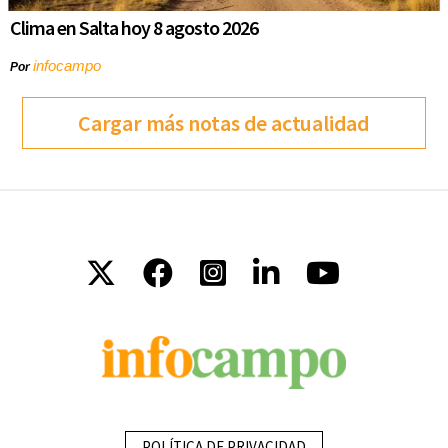
Clima en Salta hoy 8 agosto 2026
infocampo
Por
Cargar más notas de actualidad
POLÍTICA DE PRIVACIDAD