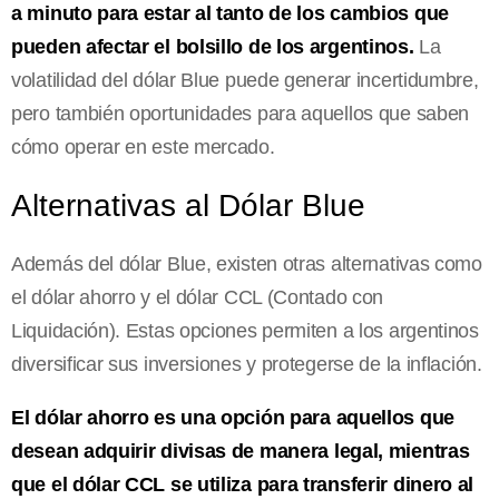
a minuto para estar al tanto de los cambios que
pueden afectar el bolsillo de los argentinos.
La
volatilidad del dólar Blue puede generar incertidumbre,
pero también oportunidades para aquellos que saben
cómo operar en este mercado.
Alternativas al Dólar Blue
Además del dólar Blue, existen otras alternativas como
el dólar ahorro y el dólar CCL (Contado con
Liquidación). Estas opciones permiten a los argentinos
diversificar sus inversiones y protegerse de la inflación.
El dólar ahorro es una opción para aquellos que
desean adquirir divisas de manera legal, mientras
que el dólar CCL se utiliza para transferir dinero al