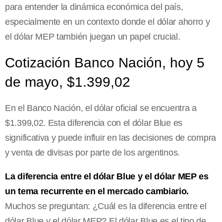
para entender la dinámica económica del país,
especialmente en un contexto donde el dólar ahorro y
el dólar MEP también juegan un papel crucial.
Cotización Banco Nación, hoy 5
de mayo, $1.399,02
En el Banco Nación, el dólar oficial se encuentra a
$1.399,02. Esta diferencia con el dólar Blue es
significativa y puede influir en las decisiones de compra
y venta de divisas por parte de los argentinos.
La diferencia entre el dólar Blue y el dólar MEP es
un tema recurrente en el mercado cambiario.
Muchos se preguntan: ¿Cuál es la diferencia entre el
dólar Blue y el dólar MEP? El dólar Blue es el tipo de