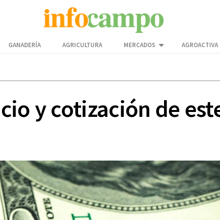
GANADERÍA
AGRICULTURA
MERCADOS
AGROACTIVA
cio y cotización de es