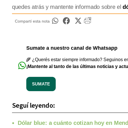
quedes atrás y mantente informado sobre el
d
Compartí esta nota
Sumate a nuestro canal de Whatsapp
🌾 ¿Querés estar siempre informado? Seguinos en 
¡Mantente al tanto de las últimas noticias y act
SUMATE
Seguí leyendo:
Dólar blue: a cuánto cotizan hoy en Mend