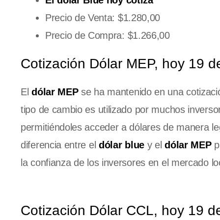
Precio de Venta: $1.280,00
Precio de Compra: $1.266,00
Cotización Dólar MEP, hoy 19 d
El
dólar MEP
se ha mantenido en una cotizació
tipo de cambio es utilizado por muchos invers
permitiéndoles acceder a dólares de manera le
diferencia entre el
dólar blue
y el
dólar MEP
p
la confianza de los inversores en el mercado lo
Cotización Dólar CCL, hoy 19 d