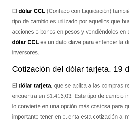
El
dólar CCL
(Contado con Liquidación) tambi
tipo de cambio es utilizado por aquellos que bu
acciones o bonos en pesos y vendiéndolos en dó
dólar CCL
es un dato clave para entender la d
inversores.
Cotización del dólar tarjeta, 19
El
dólar tarjeta
, que se aplica a las compras re
encuentra en $1.416,03. Este tipo de cambio in
lo convierte en una opción más costosa para q
importante tener en cuenta esta cotización al 