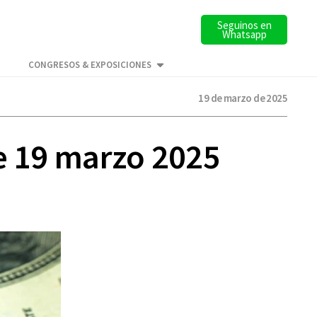
Seguinos en
Whatsapp
CONGRESOS & EXPOSICIONES
19 de marzo de 2025
te 19 marzo 2025