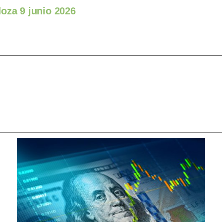
oza 9 junio 2026