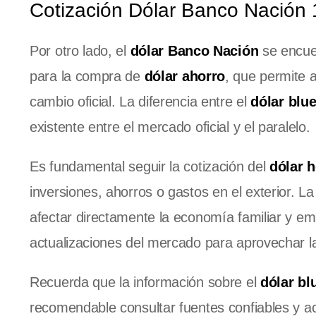
Cotización Dólar Banco Nación 
Por otro lado, el
dólar Banco Nación
se encuen
para la compra de
dólar ahorro
, que permite a
cambio oficial. La diferencia entre el
dólar blu
existente entre el mercado oficial y el paralelo.
Es fundamental seguir la cotización del
dólar 
inversiones, ahorros o gastos en el exterior. La
afectar directamente la economía familiar y emp
actualizaciones del mercado para aprovechar l
Recuerda que la información sobre el
dólar bl
recomendable consultar fuentes confiables y ac