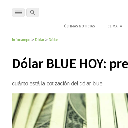
ÚLTIMAS NOTICIAS
CLIMA
Infocampo
Dólar
Dólar
>
>
Dólar BLUE HOY: pre
cuánto está la cotización del dólar blue