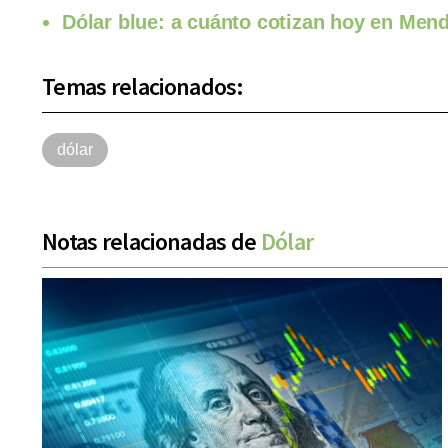
Dólar blue: a cuánto cotizan hoy en Mend
Temas relacionados:
dólar
Notas relacionadas de
Dólar