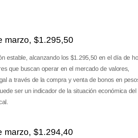
e marzo, $1.295,50
n estable, alcanzando los $1.295,50 en el día de ho
ores que buscan operar en el mercado de valores,
gal a través de la compra y venta de bonos en peso
uede ser un indicador de la situación económica del
cal.
e marzo, $1.294,40