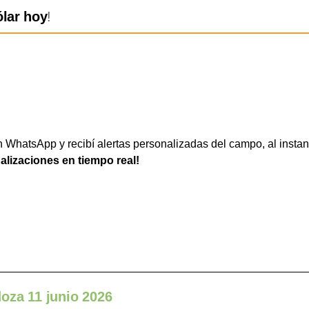
ólar hoy
!
WhatsApp y recibí alertas personalizadas del campo, al instan
ualizaciones en tiempo real!
oza 11 junio 2026