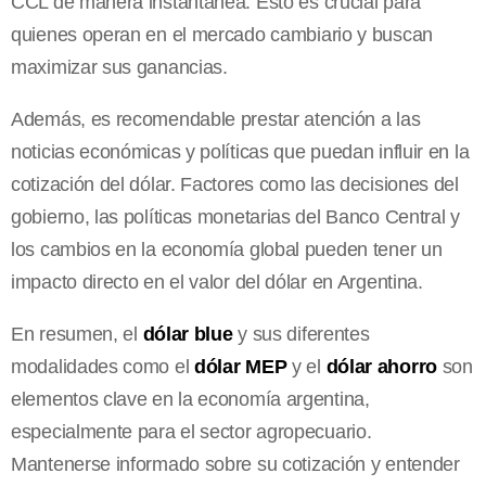
CCL de manera instantánea. Esto es crucial para
quienes operan en el mercado cambiario y buscan
maximizar sus ganancias.
Además, es recomendable prestar atención a las
noticias económicas y políticas que puedan influir en la
cotización del dólar. Factores como las decisiones del
gobierno, las políticas monetarias del Banco Central y
los cambios en la economía global pueden tener un
impacto directo en el valor del dólar en Argentina.
En resumen, el
dólar blue
y sus diferentes
modalidades como el
dólar MEP
y el
dólar ahorro
son
elementos clave en la economía argentina,
especialmente para el sector agropecuario.
Mantenerse informado sobre su cotización y entender