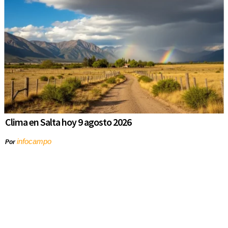
Clima en Salta hoy 9 agosto 2026
infocampo
Por