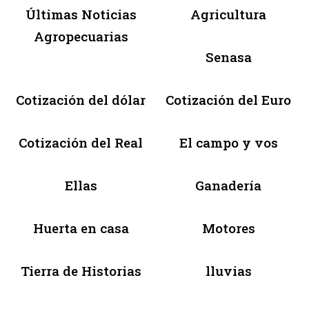
Últimas Noticias
Agricultura
Agropecuarias
Senasa
Cotización del dólar
Cotización del Euro
Cotización del Real
El campo y vos
Ellas
Ganadería
Huerta en casa
Motores
Tierra de Historias
lluvias