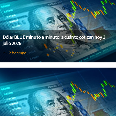
Dólar BLUE minuto a minuto: a cuánto cotizan hoy 3
julio 2026
infocampo
Por