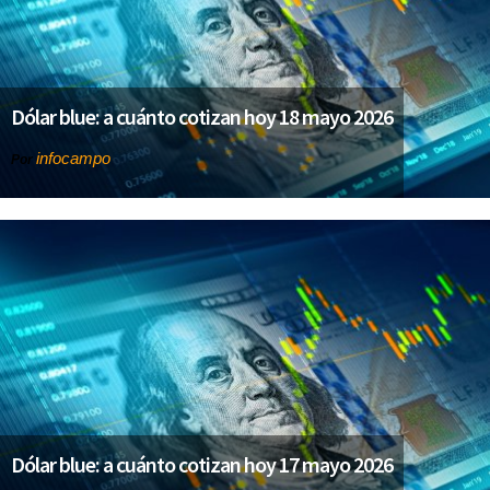
Dólar blue: a cuánto cotizan hoy 18 mayo 2026
infocampo
Por
Dólar blue: a cuánto cotizan hoy 17 mayo 2026