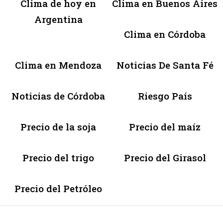
Clima de hoy en
Clima en Buenos Aires
Argentina
Clima en Córdoba
Clima en Mendoza
Noticias De Santa Fé
Noticias de Córdoba
Riesgo País
Precio de la soja
Precio del maíz
Precio del trigo
Precio del Girasol
Precio del Petróleo