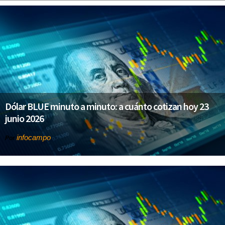
Dólar BLUE minuto a minuto: a cuánto cotizan hoy 23
junio 2026
infocampo
Por