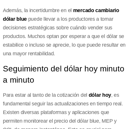
Además, la incertidumbre en el
mercado cambiario
dólar blue
puede llevar a los productores a tomar
decisiones estratégicas sobre cuándo vender sus
productos. Muchos optan por esperar a que el dólar se
estabilice o incluso se aprecie, lo que puede resultar en
una mayor rentabilidad.
Seguimiento del dólar hoy minuto
a minuto
Para estar al tanto de la cotización del
dólar hoy
, es
fundamental seguir las actualizaciones en tiempo real.
Existen diversas plataformas y aplicaciones que
permiten monitorear el precio del dólar blue, MEP y