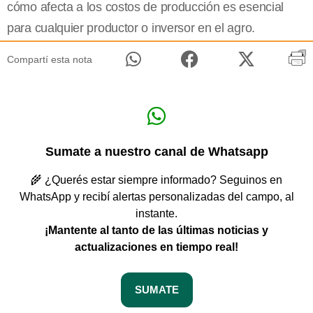
cómo afecta a los costos de producción es esencial
para cualquier productor o inversor en el agro.
Compartí esta nota
Sumate a nuestro canal de Whatsapp
🌾 ¿Querés estar siempre informado? Seguinos en
WhatsApp y recibí alertas personalizadas del campo, al
instante.
¡Mantente al tanto de las últimas noticias y
actualizaciones en tiempo real!
SUMATE