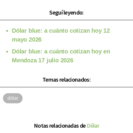
Seguí leyendo:
Dólar blue: a cuánto cotizan hoy 12
mayo 2026
Dólar blue: a cuánto cotizan hoy en
Mendoza 17 julio 2026
Temas relacionados:
dólar
Notas relacionadas de
Dólar