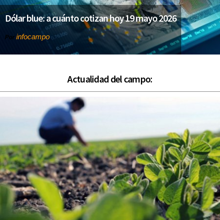
Dólar blue: a cuánto cotizan hoy 19 mayo 2026
infocampo
Por
Actualidad del campo: