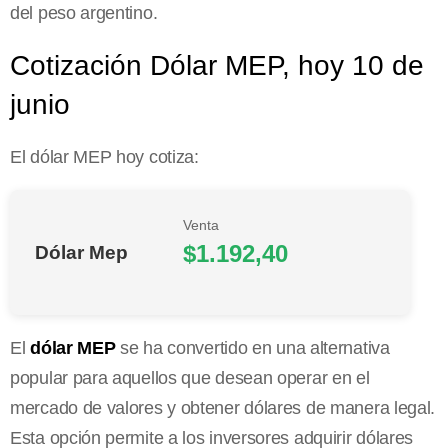
del peso argentino.
Cotización Dólar MEP, hoy 10 de
junio
El dólar MEP hoy cotiza:
Venta
$1.192,40
Dólar Mep
El
dólar MEP
se ha convertido en una alternativa
popular para aquellos que desean operar en el
mercado de valores y obtener dólares de manera legal.
Esta opción permite a los inversores adquirir dólares