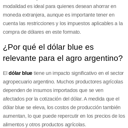
modalidad es ideal para quienes desean ahorrar en
moneda extranjera, aunque es importante tener en
cuenta las restricciones y los impuestos aplicables a la
compra de dólares en este formato.
¿Por qué el dólar blue es
relevante para el agro argentino?
El
dólar blue
tiene un impacto significativo en el sector
agropecuario argentino. Muchos productores agrícolas
dependen de insumos importados que se ven
afectados por la cotización del dólar. A medida que el
dólar blue se eleva, los costos de producción también
aumentan, lo que puede repercutir en los precios de los
alimentos y otros productos agrícolas.