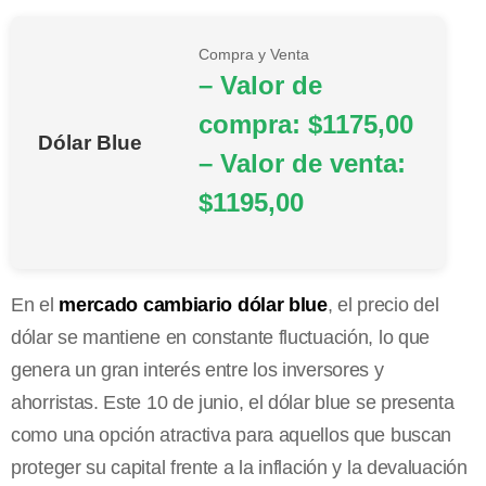
Compra y Venta
– Valor de
compra: $1175,00
Dólar Blue
– Valor de venta:
$1195,00
En el
mercado cambiario dólar blue
, el precio del
dólar se mantiene en constante fluctuación, lo que
genera un gran interés entre los inversores y
ahorristas. Este 10 de junio, el dólar blue se presenta
como una opción atractiva para aquellos que buscan
proteger su capital frente a la inflación y la devaluación