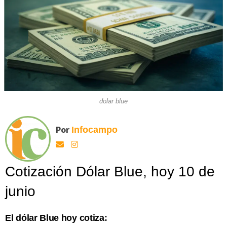
dolar blue
Por
Infocampo
Cotización Dólar Blue, hoy 10 de
junio
El dólar Blue hoy cotiza: