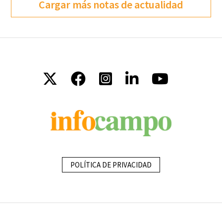
Cargar más notas de actualidad
POLÍTICA DE PRIVACIDAD