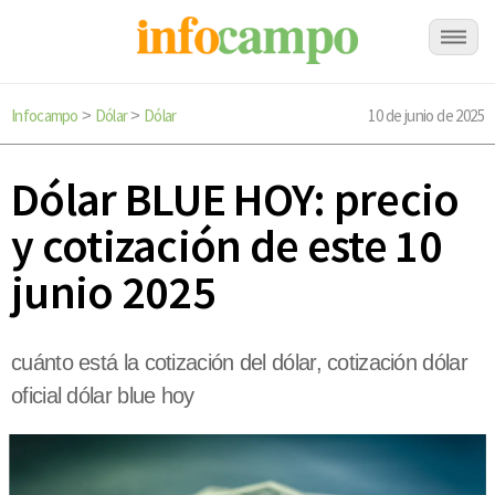
Infocampo
Dólar
Dólar
10 de junio de 2025
>
>
Dólar BLUE HOY: precio
y cotización de este 10
junio 2025
cuánto está la cotización del dólar, cotización dólar
oficial dólar blue hoy