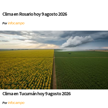
Clima en Rosario hoy 9 agosto 2026
infocampo
Por
Clima en Tucumán hoy 9 agosto 2026
infocampo
Por