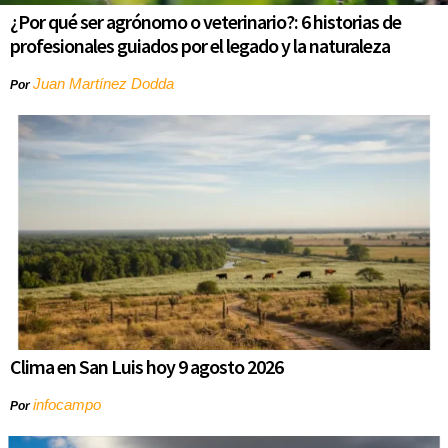
¿Por qué ser agrónomo o veterinario?: 6 historias de
profesionales guiados por el legado y la naturaleza
Juan Martínez Dodda
Por
Clima en San Luis hoy 9 agosto 2026
infocampo
Por