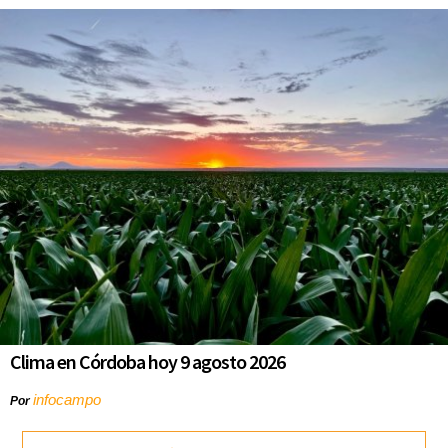
Clima en Córdoba hoy 9 agosto 2026
infocampo
Por