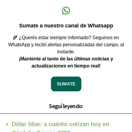
Sumate a nuestro canal de Whatsapp
🌾 ¿Querés estar siempre informado? Seguinos en
WhatsApp y recibí alertas personalizadas del campo, al
instante.
¡Mantente al tanto de las últimas noticias y
actualizaciones en tiempo real!
SUMATE
Seguí leyendo:
Dólar blue: a cuánto cotizan hoy en