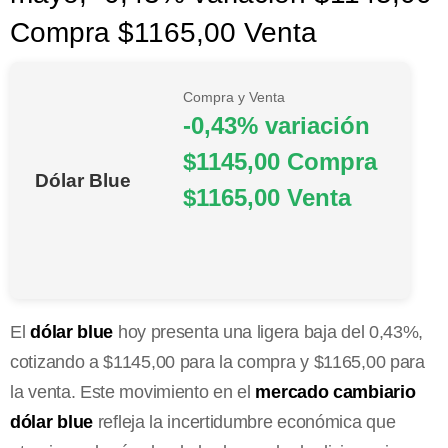
Compra $1165,00 Venta
Compra y Venta
-0,43% variación
$1145,00 Compra
Dólar Blue
$1165,00 Venta
El
dólar blue
hoy presenta una ligera baja del 0,43%,
cotizando a $1145,00 para la compra y $1165,00 para
la venta. Este movimiento en el
mercado cambiario
dólar blue
refleja la incertidumbre económica que