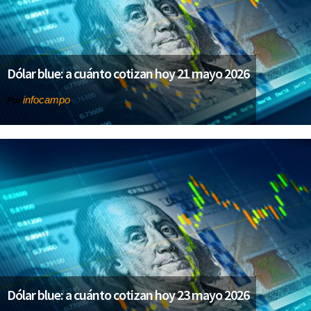
Dólar blue: a cuánto cotizan hoy 21 mayo 2026
infocampo
Por
Dólar blue: a cuánto cotizan hoy 23 mayo 2026