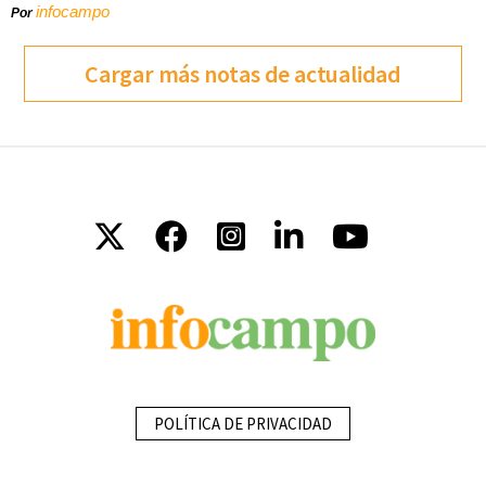
infocampo
Por
Cargar más notas de actualidad
POLÍTICA DE PRIVACIDAD