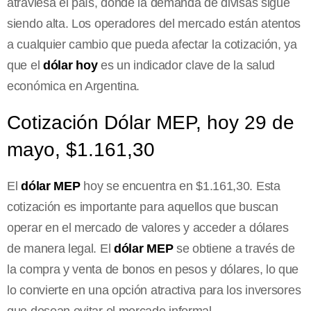
atraviesa el país, donde la demanda de divisas sigue
siendo alta. Los operadores del mercado están atentos
a cualquier cambio que pueda afectar la cotización, ya
que el
dólar hoy
es un indicador clave de la salud
económica en Argentina.
Cotización Dólar MEP, hoy 29 de
mayo, $1.161,30
El
dólar MEP
hoy se encuentra en $1.161,30. Esta
cotización es importante para aquellos que buscan
operar en el mercado de valores y acceder a dólares
de manera legal. El
dólar MEP
se obtiene a través de
la compra y venta de bonos en pesos y dólares, lo que
lo convierte en una opción atractiva para los inversores