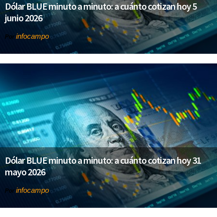
Dólar BLUE minuto a minuto: a cuánto cotizan hoy 5
junio 2026
infocampo
Por
Dólar BLUE minuto a minuto: a cuánto cotizan hoy 31
mayo 2026
infocampo
Por