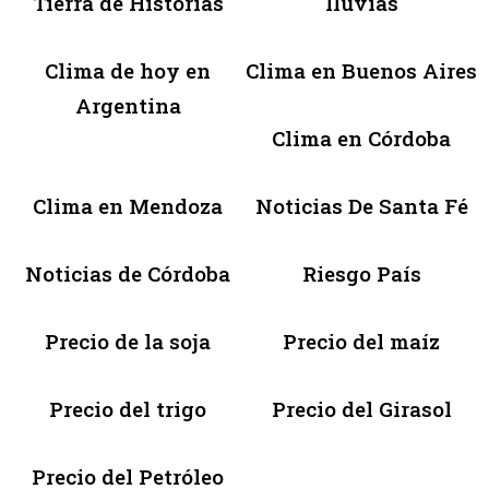
Tierra de Historias
lluvias
Clima de hoy en
Clima en Buenos Aires
Argentina
Clima en Córdoba
Clima en Mendoza
Noticias De Santa Fé
Noticias de Córdoba
Riesgo País
Precio de la soja
Precio del maíz
Precio del trigo
Precio del Girasol
Precio del Petróleo