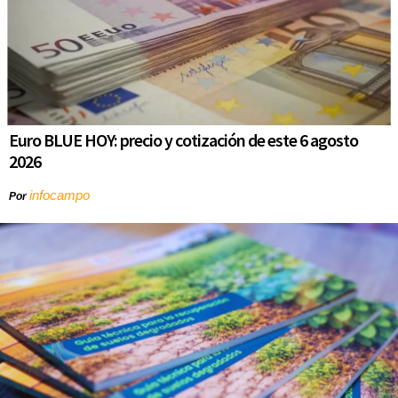
Euro BLUE HOY: precio y cotización de este 6 agosto
2026
infocampo
Por