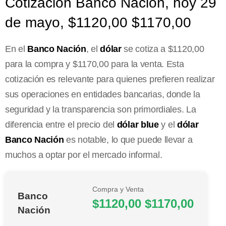
Cotización Banco Nación, hoy 29
de mayo, $1120,00 $1170,00
En el
Banco Nación
, el
dólar
se cotiza a $1120,00
para la compra y $1170,00 para la venta. Esta
cotización es relevante para quienes prefieren realizar
sus operaciones en entidades bancarias, donde la
seguridad y la transparencia son primordiales. La
diferencia entre el precio del
dólar blue
y el
dólar
Banco Nación
es notable, lo que puede llevar a
muchos a optar por el mercado informal.
Compra y Venta
Banco
$1120,00 $1170,00
Nación