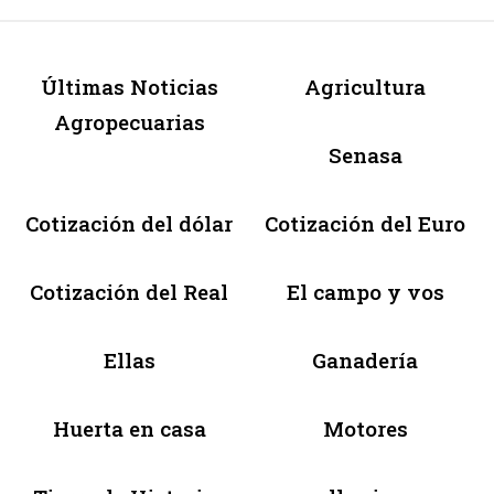
Últimas Noticias
Agricultura
Agropecuarias
Senasa
Cotización del dólar
Cotización del Euro
Cotización del Real
El campo y vos
Ellas
Ganadería
Huerta en casa
Motores