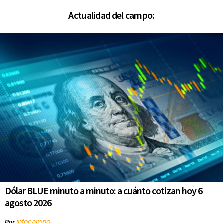
Actualidad del campo:
Dólar BLUE minuto a minuto: a cuánto cotizan hoy 6
agosto 2026
infocampo
Por