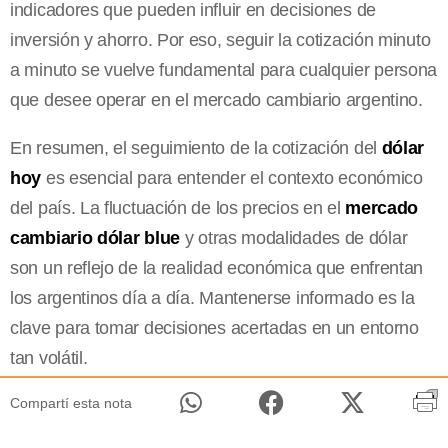
indicadores que pueden influir en decisiones de
inversión y ahorro. Por eso, seguir la cotización minuto
a minuto se vuelve fundamental para cualquier persona
que desee operar en el mercado cambiario argentino.
En resumen, el seguimiento de la cotización del
dólar
hoy
es esencial para entender el contexto económico
del país. La fluctuación de los precios en el
mercado
cambiario dólar blue
y otras modalidades de dólar
son un reflejo de la realidad económica que enfrentan
los argentinos día a día. Mantenerse informado es la
clave para tomar decisiones acertadas en un entorno
tan volátil.
Compartí esta nota