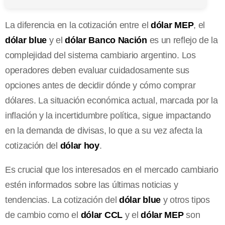
La diferencia en la cotización entre el
dólar MEP
, el
dólar blue
y el
dólar Banco Nación
es un reflejo de la
complejidad del sistema cambiario argentino. Los
operadores deben evaluar cuidadosamente sus
opciones antes de decidir dónde y cómo comprar
dólares. La situación económica actual, marcada por la
inflación y la incertidumbre política, sigue impactando
en la demanda de divisas, lo que a su vez afecta la
cotización del
dólar hoy
.
Es crucial que los interesados en el mercado cambiario
estén informados sobre las últimas noticias y
tendencias. La cotización del
dólar blue
y otros tipos
de cambio como el
dólar CCL
y el
dólar MEP
son