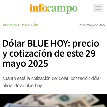
Infocampo
Dólar
Dólar
29 de mayo de 2025
>
>
Dólar BLUE HOY: precio
y cotización de este 29
mayo 2025
cuánto está la cotización del dólar, cotización dólar
oficial dólar blue hoy