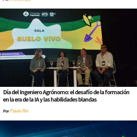
Día del Ingeniero Agrónomo: el desafío de la formación
en la era de la IA y las habilidades blandas
Favio Re
Por