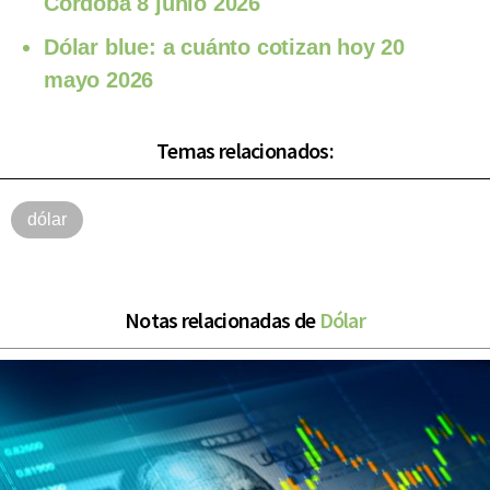
Córdoba 8 junio 2026
Dólar blue: a cuánto cotizan hoy 20
mayo 2026
Temas relacionados:
dólar
Notas relacionadas de
Dólar