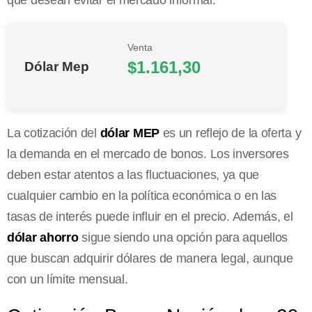
que desean evitar el mercado informal.
Venta
$1.161,30
Dólar Mep
La cotización del
dólar MEP
es un reflejo de la oferta y
la demanda en el mercado de bonos. Los inversores
deben estar atentos a las fluctuaciones, ya que
cualquier cambio en la política económica o en las
tasas de interés puede influir en el precio. Además, el
dólar ahorro
sigue siendo una opción para aquellos
que buscan adquirir dólares de manera legal, aunque
con un límite mensual.