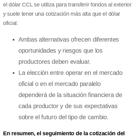
el dólar CCL se utiliza para transferir fondos al exterior
y suele tener una cotización más alta que el dólar
oficial.
Ambas alternativas ofrecen diferentes
oportunidades y riesgos que los
productores deben evaluar.
La elección entre operar en el mercado
oficial o en el mercado paralelo
dependerá de la situación financiera de
cada productor y de sus expectativas
sobre el futuro del tipo de cambio.
En resumen, el seguimiento de la cotización del