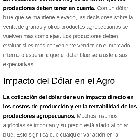
productores deben tener en cuenta.
Con un dólar
blue que se mantiene elevado, las decisiones sobre la
venta de granos y otros productos agropecuarios se
vuelven más complejas. Los productores deben
evaluar si es más conveniente vender en el mercado
interno o esperar a que el dólar blue se ajuste a sus
expectativas.
Impacto del Dólar en el Agro
La cotización del dólar tiene un impacto directo en
los costos de producción y en la rentabilidad de los
productores agropecuarios.
Muchos insumos
agrícolas se importan y su precio está atado al dólar
blue. Esto significa que cualquier variación en la