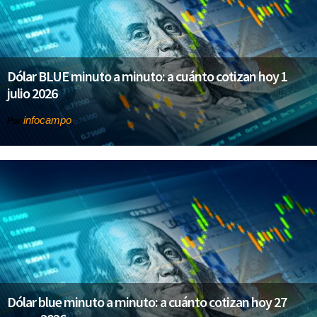
Dólar BLUE minuto a minuto: a cuánto cotizan hoy 1
julio 2026
infocampo
Por
Dólar blue minuto a minuto: a cuánto cotizan hoy 27