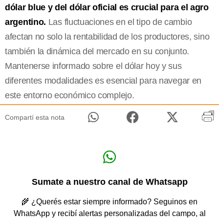
dólar blue y del dólar oficial es crucial para el agro
argentino.
Las fluctuaciones en el tipo de cambio
afectan no solo la rentabilidad de los productores, sino
también la dinámica del mercado en su conjunto.
Mantenerse informado sobre el dólar hoy y sus
diferentes modalidades es esencial para navegar en
este entorno económico complejo.
Compartí esta nota
Sumate a nuestro canal de Whatsapp
🌾 ¿Querés estar siempre informado? Seguinos en
WhatsApp y recibí alertas personalizadas del campo, al