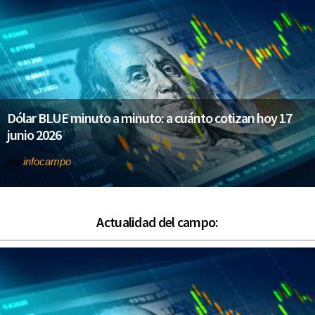
Dólar BLUE minuto a minuto: a cuánto cotizan hoy 17
junio 2026
infocampo
Por
Actualidad del campo: