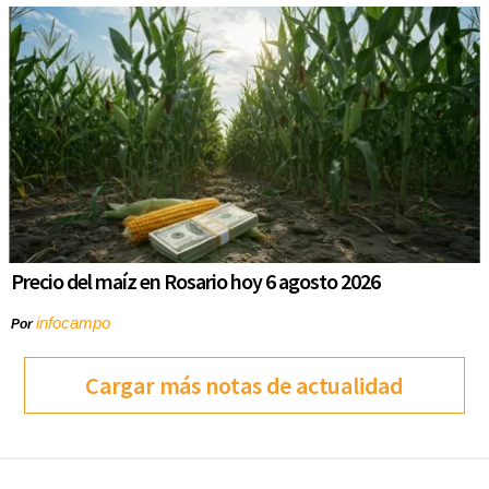
Precio del maíz en Rosario hoy 6 agosto 2026
infocampo
Por
Cargar más notas de actualidad