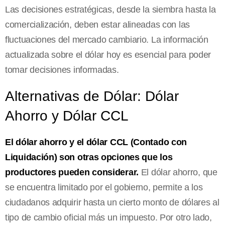
Las decisiones estratégicas, desde la siembra hasta la
comercialización, deben estar alineadas con las
fluctuaciones del mercado cambiario. La información
actualizada sobre el dólar hoy es esencial para poder
tomar decisiones informadas.
Alternativas de Dólar: Dólar
Ahorro y Dólar CCL
El dólar ahorro y el dólar CCL (Contado con
Liquidación) son otras opciones que los
productores pueden considerar.
El dólar ahorro, que
se encuentra limitado por el gobierno, permite a los
ciudadanos adquirir hasta un cierto monto de dólares al
tipo de cambio oficial más un impuesto. Por otro lado,