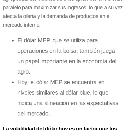
paralelo para maximizar sus ingresos, lo que a su vez
afecta la oferta y la demanda de productos en el
mercado interno.
El dólar MEP, que se utiliza para
operaciones en la bolsa, también juega
un papel importante en la economía del
agro.
Hoy, el dólar MEP se encuentra en
niveles similares al dólar blue, lo que
indica una alineación en las expectativas
del mercado.
La volatilidad del dólar hoy es un factor que los