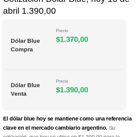
abril 1.390,00
Precio
$1.370,00
Dólar Blue
Compra
Precio
Dólar Blue
$1.390,00
Venta
El dólar blue hoy se mantiene como una referencia
clave en el mercado cambiario argentino.
Su