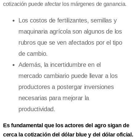
cotización puede afectar los márgenes de ganancia.
Los costos de fertilizantes, semillas y
maquinaria agrícola son algunos de los
rubros que se ven afectados por el tipo
de cambio.
Además, la incertidumbre en el
mercado cambiario puede llevar a los
productores a postergar inversiones
necesarias para mejorar la
productividad.
Es fundamental que los actores del agro sigan de
cerca la cotización del dólar blue y del dólar oficial.