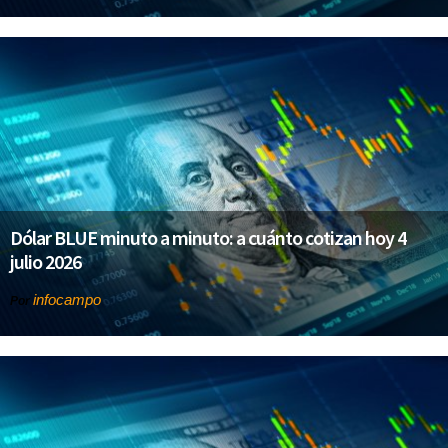
Dólar BLUE minuto a minuto: a cuánto cotizan hoy 4
julio 2026
infocampo
Por