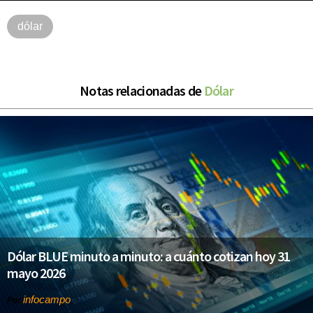
dólar
Notas relacionadas de
Dólar
Dólar BLUE minuto a minuto: a cuánto cotizan hoy 31
mayo 2026
infocampo
Por