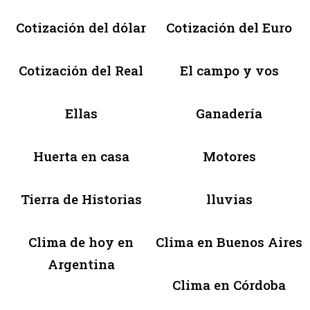
Cotización del dólar
Cotización del Euro
Cotización del Real
El campo y vos
Ellas
Ganadería
Huerta en casa
Motores
Tierra de Historias
lluvias
Clima de hoy en
Clima en Buenos Aires
Argentina
Clima en Córdoba