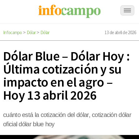
Infocampo
Dólar
Dólar
13 de abril de 2026
>
>
Dólar Blue – Dólar Hoy :
Última cotización y su
impacto en el agro –
Hoy 13 abril 2026
cuánto está la cotización del dólar, cotización dólar
oficial dólar blue hoy