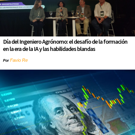
Día del Ingeniero Agrónomo: el desafío de la formación
en la era de la IA y las habilidades blandas
Favio Re
Por