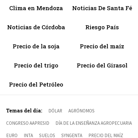
Clima en Mendoza
Noticias De Santa Fé
Noticias de Córdoba
Riesgo País
Precio de la soja
Precio del maíz
Precio del trigo
Precio del Girasol
Precio del Petróleo
Temas del día:
DÓLAR
AGRÓNOMOS
CONGRESO AAPRESID
DÍA DE LA ENSEÑANZA AGROPECUARIA
EURO
INTA
SUELOS
SYNGENTA
PRECIO DEL MAÍZ