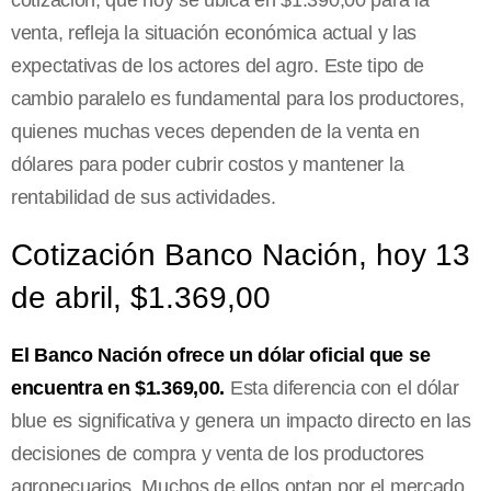
cotización, que hoy se ubica en $1.390,00 para la
venta, refleja la situación económica actual y las
expectativas de los actores del agro. Este tipo de
cambio paralelo es fundamental para los productores,
quienes muchas veces dependen de la venta en
dólares para poder cubrir costos y mantener la
rentabilidad de sus actividades.
Cotización Banco Nación, hoy 13
de abril, $1.369,00
El Banco Nación ofrece un dólar oficial que se
encuentra en $1.369,00.
Esta diferencia con el dólar
blue es significativa y genera un impacto directo en las
decisiones de compra y venta de los productores
agropecuarios. Muchos de ellos optan por el mercado