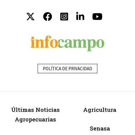
POLÍTICA DE PRIVACIDAD
Últimas Noticias
Agricultura
Agropecuarias
Senasa