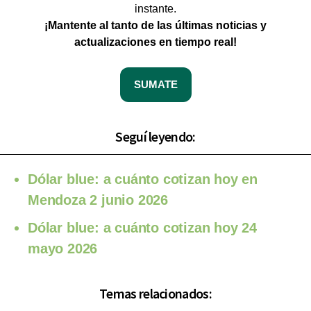
instante.
¡Mantente al tanto de las últimas noticias y
actualizaciones en tiempo real!
SUMATE
Seguí leyendo:
Dólar blue: a cuánto cotizan hoy en
Mendoza 2 junio 2026
Dólar blue: a cuánto cotizan hoy 24
mayo 2026
Temas relacionados: