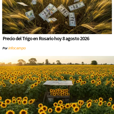
Precio del Trigo en Rosario hoy 8 agosto 2026
infocampo
Por