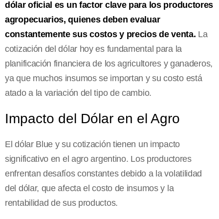
dólar oficial es un factor clave para los productores
agropecuarios, quienes deben evaluar
constantemente sus costos y precios de venta.
La
cotización del dólar hoy es fundamental para la
planificación financiera de los agricultores y ganaderos,
ya que muchos insumos se importan y su costo está
atado a la variación del tipo de cambio.
Impacto del Dólar en el Agro
El dólar Blue y su cotización tienen un impacto
significativo en el agro argentino. Los productores
enfrentan desafíos constantes debido a la volatilidad
del dólar, que afecta el costo de insumos y la
rentabilidad de sus productos.