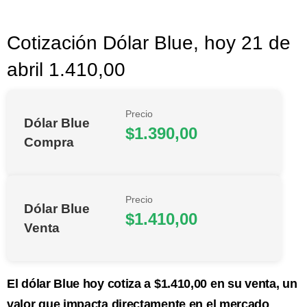
Cotización Dólar Blue, hoy 21 de
abril 1.410,00
Precio
Dólar Blue
$1.390,00
Compra
Precio
Dólar Blue
$1.410,00
Venta
El dólar Blue hoy cotiza a $1.410,00 en su venta, un
valor que impacta directamente en el mercado