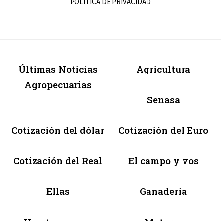
POLÍTICA DE PRIVACIDAD
Últimas Noticias
Agricultura
Agropecuarias
Senasa
Cotización del dólar
Cotización del Euro
Cotización del Real
El campo y vos
Ellas
Ganadería