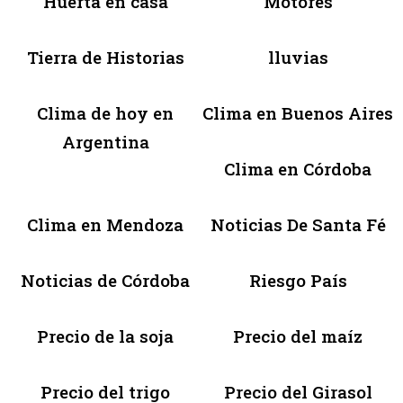
Huerta en casa
Motores
Tierra de Historias
lluvias
Clima de hoy en
Clima en Buenos Aires
Argentina
Clima en Córdoba
Clima en Mendoza
Noticias De Santa Fé
Noticias de Córdoba
Riesgo País
Precio de la soja
Precio del maíz
Precio del trigo
Precio del Girasol