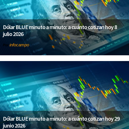
Dólar BLUE minuto a minuto: a cuánto cotizan hoy 8
julio 2026
infocampo
Por
Dólar BLUE minuto a minuto: a cuánto cotizan hoy 29
junio 2026