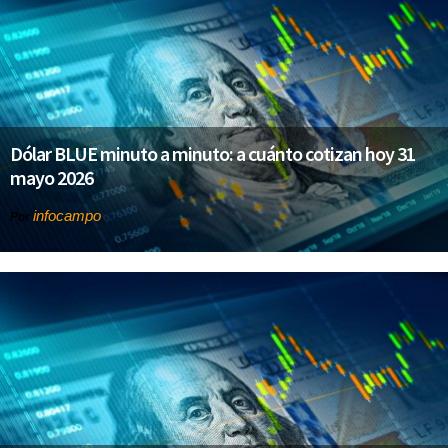
Dólar BLUE minuto a minuto: a cuánto cotizan hoy 31
mayo 2026
infocampo
Por