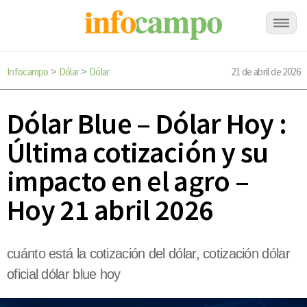
Infocampo
Dólar
Dólar
21 de abril de 2026
>
>
Dólar Blue – Dólar Hoy :
Última cotización y su
impacto en el agro –
Hoy 21 abril 2026
cuánto está la cotización del dólar, cotización dólar
oficial dólar blue hoy