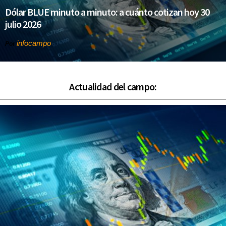
Dólar BLUE minuto a minuto: a cuánto cotizan hoy 30
julio 2026
infocampo
Por
Actualidad del campo: