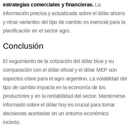
estrategias comerciales y financieras.
La
información precisa y actualizada sobre el dólar ahorro
y otras variantes del tipo de cambio es esencial para la
planificación en el sector agro.
Conclusión
El seguimiento de la cotización del dólar blue y su
comparación con el dólar oficial y el dólar MEP son
aspectos clave para el agro argentino. La volatilidad del
tipo de cambio impacta en la economía de los
productores y en la rentabilidad del sector. Mantenerse
informado sobre el dólar hoy es crucial para tomar
decisiones acertadas en un entorno económico
incierto.