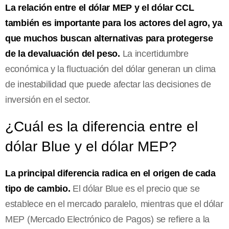
La relación entre el dólar MEP y el dólar CCL
también es importante para los actores del agro, ya
que muchos buscan alternativas para protegerse
de la devaluación del peso.
La incertidumbre
económica y la fluctuación del dólar generan un clima
de inestabilidad que puede afectar las decisiones de
inversión en el sector.
¿Cuál es la diferencia entre el
dólar Blue y el dólar MEP?
La principal diferencia radica en el origen de cada
tipo de cambio.
El dólar Blue es el precio que se
establece en el mercado paralelo, mientras que el dólar
MEP (Mercado Electrónico de Pagos) se refiere a la