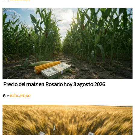
Precio del maíz en Rosario hoy 8 agosto 2026
infocampo
Por