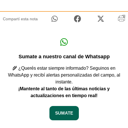
Compartí esta nota
Sumate a nuestro canal de Whatsapp
🌾 ¿Querés estar siempre informado? Seguinos en
WhatsApp y recibí alertas personalizadas del campo, al
instante.
¡Mantente al tanto de las últimas noticias y
actualizaciones en tiempo real!
SUMATE