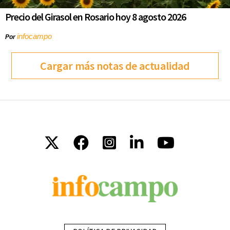
Precio del Girasol en Rosario hoy 8 agosto 2026
infocampo
Por
Cargar más notas de actualidad