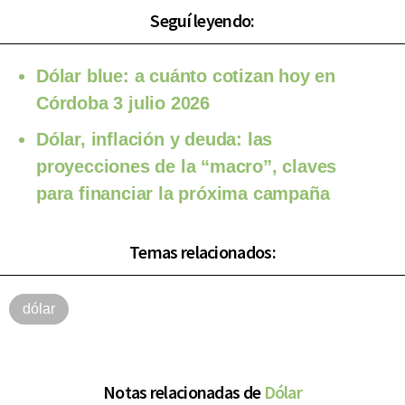
Seguí leyendo:
Dólar blue: a cuánto cotizan hoy en
Córdoba 3 julio 2026
Dólar, inflación y deuda: las
proyecciones de la “macro”, claves
para financiar la próxima campaña
Temas relacionados:
dólar
Notas relacionadas de
Dólar