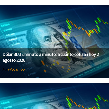
Dólar BLUE minuto a minuto: a cuánto cotizan hoy 2
agosto 2026
infocampo
Por