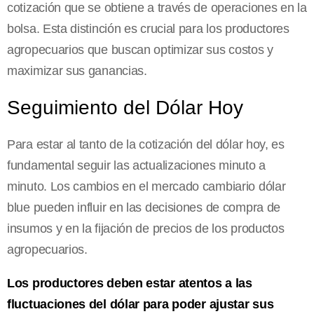
cotización que se obtiene a través de operaciones en la
bolsa. Esta distinción es crucial para los productores
agropecuarios que buscan optimizar sus costos y
maximizar sus ganancias.
Seguimiento del Dólar Hoy
Para estar al tanto de la cotización del dólar hoy, es
fundamental seguir las actualizaciones minuto a
minuto. Los cambios en el mercado cambiario dólar
blue pueden influir en las decisiones de compra de
insumos y en la fijación de precios de los productos
agropecuarios.
Los productores deben estar atentos a las
fluctuaciones del dólar para poder ajustar sus