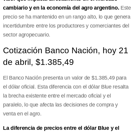
cambiario y en la economía del agro argentino.
Este
precio se ha mantenido en un rango alto, lo que genera
incertidumbre entre los productores y comerciantes del
sector agropecuario.
Cotización Banco Nación, hoy 21
de abril, $1.385,49
El Banco Nación presenta un valor de $1.385,49 para
el dólar oficial. Esta diferencia con el dólar Blue resalta
la brecha existente entre el mercado oficial y el
paralelo, lo que afecta las decisiones de compra y
venta en el agro.
La diferencia de precios entre el dólar Blue y el