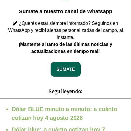
Sumate a nuestro canal de Whatsapp
🌾 ¿Querés estar siempre informado? Seguinos en
WhatsApp y recibí alertas personalizadas del campo, al
instante.
¡Mantente al tanto de las últimas noticias y
actualizaciones en tiempo real!
SUMATE
Seguí leyendo:
Dólar BLUE minuto a minuto: a cuánto
cotizan hoy 4 agosto 2026
Dólar blue: a cuánto cotizan hoy 7