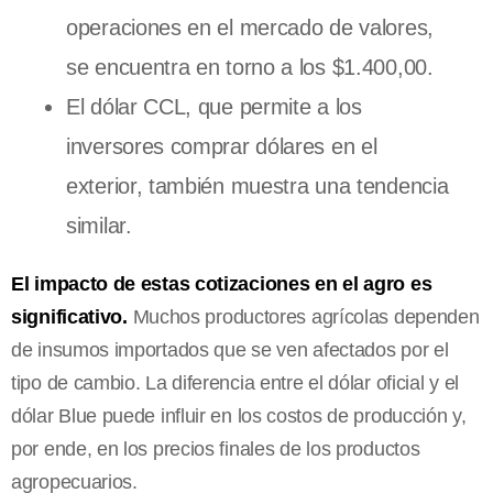
operaciones en el mercado de valores,
se encuentra en torno a los $1.400,00.
El dólar CCL, que permite a los
inversores comprar dólares en el
exterior, también muestra una tendencia
similar.
El impacto de estas cotizaciones en el agro es
significativo.
Muchos productores agrícolas dependen
de insumos importados que se ven afectados por el
tipo de cambio. La diferencia entre el dólar oficial y el
dólar Blue puede influir en los costos de producción y,
por ende, en los precios finales de los productos
agropecuarios.