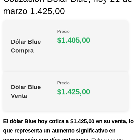
marzo 1.425,00
Precio
$1.405,00
Dólar Blue
Compra
Precio
Dólar Blue
$1.425,00
Venta
El dólar Blue hoy cotiza a $1.425,00 en su venta, lo
que representa un aumento significativo en