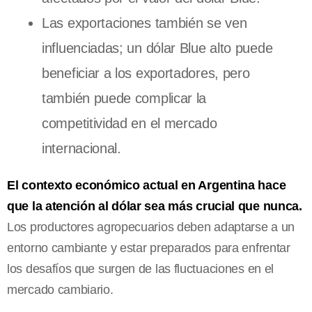
Las exportaciones también se ven
influenciadas; un dólar Blue alto puede
beneficiar a los exportadores, pero
también puede complicar la
competitividad en el mercado
internacional.
El contexto económico actual en Argentina hace
que la atención al dólar sea más crucial que nunca.
Los productores agropecuarios deben adaptarse a un
entorno cambiante y estar preparados para enfrentar
los desafíos que surgen de las fluctuaciones en el
mercado cambiario.