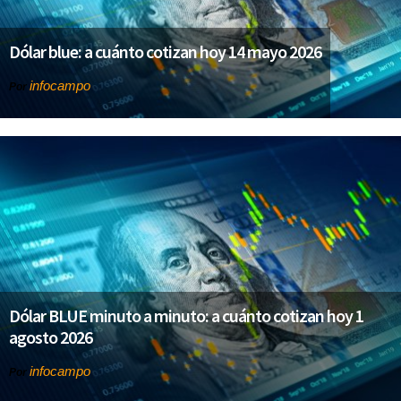
Dólar blue: a cuánto cotizan hoy 14 mayo 2026
infocampo
Por
Dólar BLUE minuto a minuto: a cuánto cotizan hoy 1
agosto 2026
infocampo
Por