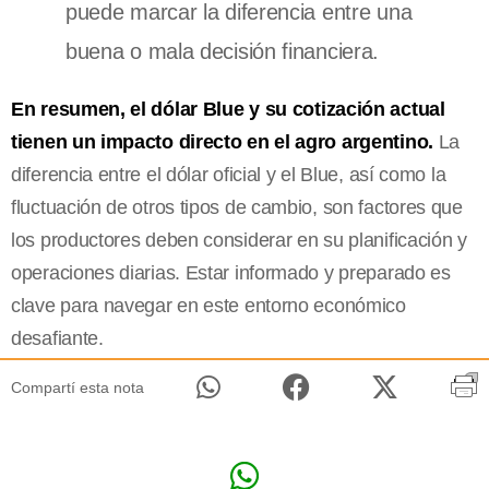
puede marcar la diferencia entre una
buena o mala decisión financiera.
En resumen, el dólar Blue y su cotización actual
tienen un impacto directo en el agro argentino.
La
diferencia entre el dólar oficial y el Blue, así como la
fluctuación de otros tipos de cambio, son factores que
los productores deben considerar en su planificación y
operaciones diarias. Estar informado y preparado es
clave para navegar en este entorno económico
desafiante.
Compartí esta nota