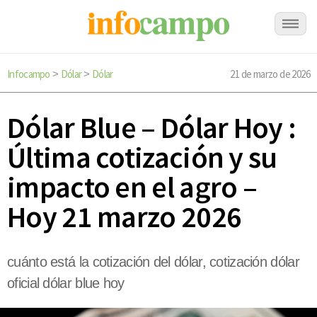
Infocampo
Dólar
Dólar
21 de marzo de 2026
>
>
Dólar Blue – Dólar Hoy :
Última cotización y su
impacto en el agro –
Hoy 21 marzo 2026
cuánto está la cotización del dólar, cotización dólar
oficial dólar blue hoy