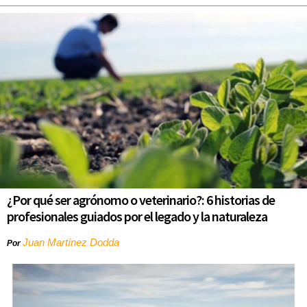
¿Por qué ser agrónomo o veterinario?: 6 historias de
profesionales guiados por el legado y la naturaleza
Juan Martínez Dodda
Por