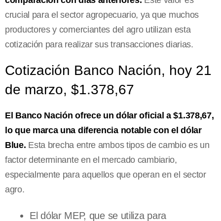
comparación con días anteriores.
Este valor es
crucial para el sector agropecuario, ya que muchos
productores y comerciantes del agro utilizan esta
cotización para realizar sus transacciones diarias.
Cotización Banco Nación, hoy 21
de marzo, $1.378,67
El Banco Nación ofrece un dólar oficial a $1.378,67,
lo que marca una diferencia notable con el dólar
Blue.
Esta brecha entre ambos tipos de cambio es un
factor determinante en el mercado cambiario,
especialmente para aquellos que operan en el sector
agro.
El dólar MEP, que se utiliza para