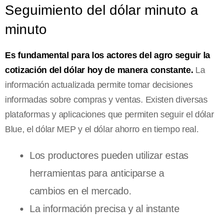
Seguimiento del dólar minuto a
minuto
Es fundamental para los actores del agro seguir la
cotización del dólar hoy de manera constante.
La
información actualizada permite tomar decisiones
informadas sobre compras y ventas. Existen diversas
plataformas y aplicaciones que permiten seguir el dólar
Blue, el dólar MEP y el dólar ahorro en tiempo real.
Los productores pueden utilizar estas
herramientas para anticiparse a
cambios en el mercado.
La información precisa y al instante