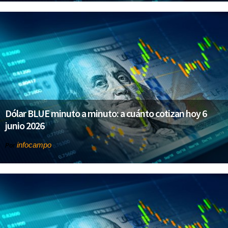
Dólar BLUE minuto a minuto: a cuánto cotizan hoy 6
junio 2026
infocampo
Por