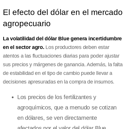
El efecto del dólar en el mercado
agropecuario
La volatilidad del dólar Blue genera incertidumbre
en el sector agro.
Los productores deben estar
atentos a las fluctuaciones diarias para poder ajustar
sus precios y márgenes de ganancia. Además, la falta
de estabilidad en el tipo de cambio puede llevar a
decisiones apresuradas en la compra de insumos.
Los precios de los fertilizantes y
agroquímicos, que a menudo se cotizan
en dólares, se ven directamente
afectados por el valor del dólar Blue.