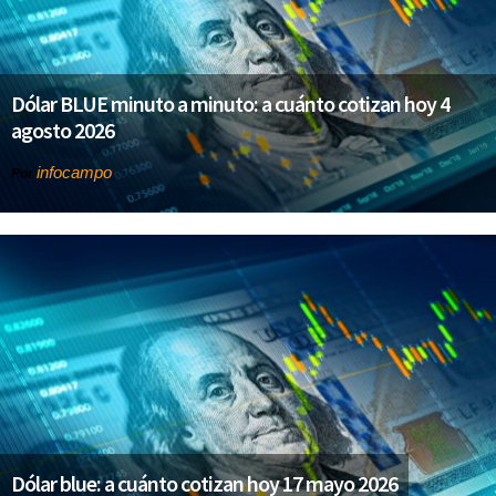
Dólar BLUE minuto a minuto: a cuánto cotizan hoy 4
agosto 2026
infocampo
Por
Dólar blue: a cuánto cotizan hoy 17 mayo 2026