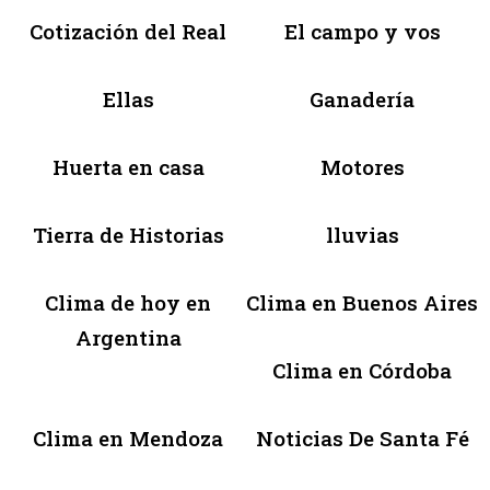
Cotización del Real
El campo y vos
Ellas
Ganadería
Huerta en casa
Motores
Tierra de Historias
lluvias
Clima de hoy en
Clima en Buenos Aires
Argentina
Clima en Córdoba
Clima en Mendoza
Noticias De Santa Fé