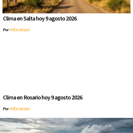
Clima en Salta hoy 9 agosto 2026
infocampo
Por
Clima en Rosario hoy 9 agosto 2026
infocampo
Por