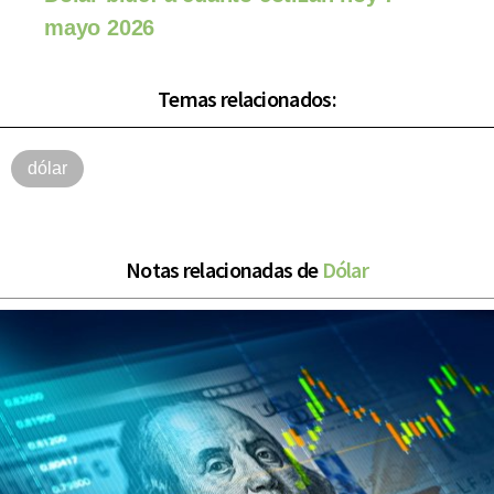
mayo 2026
Temas relacionados:
dólar
Notas relacionadas de
Dólar