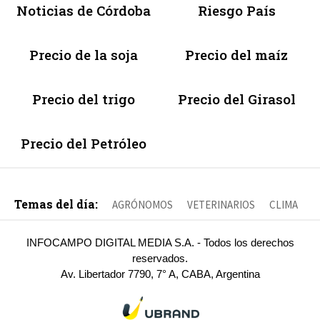
Noticias de Córdoba
Riesgo País
Precio de la soja
Precio del maíz
Precio del trigo
Precio del Girasol
Precio del Petróleo
Temas del día:
AGRÓNOMOS
VETERINARIOS
CLIMA
INFOCAMPO DIGITAL MEDIA S.A. - Todos los derechos
reservados.
Av. Libertador 7790, 7° A, CABA, Argentina