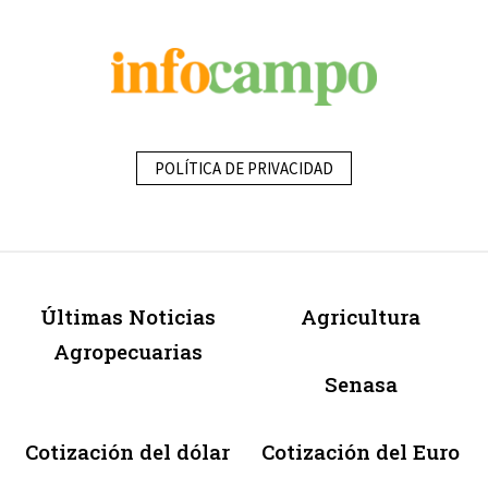
POLÍTICA DE PRIVACIDAD
Últimas Noticias
Agricultura
Agropecuarias
Senasa
Cotización del dólar
Cotización del Euro