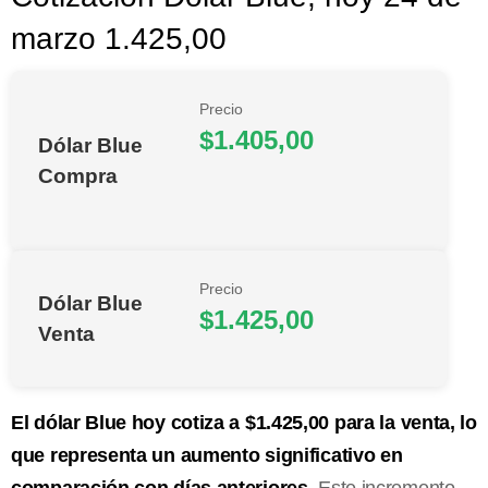
marzo 1.425,00
Precio
$1.405,00
Dólar Blue
Compra
Precio
Dólar Blue
$1.425,00
Venta
El dólar Blue hoy cotiza a $1.425,00 para la venta, lo
que representa un aumento significativo en