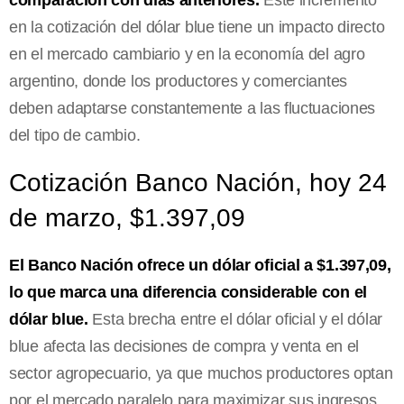
comparación con días anteriores.
Este incremento
en la cotización del dólar blue tiene un impacto directo
en el mercado cambiario y en la economía del agro
argentino, donde los productores y comerciantes
deben adaptarse constantemente a las fluctuaciones
del tipo de cambio.
Cotización Banco Nación, hoy 24
de marzo, $1.397,09
El Banco Nación ofrece un dólar oficial a $1.397,09,
lo que marca una diferencia considerable con el
dólar blue.
Esta brecha entre el dólar oficial y el dólar
blue afecta las decisiones de compra y venta en el
sector agropecuario, ya que muchos productores optan
por el mercado paralelo para maximizar sus ingresos.