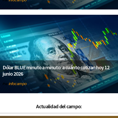
Por
Dólar BLUE minuto a minuto: a cuánto cotizan hoy 12
junio 2026
infocampo
Por
Actualidad del campo: