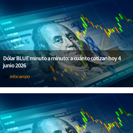
Dólar BLUE minuto a minuto: a cuánto cotizan hoy 4
junio 2026
infocampo
Por