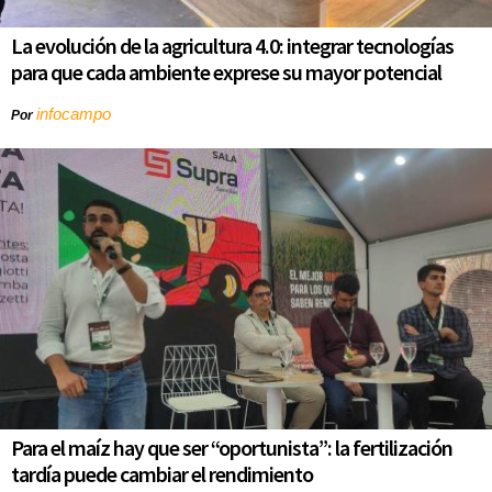
La evolución de la agricultura 4.0: integrar tecnologías
para que cada ambiente exprese su mayor potencial
infocampo
Por
Para el maíz hay que ser “oportunista”: la fertilización
tardía puede cambiar el rendimiento