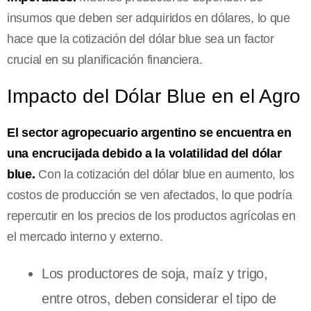
insumos que deben ser adquiridos en dólares, lo que
hace que la cotización del dólar blue sea un factor
crucial en su planificación financiera.
Impacto del Dólar Blue en el Agro
El sector agropecuario argentino se encuentra en
una encrucijada debido a la volatilidad del dólar
blue.
Con la cotización del dólar blue en aumento, los
costos de producción se ven afectados, lo que podría
repercutir en los precios de los productos agrícolas en
el mercado interno y externo.
Los productores de soja, maíz y trigo,
entre otros, deben considerar el tipo de