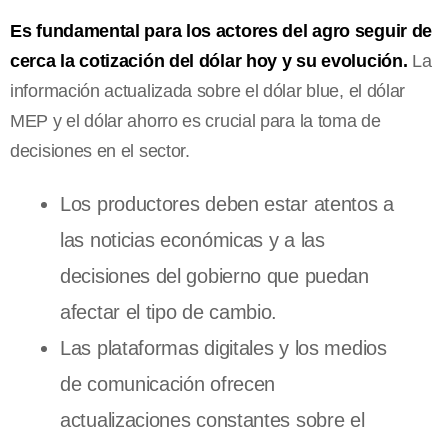
Es fundamental para los actores del agro seguir de
cerca la cotización del dólar hoy y su evolución.
La
información actualizada sobre el dólar blue, el dólar
MEP y el dólar ahorro es crucial para la toma de
decisiones en el sector.
Los productores deben estar atentos a
las noticias económicas y a las
decisiones del gobierno que puedan
afectar el tipo de cambio.
Las plataformas digitales y los medios
de comunicación ofrecen
actualizaciones constantes sobre el