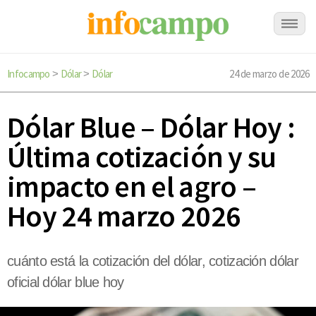
Infocampo
Dólar
Dólar
24 de marzo de 2026
>
>
Dólar Blue – Dólar Hoy :
Última cotización y su
impacto en el agro –
Hoy 24 marzo 2026
cuánto está la cotización del dólar, cotización dólar
oficial dólar blue hoy