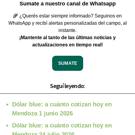
Sumate a nuestro canal de Whatsapp
🌾 ¿Querés estar siempre informado? Seguinos en
WhatsApp y recibí alertas personalizadas del campo, al
instante.
¡Mantente al tanto de las últimas noticias y
actualizaciones en tiempo real!
SUMATE
Seguí leyendo:
Dólar blue: a cuánto cotizan hoy en
Mendoza 1 junio 2026
Dólar blue: a cuánto cotizan hoy en
Mendoza 24 julio 2026