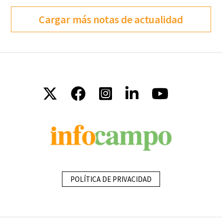
Cargar más notas de actualidad
POLÍTICA DE PRIVACIDAD