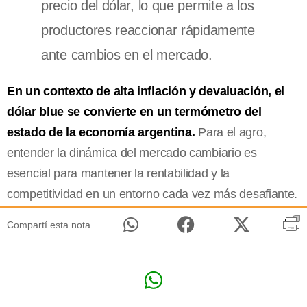
precio del dólar, lo que permite a los
productores reaccionar rápidamente
ante cambios en el mercado.
En un contexto de alta inflación y devaluación, el
dólar blue se convierte en un termómetro del
estado de la economía argentina.
Para el agro,
entender la dinámica del mercado cambiario es
esencial para mantener la rentabilidad y la
competitividad en un entorno cada vez más desafiante.
Compartí esta nota