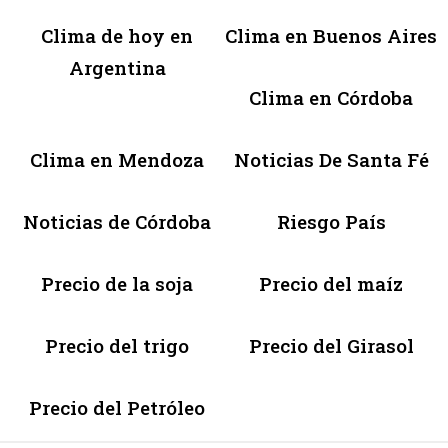
Clima de hoy en
Clima en Buenos Aires
Argentina
Clima en Córdoba
Clima en Mendoza
Noticias De Santa Fé
Noticias de Córdoba
Riesgo País
Precio de la soja
Precio del maíz
Precio del trigo
Precio del Girasol
Precio del Petróleo