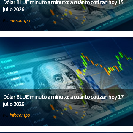
Dólar BLUE minuto a minuto: a cuánto cotizan hoy 15
julio 2026
infocampo
Por
Dólar BLUE minuto a minuto: a cuánto cotizan hoy 17
julio 2026
infocampo
Por