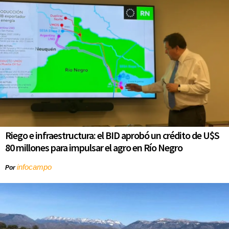
Riego e infraestructura: el BID aprobó un crédito de U$S
80 millones para impulsar el agro en Río Negro
infocampo
Por