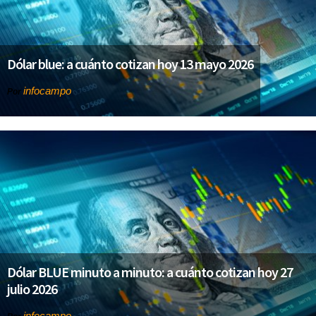
Dólar blue: a cuánto cotizan hoy 13 mayo 2026
infocampo
Por
Dólar BLUE minuto a minuto: a cuánto cotizan hoy 27
julio 2026
infocampo