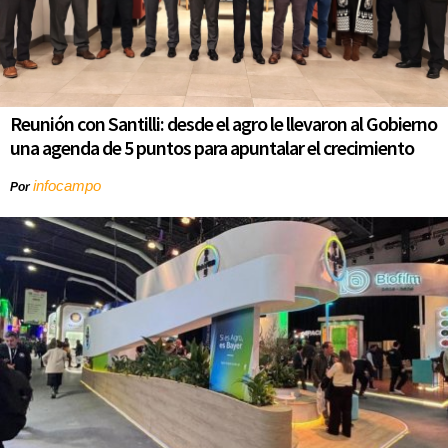
Reunión con Santilli: desde el agro le llevaron al Gobierno
una agenda de 5 puntos para apuntalar el crecimiento
infocampo
Por