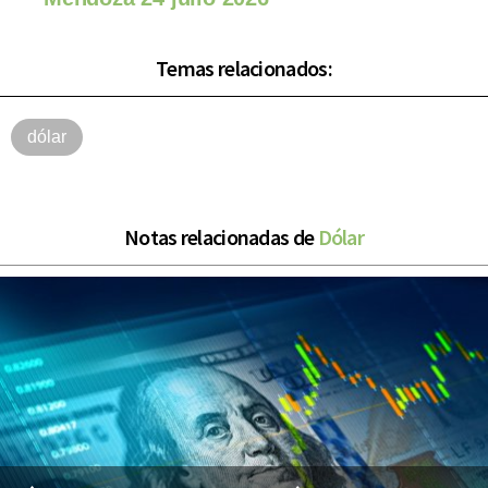
Temas relacionados:
dólar
Notas relacionadas de
Dólar