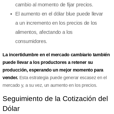
cambio al momento de fijar precios.
El aumento en el dólar blue puede llevar
a un incremento en los precios de los
alimentos, afectando a los
consumidores.
La incertidumbre en el mercado cambiario también
puede llevar a los productores a retener su
producción, esperando un mejor momento para
vender.
Esta estrategia puede generar escasez en el
mercado y, a su vez, un aumento en los precios.
Seguimiento de la Cotización del
Dólar