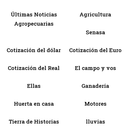
Últimas Noticias
Agricultura
Agropecuarias
Senasa
Cotización del dólar
Cotización del Euro
Cotización del Real
El campo y vos
Ellas
Ganadería
Huerta en casa
Motores
Tierra de Historias
lluvias