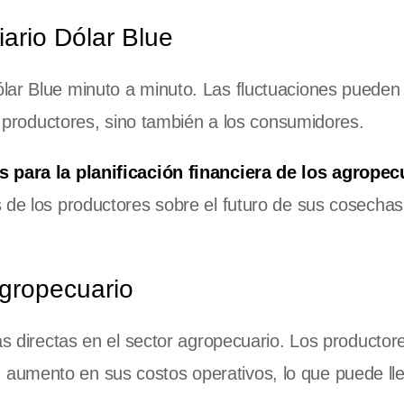
ario Dólar Blue
lar Blue minuto a minuto. Las fluctuaciones pueden
os productores, sino también a los consumidores.
s para la planificación financiera de los agropec
 de los productores sobre el futuro de sus cosechas
gropecuario
as directas en el sector agropecuario. Los productor
aumento en sus costos operativos, lo que puede lle