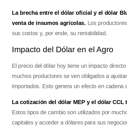
La brecha entre el dólar oficial y el dólar
venta de insumos agrícolas.
Los productores 
sus costos y, por ende, su rentabilidad.
Impacto del Dólar en el Agro
El precio del dólar hoy tiene un impacto directo
muchos productores se ven obligados a ajustar
importados. Esto genera un efecto en cadena qu
La cotización del dólar MEP y el dólar CCL
Estos tipos de cambio son utilizados por much
capitales y acceder a dólares para sus negocio