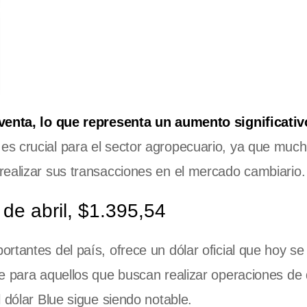
 venta, lo que representa un aumento significativ
 es crucial para el sector agropecuario, ya que muc
realizar sus transacciones en el mercado cambiario.
de abril, $1.395,54
rtantes del país, ofrece un dólar oficial que hoy se
e para aquellos que buscan realizar operaciones de 
 dólar Blue sigue siendo notable.