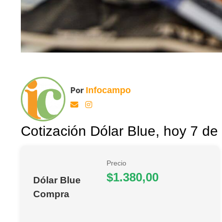
Por
Infocampo
Cotización Dólar Blue, hoy 7 de 
Precio
$1.380,00
Dólar Blue
Compra