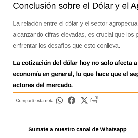
Conclusión sobre el Dólar y el A
La relación entre el dólar y el sector agropecu
alcanzando cifras elevadas, es crucial que lo
enfrentar los desafíos que esto conlleva.
La cotización del dólar hoy no solo afecta 
economía en general, lo que hace que el seg
actores del mercado.
Compartí esta nota
Sumate a nuestro canal de Whatsapp