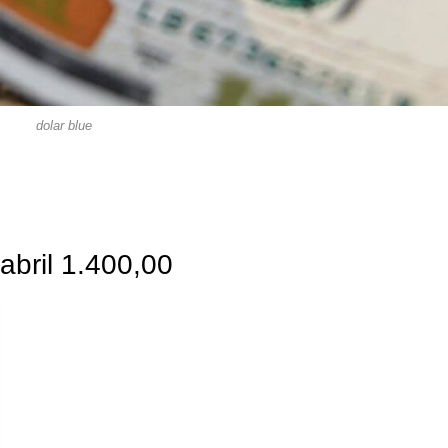
dolar blue
abril 1.400,00