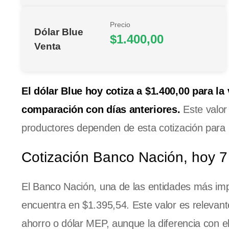
Precio
Dólar Blue
$1.400,00
Venta
El dólar Blue hoy cotiza a $1.400,00 para la
comparación con días anteriores.
Este valor
productores dependen de esta cotización para 
Cotización Banco Nación, hoy 7 
El Banco Nación, una de las entidades más impo
encuentra en $1.395,54. Este valor es relevant
ahorro o dólar MEP, aunque la diferencia con el