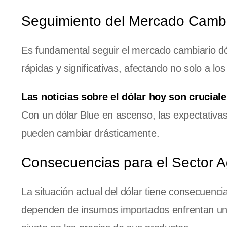
Seguimiento del Mercado Cambi
Es fundamental seguir el mercado cambiario dó
rápidas y significativas, afectando no solo a l
Las noticias sobre el dólar hoy son cruciale
Con un dólar Blue en ascenso, las expectativas
pueden cambiar drásticamente.
Consecuencias para el Sector A
La situación actual del dólar tiene consecuenci
dependen de insumos importados enfrentan un 