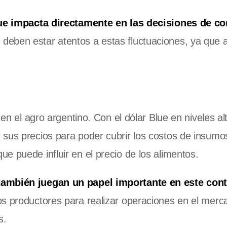
 Blue impacta directamente en las decisiones de c
deben estar atentos a estas fluctuaciones, ya que 
 en el agro argentino. Con el dólar Blue en niveles al
 sus precios para poder cubrir los costos de insumo
e puede influir en el precio de los alimentos.
 también juegan un papel importante en este cont
os productores para realizar operaciones en el merc
s.